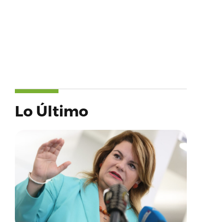
Lo Último