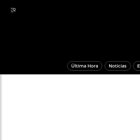
Última Hora
Noticias
E