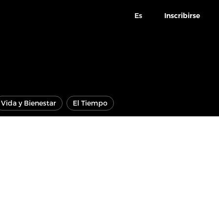
Es
Inscribirse
Vida y Bienestar
El Tiempo