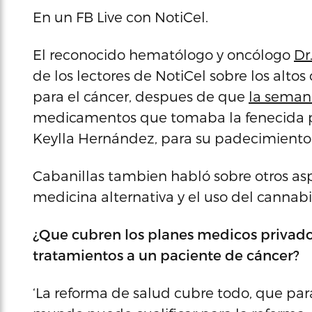
En un FB Live con NotiCel.
El reconocido hematólogo y oncólogo
Dr
de los lectores de NotiCel sobre los alt
para el cáncer, despues de que
la seman
medicamentos que tomaba la fenecida p
Keylla Hernández, para su padecimiento
Cabanillas tambien habló sobre otros as
medicina alternativa y el uso del cannabi
¿Que cubren los planes medicos privados
tratamientos a un paciente de cáncer?
‘La reforma de salud cubre todo, que para