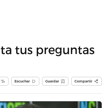
ta tus preguntas
Escuchar
Guardar
Compartir