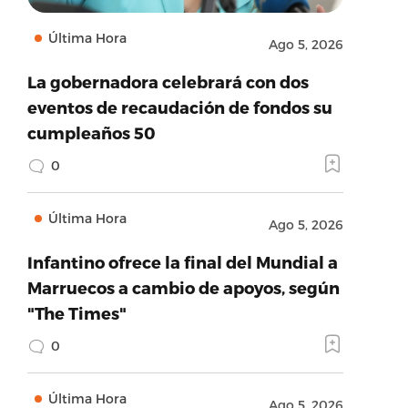
Última Hora
Ago 5, 2026
La gobernadora celebrará con dos
eventos de recaudación de fondos su
cumpleaños 50
0
Última Hora
Ago 5, 2026
Infantino ofrece la final del Mundial a
Marruecos a cambio de apoyos, según
"The Times"
0
Última Hora
Ago 5, 2026