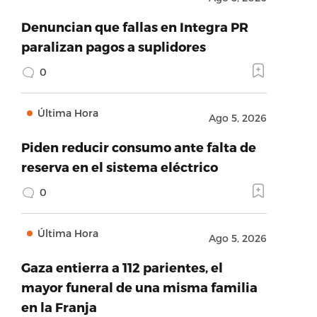
Denuncian que fallas en Integra PR
paralizan pagos a suplidores
0
Última Hora
Ago 5, 2026
Piden reducir consumo ante falta de
reserva en el sistema eléctrico
0
Última Hora
Ago 5, 2026
Gaza entierra a 112 parientes, el
mayor funeral de una misma familia
en la Franja