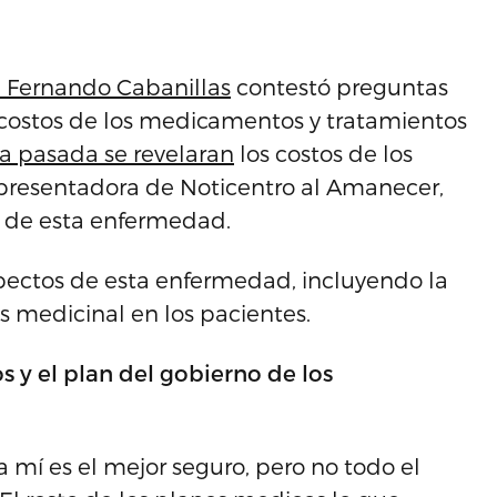
. Fernando Cabanillas
contestó preguntas
os costos de los medicamentos y tratamientos
a pasada se revelaran
los costos de los
resentadora de Noticentro al Amanecer,
 de esta enfermedad.
pectos de esta enfermedad, incluyendo la
s medicinal en los pacientes.
 y el plan del gobierno de los
 mí es el mejor seguro, pero no todo el