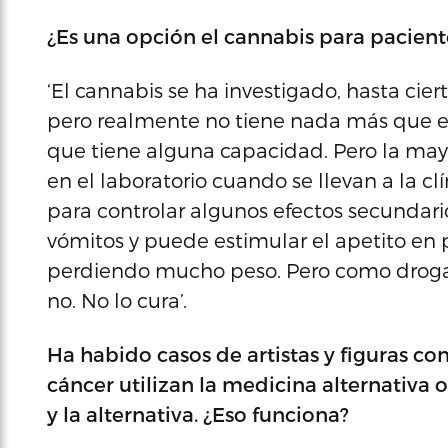
¿Es una opción el cannabis para pacient
‘El cannabis se ha investigado, hasta ci
pero realmente no tiene nada más que e
que tiene alguna capacidad. Pero la may
en el laboratorio cuando se llevan a la cl
para controlar algunos efectos secundari
vómitos y puede estimular el apetito en
perdiendo mucho peso. Pero como droga p
no. No lo cura’.
Ha habido casos de artistas y figuras co
cáncer utilizan la medicina alternativa 
y la alternativa. ¿Eso funciona?