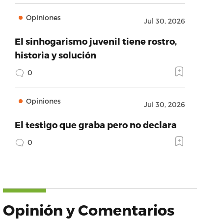
Opiniones
Jul 30, 2026
El sinhogarismo juvenil tiene rostro,
historia y solución
0
Opiniones
Jul 30, 2026
El testigo que graba pero no declara
0
Opinión y Comentarios