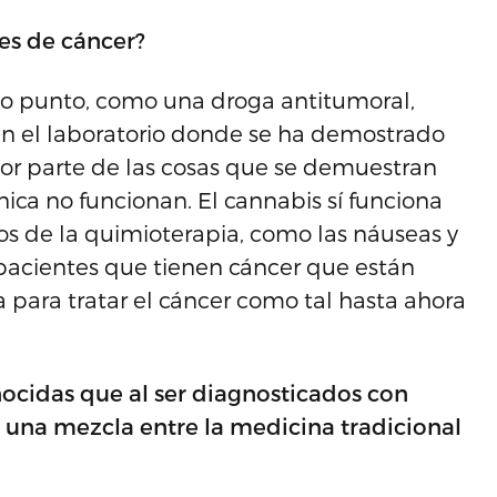
es de cáncer?
erto punto, como una droga antitumoral,
n el laboratorio donde se ha demostrado
or parte de las cosas que se demuestran
ínica no funcionan. El cannabis sí funciona
os de la quimioterapia, como las náuseas y
 pacientes que tienen cáncer que están
ara tratar el cáncer como tal hasta ahora
nocidas que al ser diagnosticados con
o una mezcla entre la medicina tradicional