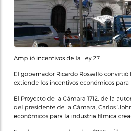
Amplió incentivos de la Ley 27
El gobernador Ricardo Rosselló convirtió 
extiende los incentivos económicos para la
El Proyecto de la Cámara 1712, de la auto
del presidente de la Cámara, Carlos ‘Joh
económicos para la industria fílmica crea