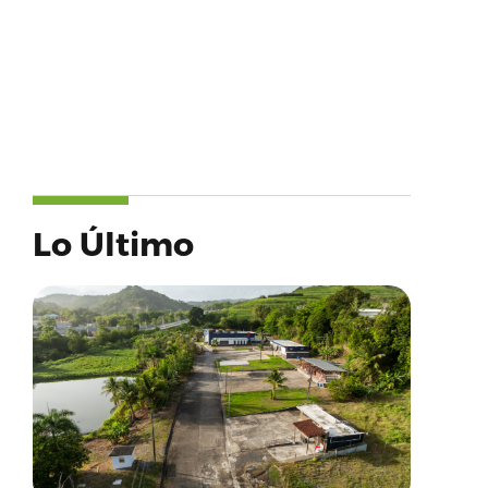
Lo Último