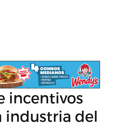
e incentivos
industria del