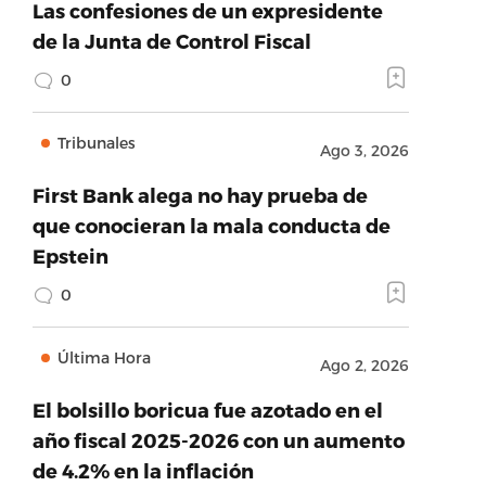
Las confesiones de un expresidente
de la Junta de Control Fiscal
0
Tribunales
Ago 3, 2026
First Bank alega no hay prueba de
que conocieran la mala conducta de
Epstein
0
Última Hora
Ago 2, 2026
El bolsillo boricua fue azotado en el
año fiscal 2025-2026 con un aumento
de 4.2% en la inflación