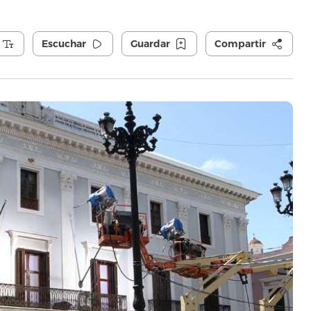
Escuchar
Guardar
Compartir