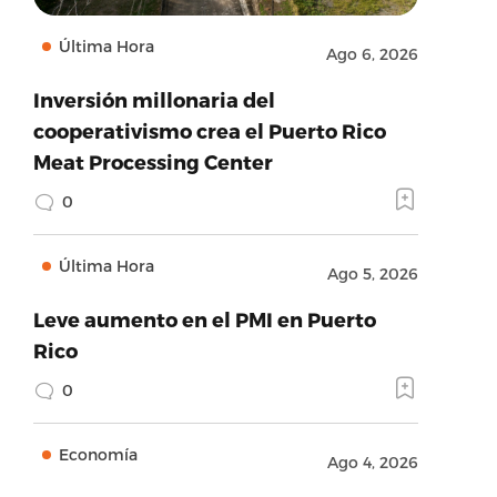
Última Hora
Ago 6, 2026
Inversión millonaria del
cooperativismo crea el Puerto Rico
Meat Processing Center
0
Última Hora
Ago 5, 2026
Leve aumento en el PMI en Puerto
Rico
0
Economía
Ago 4, 2026