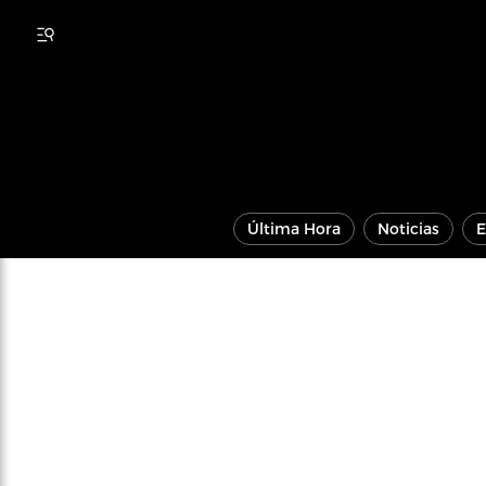
Última Hora
Noticias
E