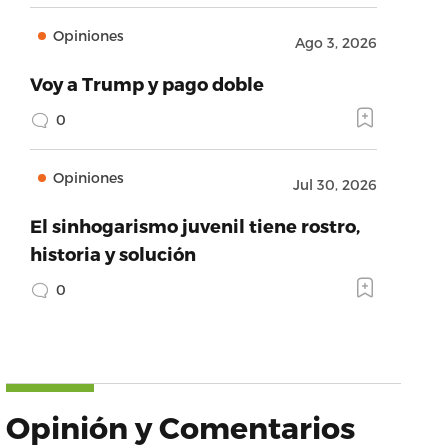
Opiniones
Ago 3, 2026
Voy a Trump y pago doble
0
Opiniones
Jul 30, 2026
El sinhogarismo juvenil tiene rostro,
historia y solución
0
Opinión y Comentarios