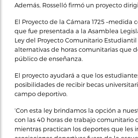
Además, Rosselló firmó un proyecto dirig
El Proyecto de la Cámara 1725 –medida 
que fue presentada a la Asamblea Legisla
Ley del Proyecto Comunitario Estudiantil 
alternativas de horas comunitarias que d
público de enseñanza.
El proyecto ayudará a que los estudiant
posibilidades de recibir becas universitar
campo deportivo.
‘Con esta ley brindamos la opción a nue
con las 40 horas de trabajo comunitari
mientras practican los deportes que les 