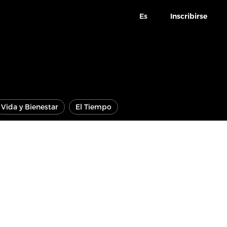
Es
Inscribirse
Vida y Bienestar
El Tiempo