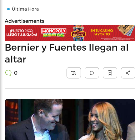
Última Hora
Advertisements
Bernier y Fuentes llegan al
altar
0