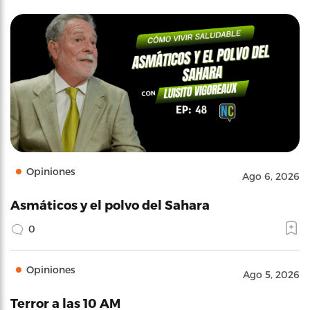
Opiniones
Ago 6, 2026
Asmáticos y el polvo del Sahara
0
Opiniones
Ago 5, 2026
Terror a las 10 AM