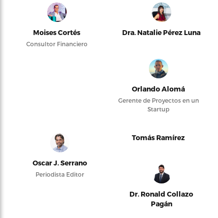
Moises Cortés
Dra. Natalie Pérez Luna
Consultor Financiero
Orlando Alomá
Gerente de Proyectos en un
Startup
Tomás Ramírez
Oscar J. Serrano
Periodista Editor
Dr. Ronald Collazo
Pagán