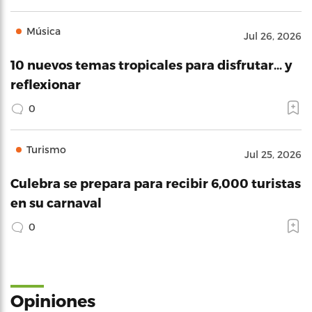
Música
Jul 26, 2026
10 nuevos temas tropicales para disfrutar… y
reflexionar
0
Turismo
Jul 25, 2026
Culebra se prepara para recibir 6,000 turistas
en su carnaval
0
Opiniones