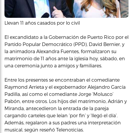
Llevan 11 años casados por lo civil
El excandidato a la Gobernación de Puerto Rico por el
Partido Popular Democrático (PPD), David Bernier, y
la animadora Alexandra Fuentes, formalizaron su
matrimonio de 11 años ante la iglesia hoy, sábado, en
una ceremonia junto a amigos y familiares.
Entre los presentes se encontraban el comediante
Raymond Arrieta y el exgobernador Alejandro García
Padilla, así como el comediante Jorge ‘Molusco’
Pabón, entre otros. Los hijos del matrimonio, Adrián y
Miranda, antecedieron la entrada de la pareja
cargando carteles que leían ‘por fin’ y ‘llegó el día’.
Además, regalaron a sus padres una interpretación
musical, según reseñó Telenoticias.