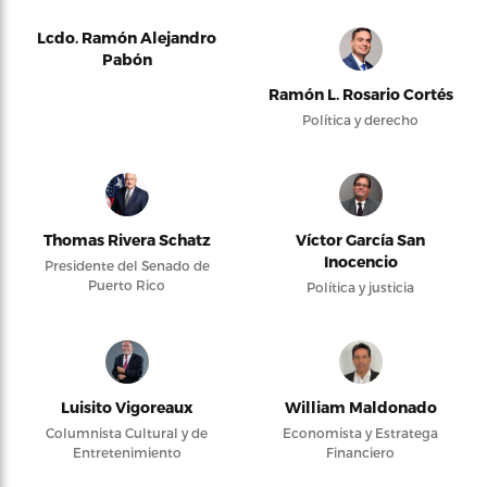
Lcdo. Ramón Alejandro
Pabón
Ramón L. Rosario Cortés
Política y derecho
Thomas Rivera Schatz
Víctor García San
Inocencio
Presidente del Senado de
Puerto Rico
Política y justicia
Luisito Vigoreaux
William Maldonado
Columnista Cultural y de
Economista y Estratega
Entretenimiento
Financiero