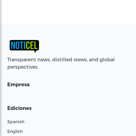
Transparent news, distilled views, and global
perspectives.
Empresa
Ediciones
Spanish
English