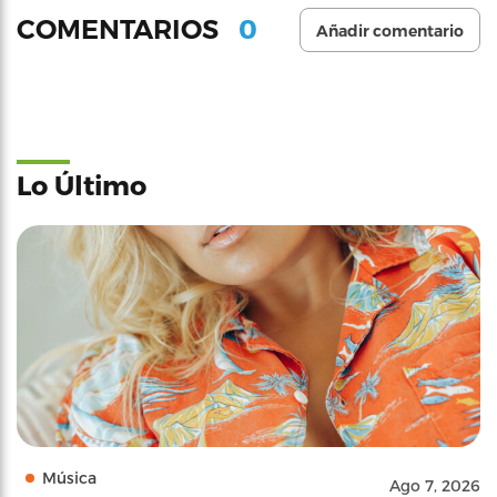
0
COMENTARIOS
Añadir comentario
Lo Último
Música
Ago 7, 2026