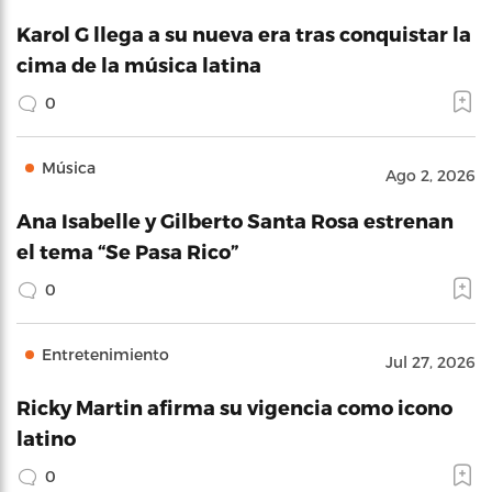
Karol G llega a su nueva era tras conquistar la
cima de la música latina
0
Música
Ago 2, 2026
Ana Isabelle y Gilberto Santa Rosa estrenan
el tema “Se Pasa Rico”
0
Entretenimiento
Jul 27, 2026
Ricky Martin afirma su vigencia como icono
latino
0