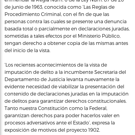
de junio de 1963, conocida como ‘Las Reglas de
Procedimiento Criminal, con el fin de que las
personas contra las cuales se presente una denuncia
basada total o parcialmente en declaraciones juradas,
sometidas a tales efectos por el Ministerio Público,
tengan derecho a obtener copia de las mismas antes
del inicio de la vista.
‘Los recientes acontecimientos de la vista de
imputación de delito a la incumbente Secretaria del
Departamento de Justicia levanta nuevamente la
evidente necesidad de viabilizar la presentación del
contenido de declaraciones juradas en la imputación
de delitos para garantizar derechos constitucionales.
Tanto nuestra Constitución como la Federal,
garantizan derechos para poder hacerlos valer en
procesos adversativos ante el Estado’, expresa la
exposición de motivos del proyecto 1902.