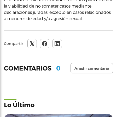
la viabilidad de no someter casos mediante
declaraciones juradas, excepto en casos relacionados
a menores de edad y/o agresión sexual.
Compartir
0
COMENTARIOS
Añadir comentario
Lo Último