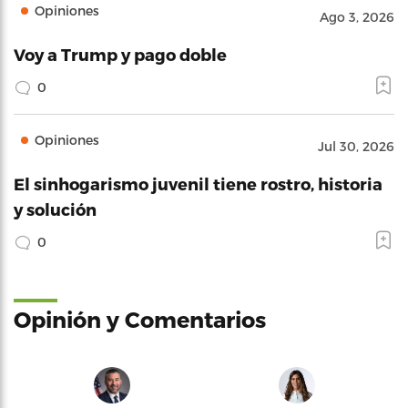
Opiniones
Ago 3, 2026
Voy a Trump y pago doble
0
Opiniones
Jul 30, 2026
El sinhogarismo juvenil tiene rostro, historia
y solución
0
Opinión y Comentarios