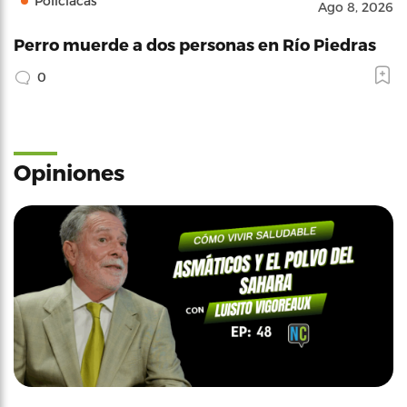
Policíacas
Ago 8, 2026
Perro muerde a dos personas en Río Piedras
0
Opiniones