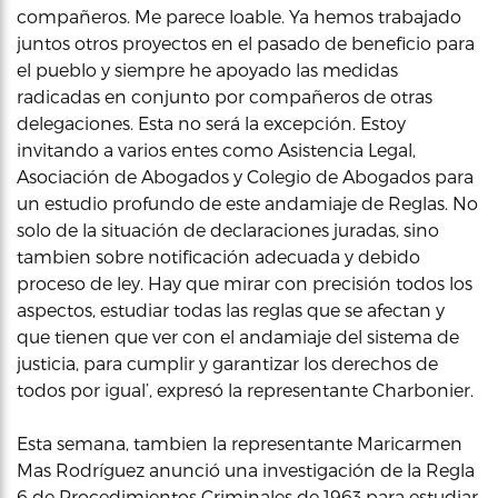
compañeros. Me parece loable. Ya hemos trabajado
juntos otros proyectos en el pasado de beneficio para
el pueblo y siempre he apoyado las medidas
radicadas en conjunto por compañeros de otras
delegaciones. Esta no será la excepción. Estoy
invitando a varios entes como Asistencia Legal,
Asociación de Abogados y Colegio de Abogados para
un estudio profundo de este andamiaje de Reglas. No
solo de la situación de declaraciones juradas, sino
tambien sobre notificación adecuada y debido
proceso de ley. Hay que mirar con precisión todos los
aspectos, estudiar todas las reglas que se afectan y
que tienen que ver con el andamiaje del sistema de
justicia, para cumplir y garantizar los derechos de
todos por igual’, expresó la representante Charbonier.
Esta semana, tambien la representante Maricarmen
Mas Rodríguez anunció una investigación de la Regla
6 de Procedimientos Criminales de 1963 para estudiar