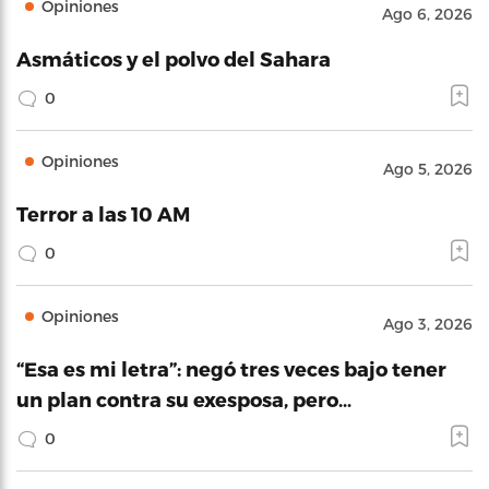
Opiniones
Ago 6, 2026
Asmáticos y el polvo del Sahara
0
Opiniones
Ago 5, 2026
Terror a las 10 AM
0
Opiniones
Ago 3, 2026
“Esa es mi letra”: negó tres veces bajo tener
un plan contra su exesposa, pero…
0