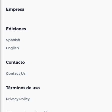
Empresa
Ediciones
Spanish
English
Contacto
Contact Us
Términos de uso
Privacy Policy