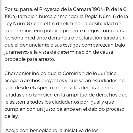
Por su parte, el Proyecto de la Cámara 1904 (P. de la C.
1904) tambien busca enmendar la Regla Núm. 6 de la
Ley Núm. 87 con el fin de eliminar la posibilidad de
que el ministerio público presente cargos contra una
persona mediante denuncia o declaración jurada sin
que el denunciante o sus testigos comparezcan bajo
juramento a la vista de determinación de causa
probable para arresto.
Charbonier indicó que la Comisión de lo Jurídico
acogerá ambos proyectos y que serán estudiados no
solo desde el aspecto de las solas declaraciones
juradas sino tambien en la amplitud de derechos que
le asisten a todos los ciudadanos por igual y que
cumplan con un justo balance en el debido proceso
de ley.
‘Acojo con beneplácito la iniciativa de los