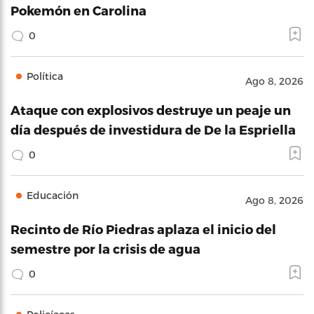
Pokemón en Carolina
0
Política
Ago 8, 2026
Ataque con explosivos destruye un peaje un
día después de investidura de De la Espriella
0
Educación
Ago 8, 2026
Recinto de Río Piedras aplaza el inicio del
semestre por la crisis de agua
0