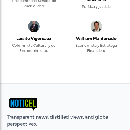
Presidente del Senado de
Puerto Rico
Política y justicia
Luisito Vigoreaux
William Maldonado
Columnista Cultural y de
Economista y Estratega
Entretenimiento
Financiero
Transparent news, distilled views, and global
perspectives.