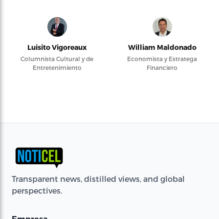
Luisito Vigoreaux
William Maldonado
Columnista Cultural y de
Economista y Estratega
Entretenimiento
Financiero
Transparent news, distilled views, and global
perspectives.