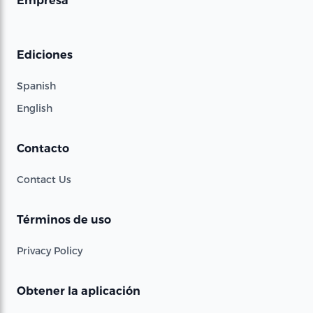
Empresa
Ediciones
Spanish
English
Contacto
Contact Us
Términos de uso
Privacy Policy
Obtener la aplicación