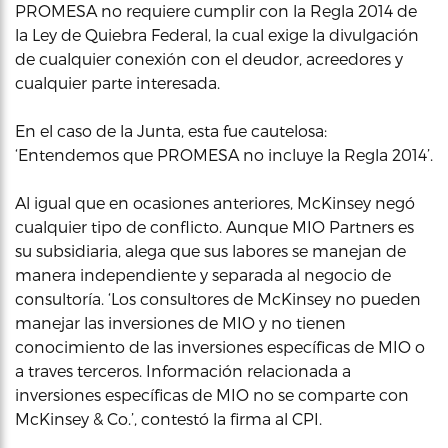
PROMESA no requiere cumplir con la Regla 2014 de
la Ley de Quiebra Federal, la cual exige la divulgación
de cualquier conexión con el deudor, acreedores y
cualquier parte interesada.
En el caso de la Junta, esta fue cautelosa:
‘Entendemos que PROMESA no incluye la Regla 2014’.
Al igual que en ocasiones anteriores, McKinsey negó
cualquier tipo de conflicto. Aunque MIO Partners es
su subsidiaria, alega que sus labores se manejan de
manera independiente y separada al negocio de
consultoría. ‘Los consultores de McKinsey no pueden
manejar las inversiones de MIO y no tienen
conocimiento de las inversiones específicas de MIO o
a traves terceros. Información relacionada a
inversiones específicas de MIO no se comparte con
McKinsey & Co.’, contestó la firma al CPI.