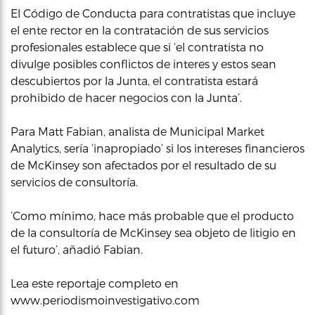
El Código de Conducta para contratistas que incluye
el ente rector en la contratación de sus servicios
profesionales establece que si ‘el contratista no
divulge posibles conflictos de interes y estos sean
descubiertos por la Junta, el contratista estará
prohibido de hacer negocios con la Junta’.
Para Matt Fabian, analista de Municipal Market
Analytics, sería ‘inapropiado’ si los intereses financieros
de McKinsey son afectados por el resultado de su
servicios de consultoría.
‘Como mínimo, hace más probable que el producto
de la consultoría de McKinsey sea objeto de litigio en
el futuro’, añadió Fabian.
Lea este reportaje completo en
www.periodismoinvestigativo.com