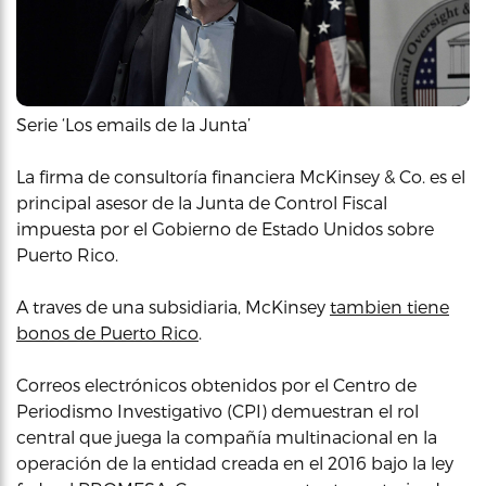
Serie ‘Los emails de la Junta’
La firma de consultoría financiera McKinsey & Co. es el
principal asesor de la Junta de Control Fiscal
impuesta por el Gobierno de Estado Unidos sobre
Puerto Rico.
A traves de una subsidiaria, McKinsey
t
ambien
tiene
bonos de Puerto Rico
.
Correos electrónicos obtenidos por el Centro de
Periodismo Investigativo (CPI) demuestran el rol
central que juega la compañía multinacional en la
operación de la entidad creada en el 2016 bajo la ley