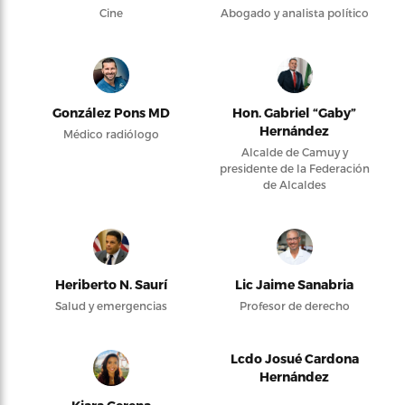
Cine
Abogado y analista político
González Pons MD
Hon. Gabriel “Gaby”
Hernández
Médico radiólogo
Alcalde de Camuy y
presidente de la Federación
de Alcaldes
Heriberto N. Saurí
Lic Jaime Sanabria
Salud y emergencias
Profesor de derecho
Lcdo Josué Cardona
Hernández