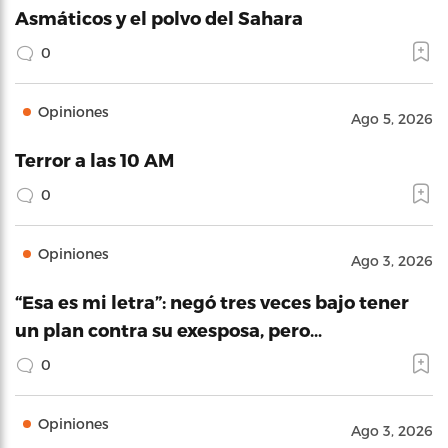
Asmáticos y el polvo del Sahara
0
Opiniones
Ago 5, 2026
Terror a las 10 AM
0
Opiniones
Ago 3, 2026
“Esa es mi letra”: negó tres veces bajo tener
un plan contra su exesposa, pero…
0
Opiniones
Ago 3, 2026