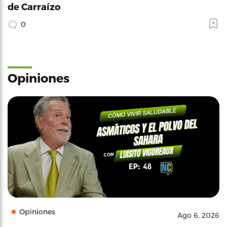
de Carraízo
0
Opiniones
Opiniones
Ago 6, 2026