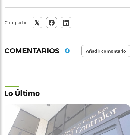
Compartir
0
COMENTARIOS
Añadir comentario
Lo Último