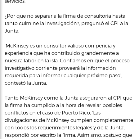
servicios.
¿Por que no separar a la firma de consultoría hasta
tanto culmine la investigación?, preguntó el CPI a la
Junta.
‘McKinsey es un consultor valioso con pericia y
experiencia que ha contribuido grandemente a
nuestra labor en la isla. Confiamos en que el proceso
investigativo corriente proveerá la información
requerida para informar cualquier próximo paso’,
contestó la Junta.
Tanto McKinsey como la Junta aseguraron al CPI que
la firma ha cumplido a la hora de revelar posibles
conflictos en el caso de Puerto Rico. ‘Las
divulgaciones de McKinsey cumplen completamente
con todos los requerimientos legales y de la Junta’,
respondió por escrito la firma. Asimismo, sostuvo que