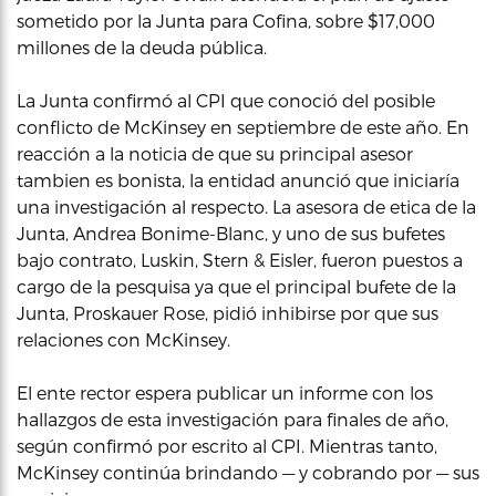
sometido por la Junta para Cofina, sobre $17,000
millones de la deuda pública.
La Junta confirmó al CPI que conoció del posible
conflicto de McKinsey en septiembre de este año. En
reacción a la noticia de que su principal asesor
tambien es bonista, la entidad anunció que iniciaría
una investigación al respecto. La asesora de etica de la
Junta, Andrea Bonime-Blanc, y uno de sus bufetes
bajo contrato, Luskin, Stern & Eisler, fueron puestos a
cargo de la pesquisa ya que el principal bufete de la
Junta, Proskauer Rose, pidió inhibirse por que sus
relaciones con McKinsey.
El ente rector espera publicar un informe con los
hallazgos de esta investigación para finales de año,
según confirmó por escrito al CPI. Mientras tanto,
McKinsey continúa brindando — y cobrando por — sus