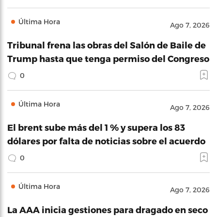
Última Hora
Ago 7, 2026
Tribunal frena las obras del Salón de Baile de
Trump hasta que tenga permiso del Congreso
0
Última Hora
Ago 7, 2026
El brent sube más del 1 % y supera los 83
dólares por falta de noticias sobre el acuerdo
0
Última Hora
Ago 7, 2026
La AAA inicia gestiones para dragado en seco