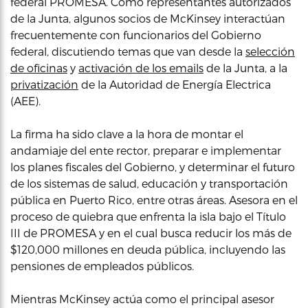
federal PROMESA. Como representantes autorizados
de la Junta, algunos socios de McKinsey interactúan
frecuentemente con funcionarios del Gobierno
federal, discutiendo temas que van desde la
selección
de oficinas
y
activación de los
emails
de la Junta, a la
privatización
de la Autoridad de Energía Electrica
(AEE).
La firma ha sido clave a la hora de montar el
andamiaje del ente rector, preparar e implementar
los planes fiscales del Gobierno, y determinar el futuro
de los sistemas de salud, educación y transportación
pública en Puerto Rico, entre otras áreas. Asesora en el
proceso de quiebra que enfrenta la isla bajo el Título
III de PROMESA y en el cual busca reducir los más de
$120,000 millones en deuda pública, incluyendo las
pensiones de empleados públicos.
Mientras McKinsey actúa como el principal asesor