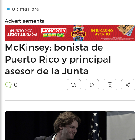
Última Hora
Advertisements
McKinsey: bonista de
Puerto Rico y principal
asesor de la Junta
0