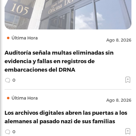
Última Hora
Ago 8, 2026
Auditoría señala multas eliminadas sin
evidencia y fallas en registros de
embarcaciones del DRNA
0
Última Hora
Ago 8, 2026
Los archivos digitales abren las puertas a los
alemanes al pasado nazi de sus familias
0