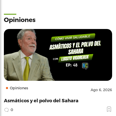
Opiniones
Opiniones
Ago 6, 2026
Asmáticos y el polvo del Sahara
0