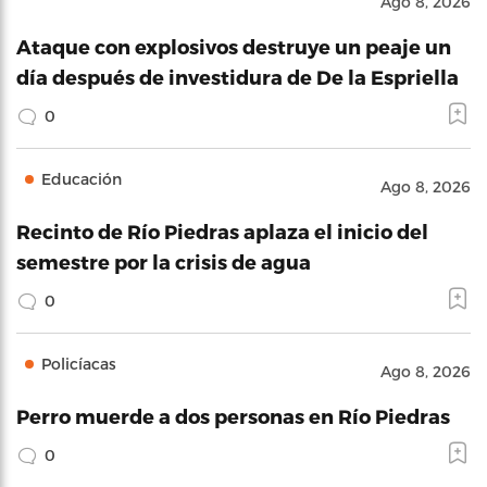
Ago 8, 2026
Ataque con explosivos destruye un peaje un
día después de investidura de De la Espriella
0
Educación
Ago 8, 2026
Recinto de Río Piedras aplaza el inicio del
semestre por la crisis de agua
0
Policíacas
Ago 8, 2026
Perro muerde a dos personas en Río Piedras
0