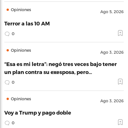
Opiniones
Ago 5, 2026
Terror a las 10 AM
0
Opiniones
Ago 3, 2026
“Esa es mi letra”: negó tres veces bajo tener
un plan contra su exesposa, pero…
0
Opiniones
Ago 3, 2026
Voy a Trump y pago doble
0