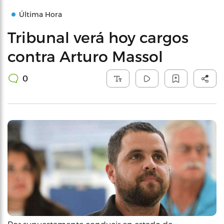
Última Hora
Tribunal verá hoy cargos
contra Arturo Massol
0