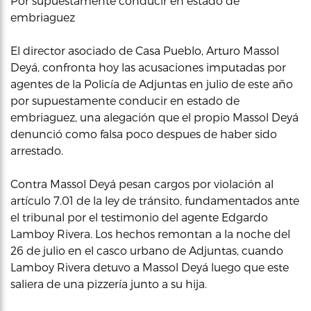
Por supuestamente conducir en estado de
embriaguez
El director asociado de Casa Pueblo, Arturo Massol
Deyá, confronta hoy las acusaciones imputadas por
agentes de la Policía de Adjuntas en julio de este año
por supuestamente conducir en estado de
embriaguez, una alegación que el propio Massol Deyá
denunció como falsa poco despues de haber sido
arrestado.
Contra Massol Deyá pesan cargos por violación al
artículo 7.01 de la ley de tránsito, fundamentados ante
el tribunal por el testimonio del agente Edgardo
Lamboy Rivera. Los hechos remontan a la noche del
26 de julio en el casco urbano de Adjuntas, cuando
Lamboy Rivera detuvo a Massol Deyá luego que este
saliera de una pizzería junto a su hija.