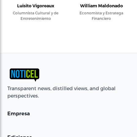
Luisito Vigoreaux
William Maldonado
Columnista Cultural y de
Economista y Estratega
Entretenimiento
Financiero
Transparent news, distilled views, and global
perspectives.
Empresa