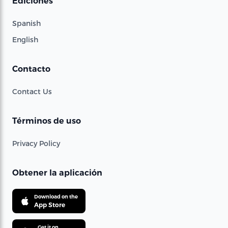
Ediciones
Spanish
English
Contacto
Contact Us
Términos de uso
Privacy Policy
Obtener la aplicación
Download on the
App Store
Get it on