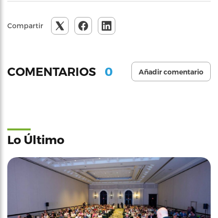
Compartir
0
COMENTARIOS
Añadir comentario
Lo Último