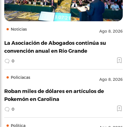
Noticias
Ago 8, 2026
La Asociación de Abogados continúa su
convención anual en Río Grande
0
Policíacas
Ago 8, 2026
Roban miles de dólares en artículos de
Pokemón en Carolina
0
Política