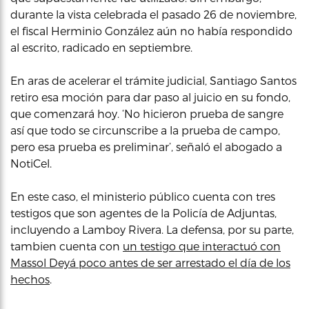
durante la vista celebrada el pasado 26 de noviembre,
el fiscal Herminio González aún no había respondido
al escrito, radicado en septiembre.
En aras de acelerar el trámite judicial, Santiago Santos
retiro esa moción para dar paso al juicio en su fondo,
que comenzará hoy. ‘No hicieron prueba de sangre
así que todo se circunscribe a la prueba de campo,
pero esa prueba es preliminar’, señaló el abogado a
NotiCel.
En este caso, el ministerio público cuenta con tres
testigos que son agentes de la Policía de Adjuntas,
incluyendo a Lamboy Rivera. La defensa, por su parte,
tambien cuenta con
un testigo que interactuó con
Massol Deyá poco antes de ser arrestado el día de los
hechos
.