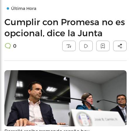
Última Hora
Cumplir con Promesa no es
opcional, dice la Junta
0