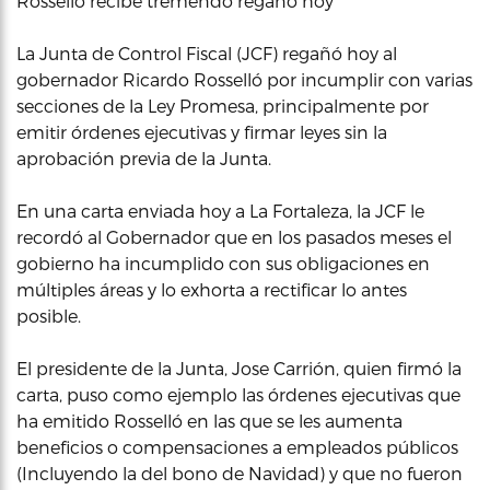
Rosselló recibe tremendo regaño hoy
La Junta de Control Fiscal (JCF) regañó hoy al
gobernador Ricardo Rosselló por incumplir con varias
secciones de la Ley Promesa, principalmente por
emitir órdenes ejecutivas y firmar leyes sin la
aprobación previa de la Junta.
En una carta enviada hoy a La Fortaleza, la JCF le
recordó al Gobernador que en los pasados meses el
gobierno ha incumplido con sus obligaciones en
múltiples áreas y lo exhorta a rectificar lo antes
posible.
El presidente de la Junta, Jose Carrión, quien firmó la
carta, puso como ejemplo las órdenes ejecutivas que
ha emitido Rosselló en las que se les aumenta
beneficios o compensaciones a empleados públicos
(Incluyendo la del bono de Navidad) y que no fueron