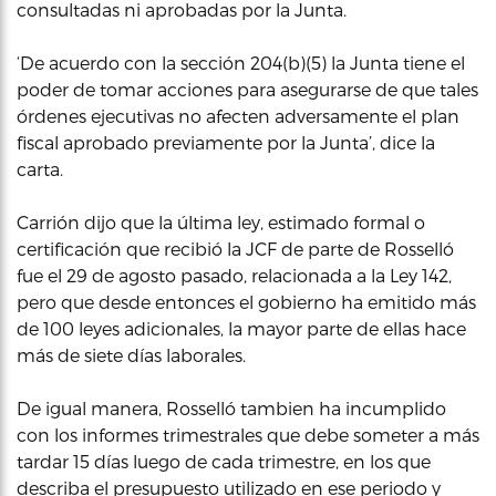
consultadas ni aprobadas por la Junta.
‘De acuerdo con la sección 204(b)(5) la Junta tiene el
poder de tomar acciones para asegurarse de que tales
órdenes ejecutivas no afecten adversamente el plan
fiscal aprobado previamente por la Junta’, dice la
carta.
Carrión dijo que la última ley, estimado formal o
certificación que recibió la JCF de parte de Rosselló
fue el 29 de agosto pasado, relacionada a la Ley 142,
pero que desde entonces el gobierno ha emitido más
de 100 leyes adicionales, la mayor parte de ellas hace
más de siete días laborales.
De igual manera, Rosselló tambien ha incumplido
con los informes trimestrales que debe someter a más
tardar 15 días luego de cada trimestre, en los que
describa el presupuesto utilizado en ese periodo y