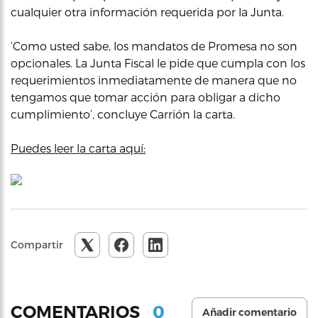
cualquier otra información requerida por la Junta.
‘Como usted sabe, los mandatos de Promesa no son
opcionales. La Junta Fiscal le pide que cumpla con los
requerimientos inmediatamente de manera que no
tengamos que tomar acción para obligar a dicho
cumplimiento’, concluye Carrión la carta.
Puedes leer la carta aquí:
Compartir
0
COMENTARIOS
Añadir comentario