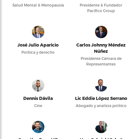
Salud Mental & Menopausia
Presidente & Fundador
Pacifico Group
José Julio Aparicio
Carlos Johnny Méndez
Núñez
Política y derecho
Presidente Cámara de
Representantes
Dennis Dávila
Lic Eddie López Serrano
Cine
Abogado y analista político