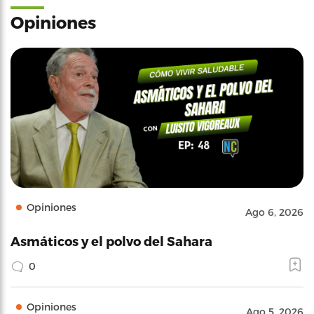
Opiniones
Opiniones
Ago 6, 2026
Asmáticos y el polvo del Sahara
0
Opiniones
Ago 5, 2026