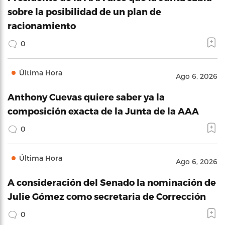
sobre la posibilidad de un plan de
racionamiento
0
Última Hora
Ago 6, 2026
Anthony Cuevas quiere saber ya la
composición exacta de la Junta de la AAA
0
Última Hora
Ago 6, 2026
A consideración del Senado la nominación de
Julie Gómez como secretaria de Corrección
0