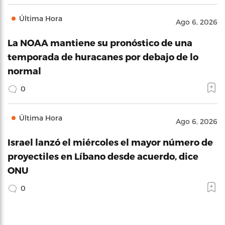
Última Hora
Ago 6, 2026
La NOAA mantiene su pronóstico de una
temporada de huracanes por debajo de lo
normal
0
Última Hora
Ago 6, 2026
Israel lanzó el miércoles el mayor número de
proyectiles en Líbano desde acuerdo, dice
ONU
0