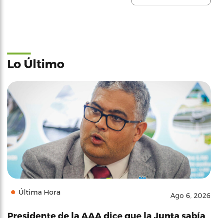
Lo Último
Última Hora
Ago 6, 2026
Presidente de la AAA dice que la Junta sabía