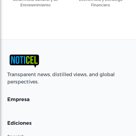
Entretenimiento
Financiero
Transparent news, distilled views, and global
perspectives.
Empresa
Ediciones