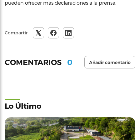
pueden ofrecer más declaraciones a la prensa.
Compartir
0
COMENTARIOS
Añadir comentario
Lo Último