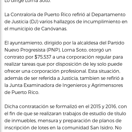
Lo dirige Lorna Soto.
La Contraloría de Puerto Rico refirió al Departamento
de Justicia (DJ) varios hallazgos de incumplimiento en
el municipio de Canóvanas.
El ayuntamiento, dirigido por la alcaldesa del Partido
Nuevo Progresista (PNP), Lorna Soto, otorgó un
contrato por $75,537 a una corporación regular para
realizar tareas que por disposición de ley solo puede
ofrecer una corporación profesional. Esta situación,
además de ser referida a Justicia, tambien se refirió a
la Junta Examinadora de Ingenieros y Agrimensores
de Puerto Rico.
Dicha contratación se formalizó en el 2015 y 2016, con
el fin de que se realizaran trabajos de estudio de título
de inmuebles, mensura y preparación de planos de
inscripción de lotes en la comunidad San Isidro. No