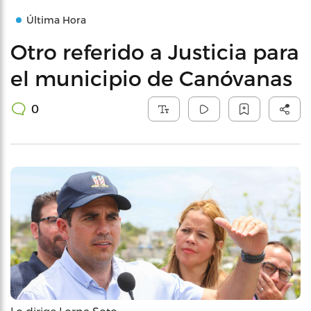
Última Hora
Otro referido a Justicia para
el municipio de Canóvanas
0