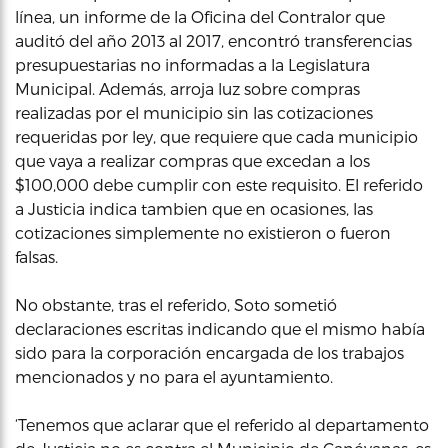
línea, un informe de la Oficina del Contralor que
auditó del año 2013 al 2017, encontró transferencias
presupuestarias no informadas a la Legislatura
Municipal. Además, arroja luz sobre compras
realizadas por el municipio sin las cotizaciones
requeridas por ley, que requiere que cada municipio
que vaya a realizar compras que excedan a los
$100,000 debe cumplir con este requisito. El referido
a Justicia indica tambien que en ocasiones, las
cotizaciones simplemente no existieron o fueron
falsas.
No obstante, tras el referido, Soto sometió
declaraciones escritas indicando que el mismo había
sido para la corporación encargada de los trabajos
mencionados y no para el ayuntamiento.
‘Tenemos que aclarar que el referido al departamento