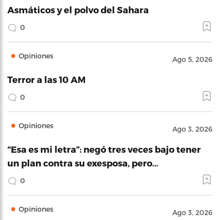
Asmáticos y el polvo del Sahara
0
Opiniones
Ago 5, 2026
Terror a las 10 AM
0
Opiniones
Ago 3, 2026
“Esa es mi letra”: negó tres veces bajo tener
un plan contra su exesposa, pero…
0
Opiniones
Ago 3, 2026