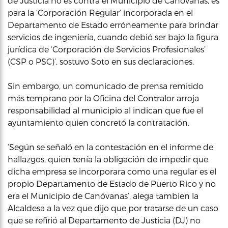
de Justicia no es contra el Municipio de Canóvanas, es
para la ‘Corporación Regular’ incorporada en el
Departamento de Estado erróneamente para brindar
servicios de ingeniería, cuando debió ser bajo la figura
jurídica de ‘Corporación de Servicios Profesionales’
(CSP o PSC)’, sostuvo Soto en sus declaraciones.
Sin embargo, un comunicado de prensa remitido
más temprano por la Oficina del Contralor arroja
responsabilidad al municipio al indican que fue el
ayuntamiento quien concretó la contratación.
‘Según se señaló en la contestación en el informe de
hallazgos, quien tenía la obligación de impedir que
dicha empresa se incorporara como una regular es el
propio Departamento de Estado de Puerto Rico y no
era el Municipio de Canóvanas’, alega tambien la
Alcaldesa a la vez que dijo que por tratarse de un caso
que se refirió al Departamento de Justicia (DJ) no