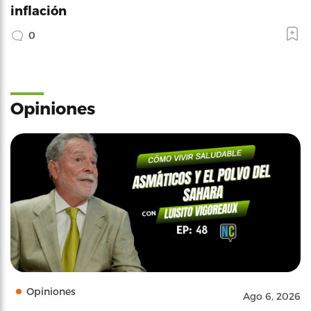
inflación
0
Opiniones
Opiniones
Ago 6, 2026