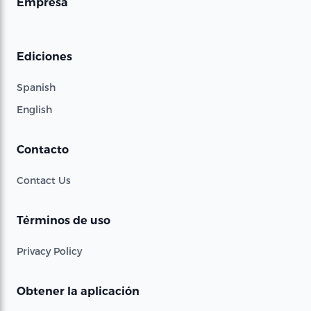
Empresa
Ediciones
Spanish
English
Contacto
Contact Us
Términos de uso
Privacy Policy
Obtener la aplicación