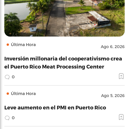
Última Hora
Ago 6, 2026
Inversión millonaria del cooperativismo crea
el Puerto Rico Meat Processing Center
0
Última Hora
Ago 5, 2026
Leve aumento en el PMI en Puerto Rico
0