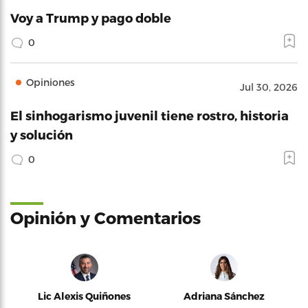
Voy a Trump y pago doble
0
Opiniones
Jul 30, 2026
El sinhogarismo juvenil tiene rostro, historia
y solución
0
Opinión y Comentarios
Lic Alexis Quiñones
Adriana Sánchez