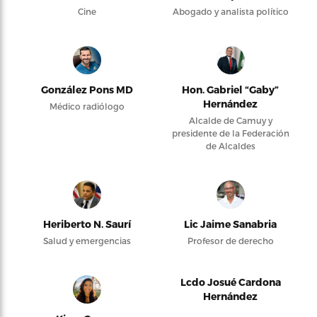
Cine
Abogado y analista político
González Pons MD
Hon. Gabriel “Gaby”
Hernández
Médico radiólogo
Alcalde de Camuy y
presidente de la Federación
de Alcaldes
Heriberto N. Saurí
Lic Jaime Sanabria
Salud y emergencias
Profesor de derecho
Lcdo Josué Cardona
Hernández