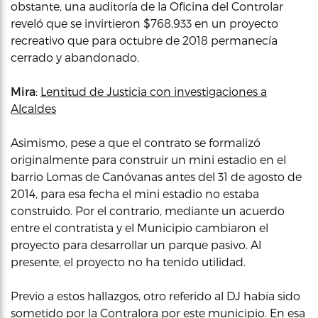
obstante, una auditoría de la Oficina del Controlar
reveló que se invirtieron $768,933 en un proyecto
recreativo que para octubre de 2018 permanecía
cerrado y abandonado.
Mira
:
Lentitud de Justicia con investigaciones a
Alcaldes
Asimismo, pese a que el contrato se formalizó
originalmente para construir un mini estadio en el
barrio Lomas de Canóvanas antes del 31 de agosto de
2014, para esa fecha el mini estadio no estaba
construido. Por el contrario, mediante un acuerdo
entre el contratista y el Municipio cambiaron el
proyecto para desarrollar un parque pasivo. Al
presente, el proyecto no ha tenido utilidad.
Previo a estos hallazgos, otro referido al DJ había sido
sometido por la Contralora por este municipio. En esa