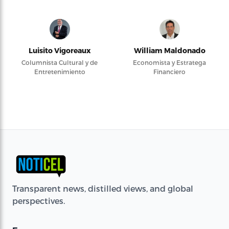
Luisito Vigoreaux
William Maldonado
Columnista Cultural y de
Economista y Estratega
Entretenimiento
Financiero
Transparent news, distilled views, and global
perspectives.