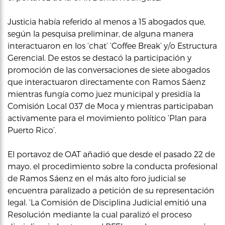
Justicia había referido al menos a 15 abogados que,
según la pesquisa preliminar, de alguna manera
interactuaron en los ‘chat’ ‘Coffee Break’ y/o Estructura
Gerencial. De estos se destacó la participación y
promoción de las conversaciones de siete abogados
que interactuaron directamente con Ramos Sáenz
mientras fungía como juez municipal y presidía la
Comisión Local 037 de Moca y mientras participaban
activamente para el movimiento político ‘Plan para
Puerto Rico’.
El portavoz de OAT añadió que desde el pasado 22 de
mayo, el procedimiento sobre la conducta profesional
de Ramos Sáenz en el más alto foro judicial se
encuentra paralizado a petición de su representación
legal. ‘La Comisión de Disciplina Judicial emitió una
Resolución mediante la cual paralizó el proceso