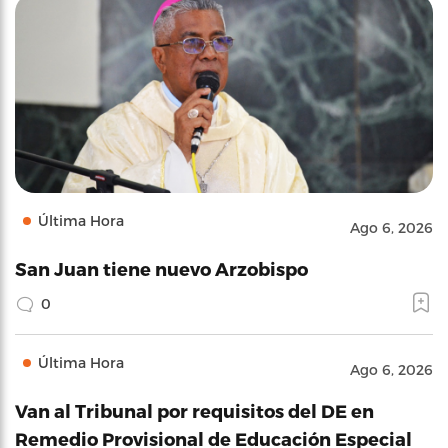
Última Hora
Ago 6, 2026
San Juan tiene nuevo Arzobispo
0
Última Hora
Ago 6, 2026
Van al Tribunal por requisitos del DE en
Remedio Provisional de Educación Especial