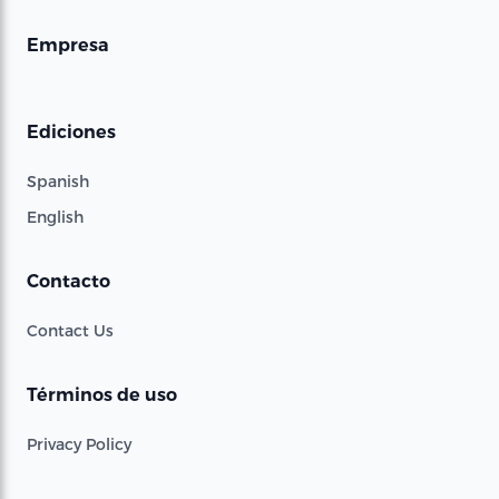
Empresa
Ediciones
Spanish
English
Contacto
Contact Us
Términos de uso
Privacy Policy