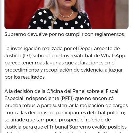
Supremo devuelve por no cumplir con reglamentos.
La investigación realizada por el Departamento de
Justicia (DJ) sobre el controversial chat de WhatsApp
parece tener más lagunas que aclaraciones en el
procedimiento y recopilación de evidencia, a juzgar
por los resultados.
A la decisión de la Oficina del Panel sobre el Fiscal
Especial Independiente (PFEI) que no encontró
prueba robusta para sustentar la radicación de cargos
contra las decenas de participantes del chat político;
se añade que tampoco prosperó el referido de
Justicia para que el Tribunal Supremo evalúe posibles