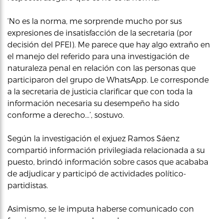
‘No es la norma, me sorprende mucho por sus
expresiones de insatisfacción de la secretaria (por
decisión del PFEI). Me parece que hay algo extraño en
el manejo del referido para una investigación de
naturaleza penal en relación con las personas que
participaron del grupo de WhatsApp. Le corresponde
a la secretaria de justicia clarificar que con toda la
información necesaria su desempeño ha sido
conforme a derecho…’, sostuvo.
Según la investigación el exjuez Ramos Sáenz
compartió información privilegiada relacionada a su
puesto, brindó información sobre casos que acababa
de adjudicar y participó de actividades político-
partidistas.
Asimismo, se le imputa haberse comunicado con