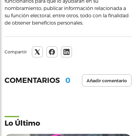
funcionarios para que lo ayudaran en su
nombramiento, publicar información relacionada a
su función electoral, entre otros, todo con la finalidad
de obtener beneficios personales.
Compartir
0
COMENTARIOS
Añadir comentario
Lo Último