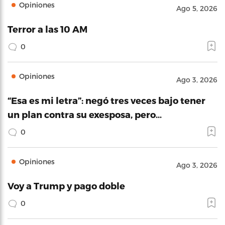
Opiniones
Ago 5, 2026
Terror a las 10 AM
0
Opiniones
Ago 3, 2026
“Esa es mi letra”: negó tres veces bajo tener
un plan contra su exesposa, pero…
0
Opiniones
Ago 3, 2026
Voy a Trump y pago doble
0