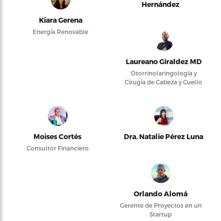
Hernández
Kiara Gerena
Energía Renovable
Laureano Giraldez MD
Otorrinolaringología y
Cirugía de Cabeza y Cuello
Moises Cortés
Dra. Natalie Pérez Luna
Consultor Financiero
Orlando Alomá
Gerente de Proyectos en un
Startup