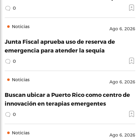
0
Noticias
Ago 6, 2026
Junta Fiscal aprueba uso de reserva de
emergencia para atender la sequía
0
Noticias
Ago 6, 2026
Buscan ubicar a Puerto Rico como centro de
innovación en terapias emergentes
0
Noticias
Ago 6, 2026