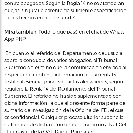
contra abogados. Según la Regla 14 no se atenderán
quejas ‘sin jurar o carente de suficiente especificación
de los hechos en que se funde’.
Mira tambien
:
Todo lo que pasó en el chat de Whats
App PNP
‘En cuanto al referido del Departamento de Justicia
sobre la conducta de varios abogados, el Tribunal
Supremo determinó que la comunicación enviada al
respecto no contenía información documental y
testifical esencial para evaluar las alegaciones, según lo
requiere la Regla 14 del Reglamento del Tribunal
Supremo. El referido no ha sido suplementado con
dicha información, la que al presente forma parte del
sumario de investigación de la Oficina del FEI, el cual
es confidencial. Cualquier proceso ulterior supone la
obtención de dicha información’, confirmó a NotiCel
el portavoz de la OAT, Daniel Rodríguez.