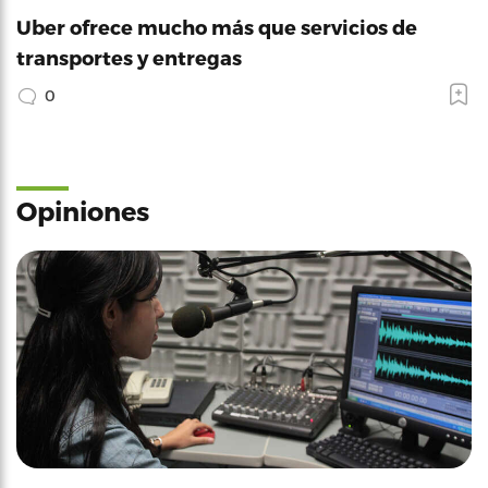
Uber ofrece mucho más que servicios de
transportes y entregas
0
Opiniones