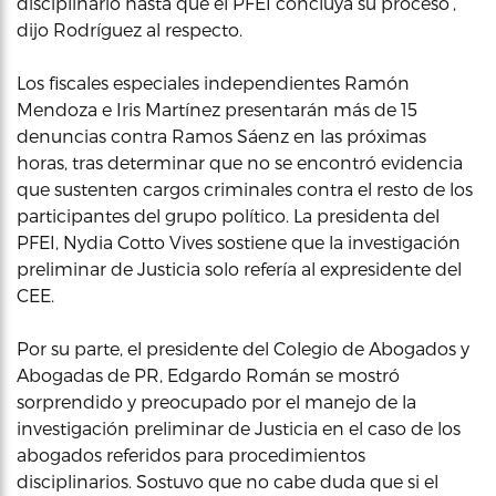
disciplinario hasta que el PFEI concluya su proceso’,
dijo Rodríguez al respecto.
Los fiscales especiales independientes Ramón
Mendoza e Iris Martínez presentarán más de 15
denuncias contra Ramos Sáenz en las próximas
horas, tras determinar que no se encontró evidencia
que sustenten cargos criminales contra el resto de los
participantes del grupo político. La presidenta del
PFEI, Nydia Cotto Vives sostiene que la investigación
preliminar de Justicia solo refería al expresidente del
CEE.
Por su parte, el presidente del Colegio de Abogados y
Abogadas de PR, Edgardo Román se mostró
sorprendido y preocupado por el manejo de la
investigación preliminar de Justicia en el caso de los
abogados referidos para procedimientos
disciplinarios. Sostuvo que no cabe duda que si el