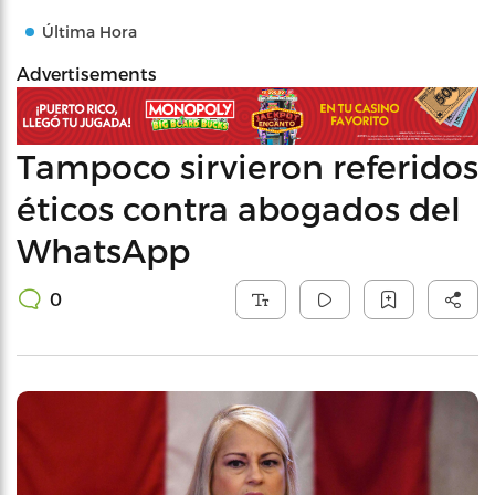
Última Hora
Advertisements
Tampoco sirvieron referidos
éticos contra abogados del
WhatsApp
0