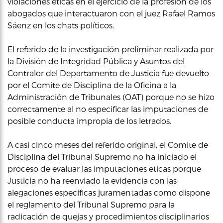
violaciones eticas en el ejercicio de la profesión de los
abogados que interactuaron con el juez Rafael Ramos
Sáenz en los chats políticos.
El referido de la investigación preliminar realizada por
la División de Integridad Pública y Asuntos del
Contralor del Departamento de Justicia fue devuelto
por el Comite de Disciplina de la Oficina a la
Administración de Tribunales (OAT) porque no se hizo
correctamente al no especificar las imputaciones de
posible conducta impropia de los letrados.
A casi cinco meses del referido original, el Comite de
Disciplina del Tribunal Supremo no ha iniciado el
proceso de evaluar las imputaciones eticas porque
Justicia no ha reenviado la evidencia con las
alegaciones específicas juramentadas como dispone
el reglamento del Tribunal Supremo para la
radicación de quejas y procedimientos disciplinarios