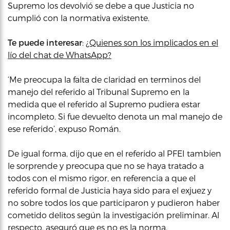
Supremo los devolvió se debe a que Justicia no
cumplió con la normativa existente.
Te puede interesar
:
¿Quienes son los implicados en el
lío del chat de WhatsApp?
‘Me preocupa la falta de claridad en terminos del
manejo del referido al Tribunal Supremo en la
medida que el referido al Supremo pudiera estar
incompleto. Si fue devuelto denota un mal manejo de
ese referido’, expuso Román.
De igual forma, dijo que en el referido al PFEI tambien
le sorprende y preocupa que no se haya tratado a
todos con el mismo rigor, en referencia a que el
referido formal de Justicia haya sido para el exjuez y
no sobre todos los que participaron y pudieron haber
cometido delitos según la investigación preliminar. Al
respecto, aseguró que es no es la norma.