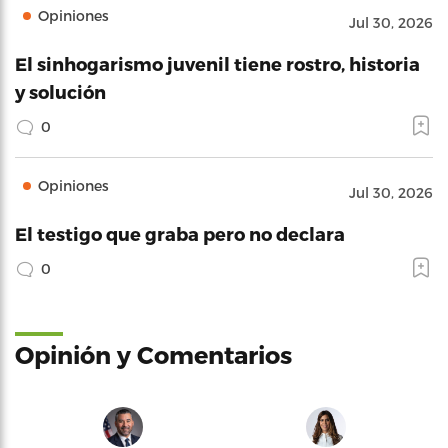
Opiniones
Jul 30, 2026
El sinhogarismo juvenil tiene rostro, historia
y solución
0
Opiniones
Jul 30, 2026
El testigo que graba pero no declara
0
Opinión y Comentarios