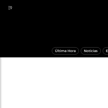
Última Hora
Noticias
E