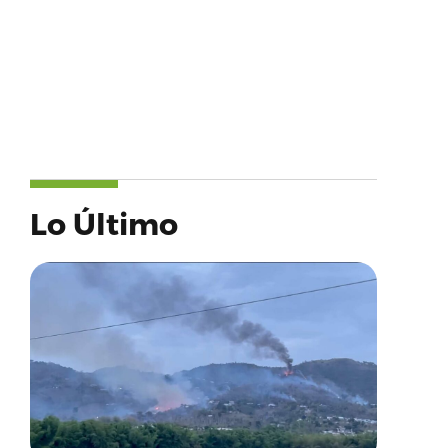
Lo Último