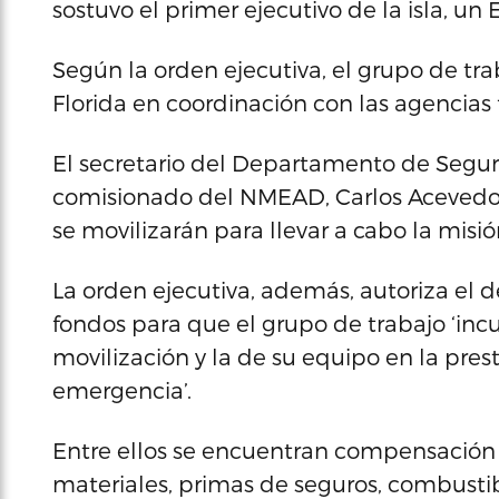
sostuvo el primer ejecutivo de la isla, un
Según la orden ejecutiva, el grupo de tr
Florida en coordinación con las agencias f
El secretario del Departamento de Seguri
comisionado del NMEAD, Carlos Acevedo, 
se movilizarán para llevar a cabo la misió
La orden ejecutiva, además, autoriza el
fondos para que el grupo de trabajo ‘inc
movilización y la de su equipo en la pre
emergencia’.
Entre ellos se encuentran compensación d
materiales, primas de seguros, combustibl