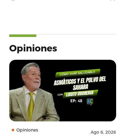
Opiniones
Opiniones
Ago 6, 2026