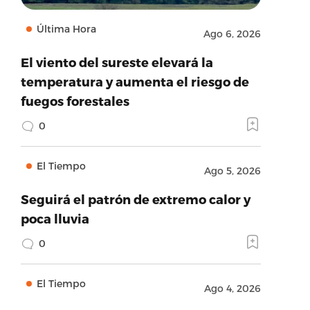
Última Hora
Ago 6, 2026
El viento del sureste elevará la
temperatura y aumenta el riesgo de
fuegos forestales
0
El Tiempo
Ago 5, 2026
Seguirá el patrón de extremo calor y
poca lluvia
0
El Tiempo
Ago 4, 2026