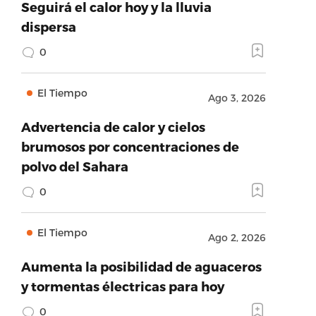
Seguirá el calor hoy y la lluvia
dispersa
0
El Tiempo
Ago 3, 2026
Advertencia de calor y cielos
brumosos por concentraciones de
polvo del Sahara
0
El Tiempo
Ago 2, 2026
Aumenta la posibilidad de aguaceros
y tormentas électricas para hoy
0