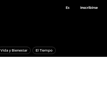
Es
Inscribirse
Vida y Bienestar
El Tiempo