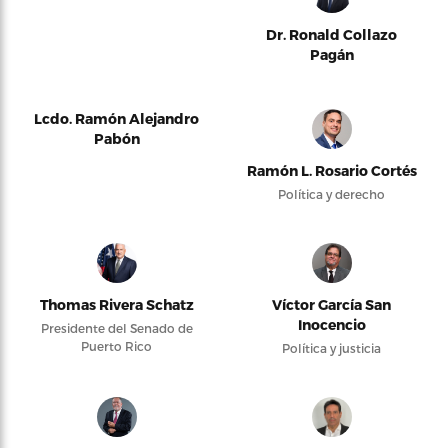
Dr. Ronald Collazo
Pagán
Lcdo. Ramón Alejandro
Pabón
Ramón L. Rosario Cortés
Política y derecho
Thomas Rivera Schatz
Víctor García San
Inocencio
Presidente del Senado de
Puerto Rico
Política y justicia