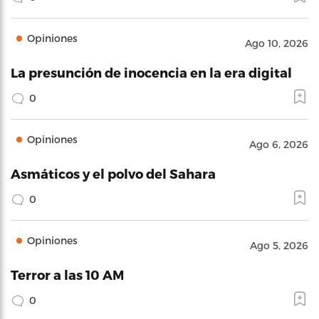
Opiniones
Ago 10, 2026
La presunción de inocencia en la era digital
0
Opiniones
Ago 6, 2026
Asmáticos y el polvo del Sahara
0
Opiniones
Ago 5, 2026
Terror a las 10 AM
0