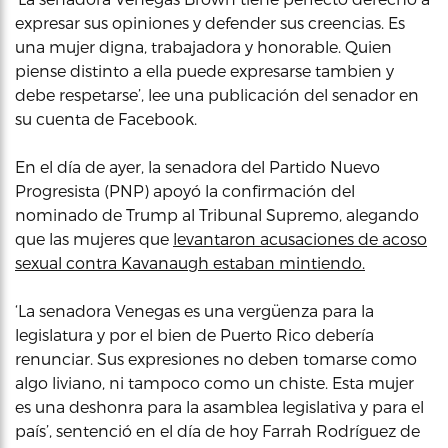
expresar sus opiniones y defender sus creencias. Es
una mujer digna, trabajadora y honorable. Quien
piense distinto a ella puede expresarse tambien y
debe respetarse’, lee una publicación del senador en
su cuenta de Facebook.
En el día de ayer, la senadora del Partido Nuevo
Progresista (PNP) apoyó la confirmación del
nominado de Trump al Tribunal Supremo, alegando
que las mujeres que
levantaron acusaciones de acoso
sexual contra Kavanaugh estaban mintiendo.
‘La senadora Venegas es una vergüenza para la
legislatura y por el bien de Puerto Rico debería
renunciar. Sus expresiones no deben tomarse como
algo liviano, ni tampoco como un chiste. Esta mujer
es una deshonra para la asamblea legislativa y para el
país’, sentenció en el día de hoy Farrah Rodríguez de