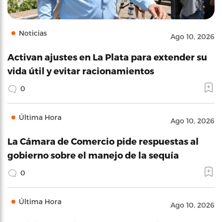
Noticias
Ago 10, 2026
Activan ajustes en La Plata para extender su
vida útil y evitar racionamientos
0
Última Hora
Ago 10, 2026
La Cámara de Comercio pide respuestas al
gobierno sobre el manejo de la sequía
0
Última Hora
Ago 10, 2026