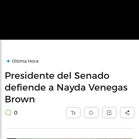
Última Hora
Presidente del Senado
defiende a Nayda Venegas
Brown
0