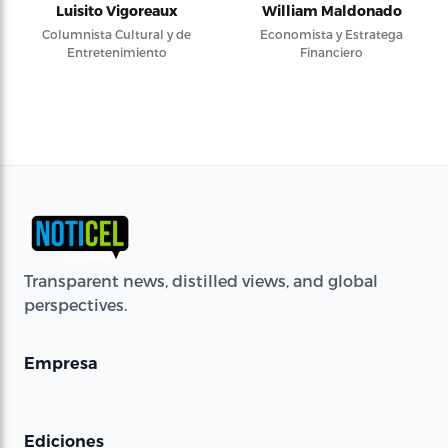
Luisito Vigoreaux
William Maldonado
Columnista Cultural y de
Economista y Estratega
Entretenimiento
Financiero
Transparent news, distilled views, and global
perspectives.
Empresa
Ediciones