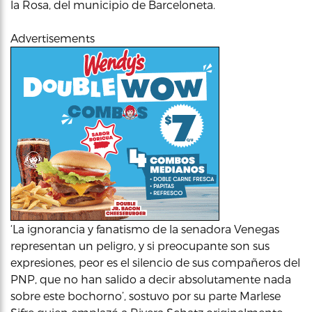
la Rosa, del municipio de Barceloneta.
Advertisements
‘La ignorancia y fanatismo de la senadora Venegas
representan un peligro, y si preocupante son sus
expresiones, peor es el silencio de sus compañeros del
PNP, que no han salido a decir absolutamente nada
sobre este bochorno’, sostuvo por su parte Marlese