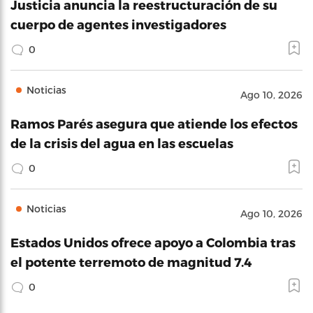
Justicia anuncia la reestructuración de su
cuerpo de agentes investigadores
0
Noticias
Ago 10, 2026
Ramos Parés asegura que atiende los efectos
de la crisis del agua en las escuelas
0
Noticias
Ago 10, 2026
Estados Unidos ofrece apoyo a Colombia tras
el potente terremoto de magnitud 7.4
0