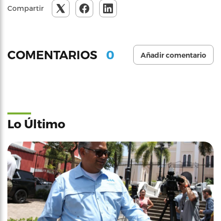
Compartir
0
COMENTARIOS
Añadir comentario
Lo Último