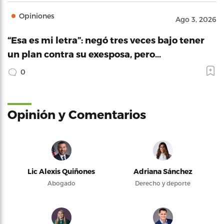
Opiniones
Ago 3, 2026
“Esa es mi letra”: negó tres veces bajo tener
un plan contra su exesposa, pero…
0
Opinión y Comentarios
Lic Alexis Quiñones
Adriana Sánchez
Abogado
Derecho y deporte