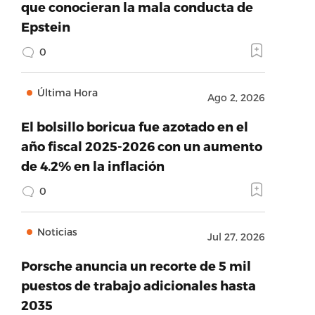
que conocieran la mala conducta de
Epstein
0
Última Hora
Ago 2, 2026
El bolsillo boricua fue azotado en el
año fiscal 2025-2026 con un aumento
de 4.2% en la inflación
0
Noticias
Jul 27, 2026
Porsche anuncia un recorte de 5 mil
puestos de trabajo adicionales hasta
2035