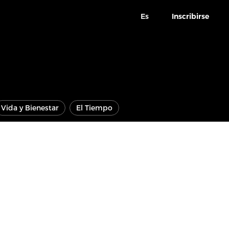
Es
Inscribirse
Vida y Bienestar
El Tiempo