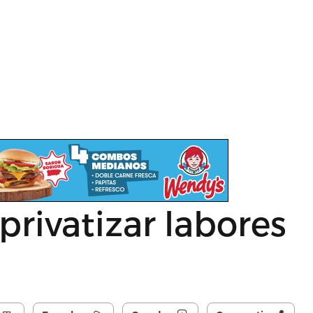
privatizar labores