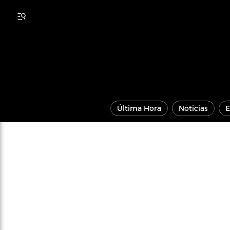
Última Hora
Noticias
E