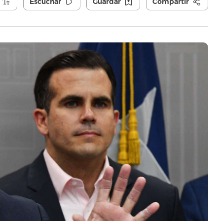
Escuchar
Guardar
Compartir