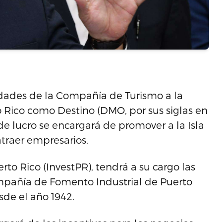
lidades de la Compañía de Turismo a la
 Rico como Destino (DMO, por sus siglas en
 de lucro se encargará de promover a la Isla
traer empresarios.
o Rico (InvestPR), tendrá a su cargo las
mpañía de Fomento Industrial de Puerto
sde el año 1942.