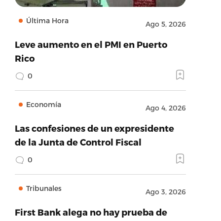
Última Hora
Ago 5, 2026
Leve aumento en el PMI en Puerto
Rico
0
Economía
Ago 4, 2026
Las confesiones de un expresidente
de la Junta de Control Fiscal
0
Tribunales
Ago 3, 2026
First Bank alega no hay prueba de