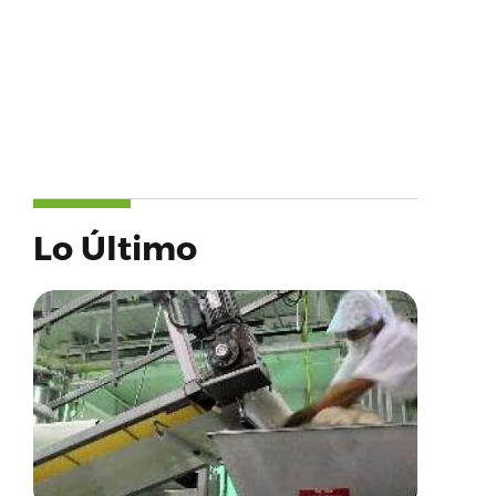
Lo Último