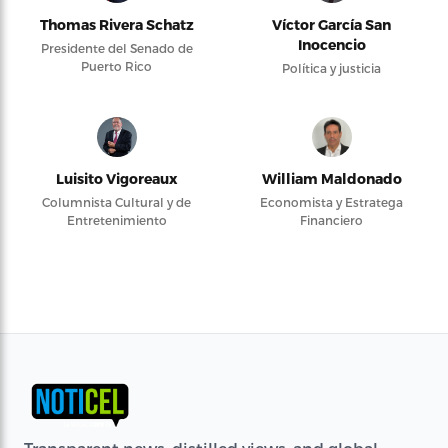
Thomas Rivera Schatz
Víctor García San
Inocencio
Presidente del Senado de
Puerto Rico
Política y justicia
Luisito Vigoreaux
William Maldonado
Columnista Cultural y de
Economista y Estratega
Entretenimiento
Financiero