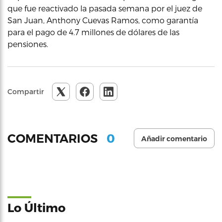
que fue reactivado la pasada semana por el juez de
San Juan, Anthony Cuevas Ramos, como garantía
para el pago de 4.7 millones de dólares de las
pensiones.
Compartir
0
COMENTARIOS
Añadir comentario
Lo Último