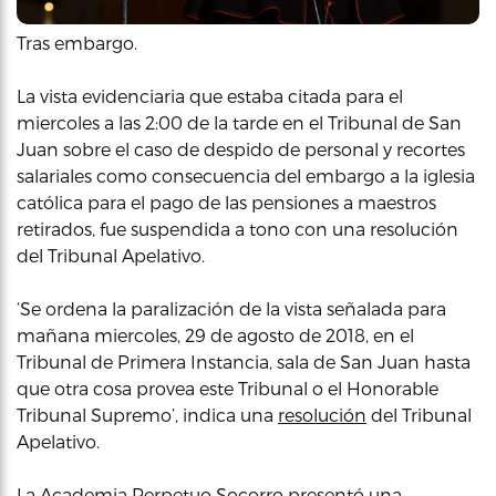
Tras embargo.
La vista evidenciaria que estaba citada para el
miercoles a las 2:00 de la tarde en el Tribunal de San
Juan sobre el caso de despido de personal y recortes
salariales como consecuencia del embargo a la iglesia
católica para el pago de las pensiones a maestros
retirados, fue suspendida a tono con una resolución
del Tribunal Apelativo.
‘Se ordena la paralización de la vista señalada para
mañana miercoles, 29 de agosto de 2018, en el
Tribunal de Primera Instancia, sala de San Juan hasta
que otra cosa provea este Tribunal o el Honorable
Tribunal Supremo’, indica una
resolución
del Tribunal
Apelativo.
La Academia Perpetuo Socorro presentó una