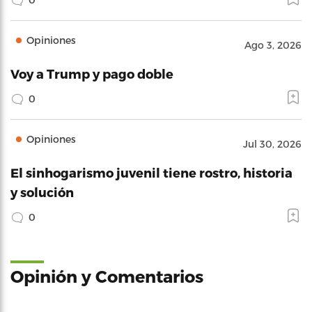
Opiniones
Ago 3, 2026
Voy a Trump y pago doble
0
Opiniones
Jul 30, 2026
El sinhogarismo juvenil tiene rostro, historia
y solución
0
Opinión y Comentarios