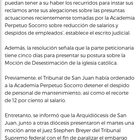
puedan tener a su haber los recurridos para instar sus
reclamos ante sus alegaciones sobre las presuntas
actuaciones recientemente tomadas por la Academia
Perpetuo Socorro sobre reducción de salarios y
despidos de empleados’, establece el escrito judicial.
Además, la resolución señala que la parte peticionaria
tiene cinco días para presentar su postura sobre la
Moción de Desestimación de la iglesia católica.
Previamente, el Tribunal de San Juan había ordenado
a la Academia Perpetuo Socorro detener el despido
de personal de mantenimiento, así como el recorte
de 12 por ciento al salario.
Entretanto, se informó que la Arquidiócesis de San
Juan, junto a otras diócesis presentaron el martes una
moción ante el juez Stephen Breyer del Tribunal
Supremo federal con el fin de paralizar el embargo