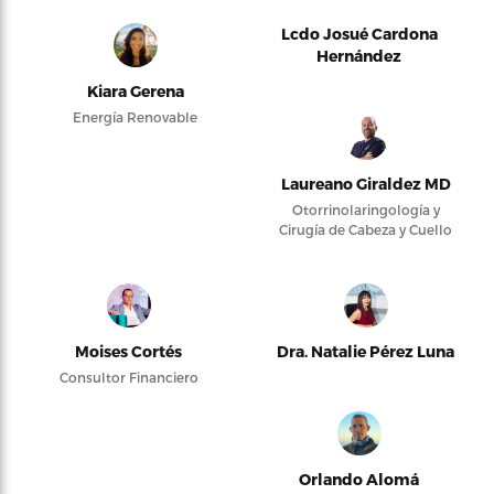
Lcdo Josué Cardona
Hernández
Kiara Gerena
Energía Renovable
Laureano Giraldez MD
Otorrinolaringología y
Cirugía de Cabeza y Cuello
Moises Cortés
Dra. Natalie Pérez Luna
Consultor Financiero
Orlando Alomá