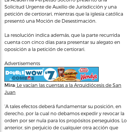
Solicitud Urgente de Auxilio de Jurisdicción y una
petición de certiorari, mientras que la iglesia católica
presentó una Moción de Desestimación.
La resolución indica además, que la parte recurrida
cuenta con cinco días para presentar su alegato en
oposición a la petición de certiorari.
Advertisements
Mira
:
Le vacían las cuentas a la Arquidiócesis de San
Juan
‘A tales efectos deberá fundamentar su posición, en
derecho, por la cual no debamos expedir y revocar la
orden por ser nula para los propósitos perseguidos. Lo
anterior, sin perjuicio de cualquier otra acción que