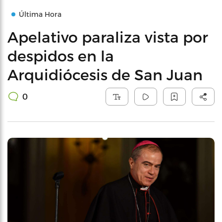
Última Hora
Apelativo paraliza vista por
despidos en la
Arquidiócesis de San Juan
0