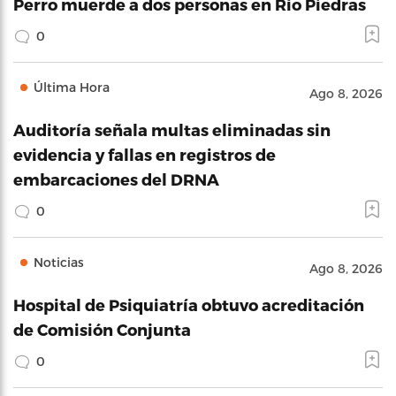
Perro muerde a dos personas en Río Piedras
0
Última Hora
Ago 8, 2026
Auditoría señala multas eliminadas sin
evidencia y fallas en registros de
embarcaciones del DRNA
0
Noticias
Ago 8, 2026
Hospital de Psiquiatría obtuvo acreditación
de Comisión Conjunta
0