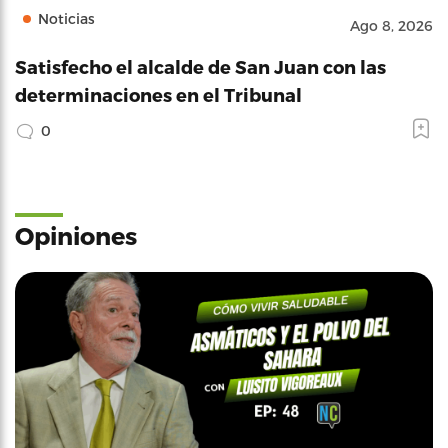
Noticias
Ago 8, 2026
Satisfecho el alcalde de San Juan con las
determinaciones en el Tribunal
0
Opiniones