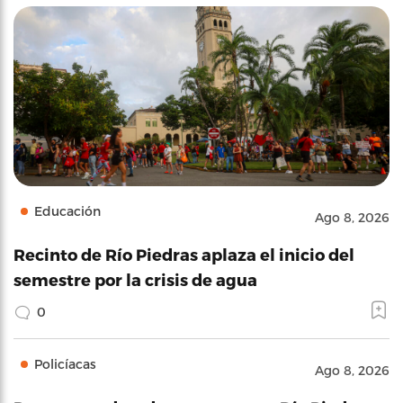
Educación
Ago 8, 2026
Recinto de Río Piedras aplaza el inicio del
semestre por la crisis de agua
0
Policíacas
Ago 8, 2026