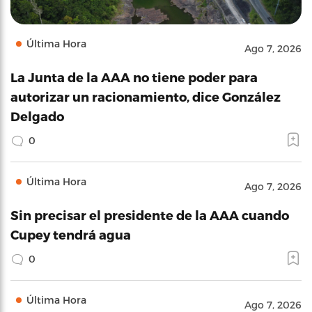
Última Hora
Ago 7, 2026
La Junta de la AAA no tiene poder para
autorizar un racionamiento, dice González
Delgado
0
Última Hora
Ago 7, 2026
Sin precisar el presidente de la AAA cuando
Cupey tendrá agua
0
Última Hora
Ago 7, 2026