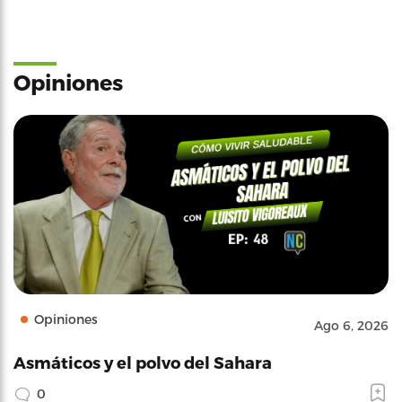
Opiniones
Opiniones
Ago 6, 2026
Asmáticos y el polvo del Sahara
0