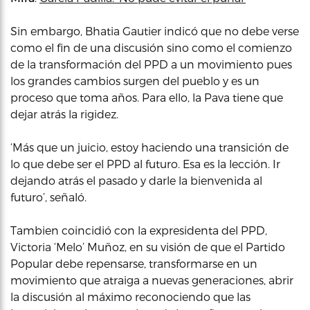
Sin embargo, Bhatia Gautier indicó que no debe verse
como el fin de una discusión sino como el comienzo
de la transformación del PPD a un movimiento pues
los grandes cambios surgen del pueblo y es un
proceso que toma años. Para ello, la Pava tiene que
dejar atrás la rigidez.
‘Más que un juicio, estoy haciendo una transición de
lo que debe ser el PPD al futuro. Esa es la lección. Ir
dejando atrás el pasado y darle la bienvenida al
futuro’, señaló.
Tambien coincidió con la expresidenta del PPD,
Victoria ‘Melo’ Muñoz, en su visión de que el Partido
Popular debe repensarse, transformarse en un
movimiento que atraiga a nuevas generaciones, abrir
la discusión al máximo reconociendo que las