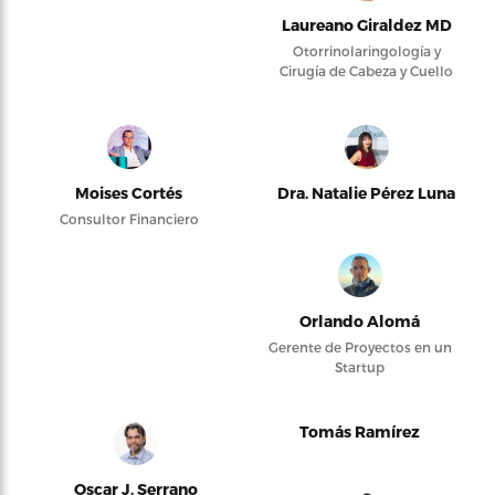
Laureano Giraldez MD
Otorrinolaringología y
Cirugía de Cabeza y Cuello
Moises Cortés
Dra. Natalie Pérez Luna
Consultor Financiero
Orlando Alomá
Gerente de Proyectos en un
Startup
Tomás Ramírez
Oscar J. Serrano