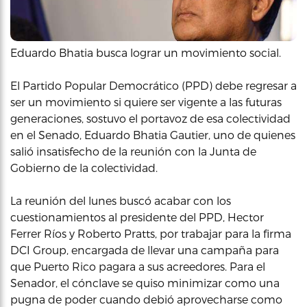
Eduardo Bhatia busca lograr un movimiento social.
El Partido Popular Democrático (PPD) debe regresar a
ser un movimiento si quiere ser vigente a las futuras
generaciones, sostuvo el portavoz de esa colectividad
en el Senado, Eduardo Bhatia Gautier, uno de quienes
salió insatisfecho de la reunión con la Junta de
Gobierno de la colectividad.
La reunión del lunes buscó acabar con los
cuestionamientos al presidente del PPD, Hector
Ferrer Ríos y Roberto Pratts, por trabajar para la firma
DCI Group, encargada de llevar una campaña para
que Puerto Rico pagara a sus acreedores. Para el
Senador, el cónclave se quiso minimizar como una
pugna de poder cuando debió aprovecharse como