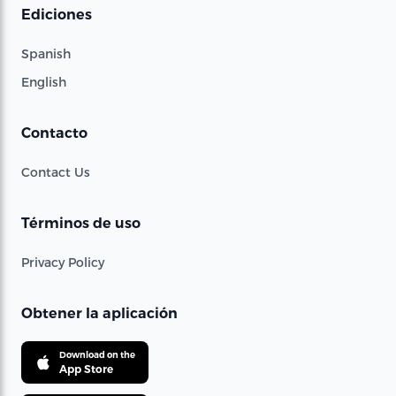
Ediciones
Spanish
English
Contacto
Contact Us
Términos de uso
Privacy Policy
Obtener la aplicación
Download on the
App Store