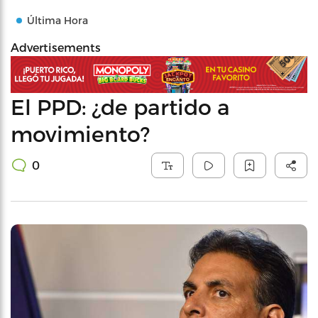
Última Hora
Advertisements
El PPD: ¿de partido a
movimiento?
0