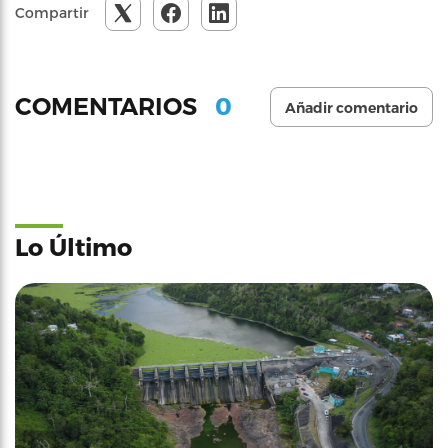
Compartir
0
COMENTARIOS
Añadir comentario
Lo Último