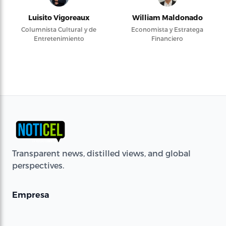
Luisito Vigoreaux
William Maldonado
Columnista Cultural y de
Economista y Estratega
Entretenimiento
Financiero
Transparent news, distilled views, and global
perspectives.
Empresa