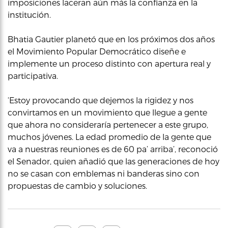
imposiciones laceran aún más la confianza en la
institución.
Bhatia Gautier planetó que en los próximos dos años
el Movimiento Popular Democrático diseñe e
implemente un proceso distinto con apertura real y
participativa.
‘Estoy provocando que dejemos la rigidez y nos
convirtamos en un movimiento que llegue a gente
que ahora no consideraría pertenecer a este grupo,
muchos jóvenes. La edad promedio de la gente que
va a nuestras reuniones es de 60 pa’ arriba’, reconoció
el Senador, quien añadió que las generaciones de hoy
no se casan con emblemas ni banderas sino con
propuestas de cambio y soluciones.