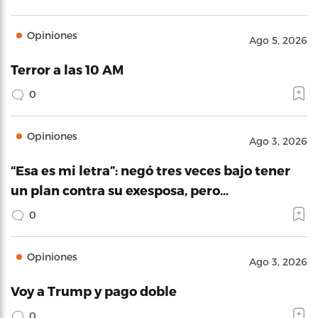
Opiniones
Ago 5, 2026
Terror a las 10 AM
0
Opiniones
Ago 3, 2026
“Esa es mi letra”: negó tres veces bajo tener
un plan contra su exesposa, pero…
0
Opiniones
Ago 3, 2026
Voy a Trump y pago doble
0