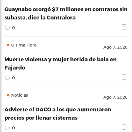
Guaynabo otorgó $7 millones en contratos sin
subasta, dice la Contralora
0
Última Hora
Ago 7, 2026
Muerte violenta y mujer herida de bala en
Fajardo
0
Noticias
Ago 7, 2026
Advierte el DACO a los que aumentaron
precios por llenar cisternas
0