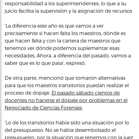
responsabilidad a los superintendentes, lo que a su
juicio facilita la supervisión y la asignación de recursos
‘La diferencia este año es que vamos a ver
precisamente si hacen falta los maestros, dónde es
que hacen falta y con la cartera de maestros que
tenemos ver dónde podemos suplementar esas
necesidades. Ahora, a diferencia del pasado, vamos a
saber que es lo que pasa’, expresó.
De otra parte, mencionó que tomaron alternativas
para que los maestros transitorios puedan realizar el
proceso de dopaje.
El pasado sábado cientos de
docentes no hacerse el dopaje por problemas en el
Negociado de Ciencias Forenses
.
‘Lo de los transitorios había sido una situación por lo
del presupuesto. No se había desembolsado el
presupuesto, por la situación que tenemos con la juez