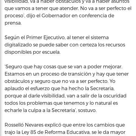
visibilidad, va a haber obstáculos y va a haber asuntos
que vamos a tener que atender. No va a ser perfecto el
proceso’, dijo el Gobernador en conferencia de
prensa.
Según el Primer Ejecutivo, al tener el sistema
digitalizado se puede saber con certeza los recursos
disponibles por escuela.
‘Seguro que hay cosas que se van a poder mejorar.
Estamos en un proceso de transición y hay que tener
obstáculos y seguro que no va a ser perfecto. Yo
aplaudo el esfuerzo que ha hecho la Secretaria,
porque al darle visibilidad, van a salir de la oscuridad
todos los problemas que tenemos y lo natural es
echarle la culpa a la Secretaria’, sostuvo.
Rosselló Nevares explicó que entre los cambios que
trajo la Ley 85 de Reforma Educativa, se le da mayor