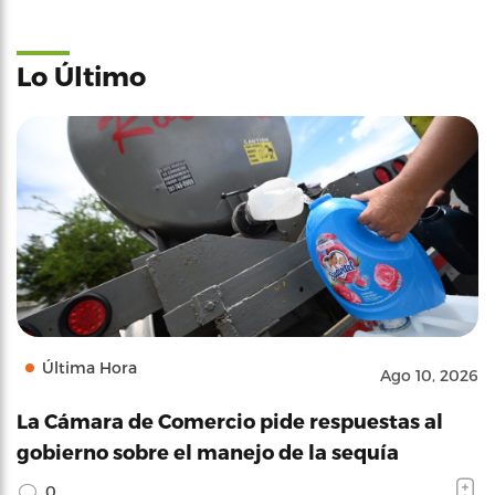
Lo Último
Última Hora
Ago 10, 2026
La Cámara de Comercio pide respuestas al
gobierno sobre el manejo de la sequía
0