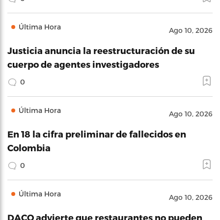
Última Hora
Ago 10, 2026
Justicia anuncia la reestructuración de su
cuerpo de agentes investigadores
0
Última Hora
Ago 10, 2026
En 18 la cifra preliminar de fallecidos en
Colombia
0
Última Hora
Ago 10, 2026
DACO advierte que restaurantes no pueden