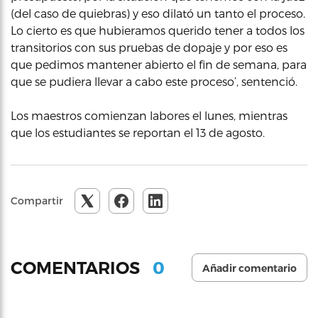
(del caso de quiebras) y eso dilató un tanto el proceso.
Lo cierto es que hubieramos querido tener a todos los
transitorios con sus pruebas de dopaje y por eso es
que pedimos mantener abierto el fin de semana, para
que se pudiera llevar a cabo este proceso’, sentenció.
Los maestros comienzan labores el lunes, mientras
que los estudiantes se reportan el 13 de agosto.
Compartir
0
COMENTARIOS
Añadir comentario