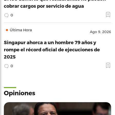
cobrar cargos por servicio de agua
0
Última Hora
Ago 9, 2026
Singapur ahorca a un hombre 79 años y
rompe el récord oficial de ejecuciones de
2025
0
Opiniones