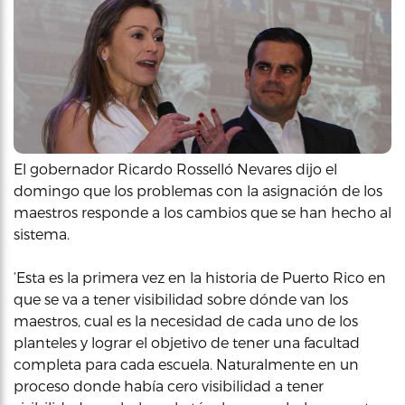
El gobernador Ricardo Rosselló Nevares dijo el
domingo que los problemas con la asignación de los
maestros responde a los cambios que se han hecho al
sistema.
‘Esta es la primera vez en la historia de Puerto Rico en
que se va a tener visibilidad sobre dónde van los
maestros, cual es la necesidad de cada uno de los
planteles y lograr el objetivo de tener una facultad
completa para cada escuela. Naturalmente en un
proceso donde había cero visibilidad a tener