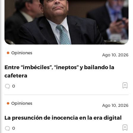
Opiniones
Ago 10, 2026
Entre “imbéciles”, “ineptos” y bailando la
cafetera
0
Opiniones
Ago 10, 2026
La presunción de inocencia en la era digital
0