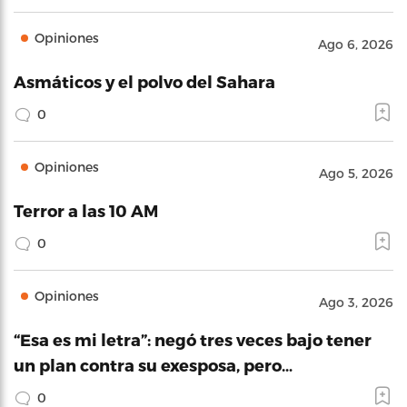
Opiniones
Ago 6, 2026
Asmáticos y el polvo del Sahara
0
Opiniones
Ago 5, 2026
Terror a las 10 AM
0
Opiniones
Ago 3, 2026
“Esa es mi letra”: negó tres veces bajo tener
un plan contra su exesposa, pero…
0