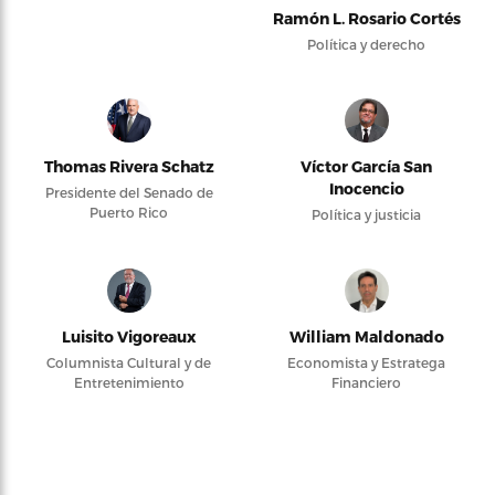
Ramón L. Rosario Cortés
Política y derecho
Thomas Rivera Schatz
Víctor García San
Inocencio
Presidente del Senado de
Puerto Rico
Política y justicia
Luisito Vigoreaux
William Maldonado
Columnista Cultural y de
Economista y Estratega
Entretenimiento
Financiero