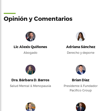
Opinión y Comentarios
Lic Alexis Quiñones
Adriana Sánchez
Abogado
Derecho y deporte
Dra. Bárbara D. Barros
Brian Díaz
Salud Mental & Menopausia
Presidente & Fundador
Pacifico Group