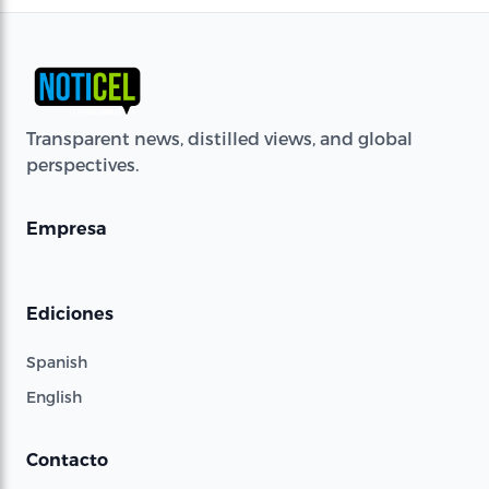
Transparent news, distilled views, and global
perspectives.
Empresa
Ediciones
Spanish
English
Contacto