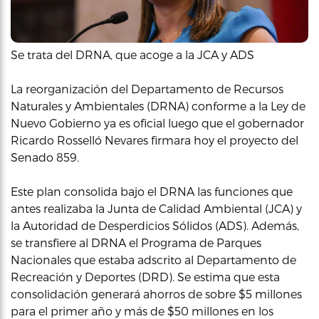
Se trata del DRNA, que acoge a la JCA y ADS
La reorganización del Departamento de Recursos
Naturales y Ambientales (DRNA) conforme a la Ley de
Nuevo Gobierno ya es oficial luego que el gobernador
Ricardo Rosselló Nevares firmara hoy el proyecto del
Senado 859.
Este plan consolida bajo el DRNA las funciones que
antes realizaba la Junta de Calidad Ambiental (JCA) y
la Autoridad de Desperdicios Sólidos (ADS). Además,
se transfiere al DRNA el Programa de Parques
Nacionales que estaba adscrito al Departamento de
Recreación y Deportes (DRD). Se estima que esta
consolidación generará ahorros de sobre $5 millones
para el primer año y más de $50 millones en los