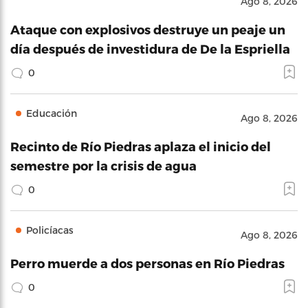
Ago 8, 2026
Ataque con explosivos destruye un peaje un
día después de investidura de De la Espriella
0
Educación
Ago 8, 2026
Recinto de Río Piedras aplaza el inicio del
semestre por la crisis de agua
0
Policíacas
Ago 8, 2026
Perro muerde a dos personas en Río Piedras
0