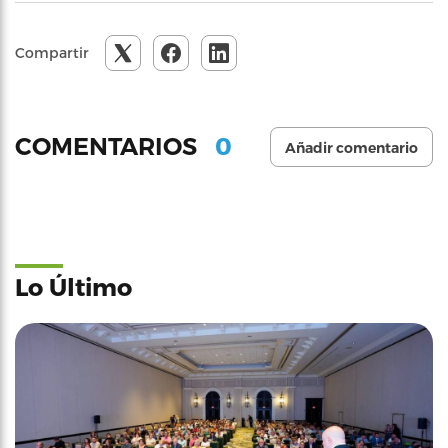
Compartir
0
COMENTARIOS
Añadir comentario
Lo Último