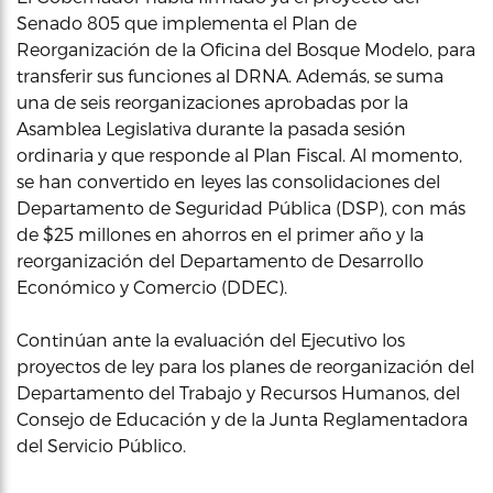
Senado 805 que implementa el Plan de
Reorganización de la Oficina del Bosque Modelo, para
transferir sus funciones al DRNA. Además, se suma
una de seis reorganizaciones aprobadas por la
Asamblea Legislativa durante la pasada sesión
ordinaria y que responde al Plan Fiscal. Al momento,
se han convertido en leyes las consolidaciones del
Departamento de Seguridad Pública (DSP), con más
de $25 millones en ahorros en el primer año y la
reorganización del Departamento de Desarrollo
Económico y Comercio (DDEC).
Continúan ante la evaluación del Ejecutivo los
proyectos de ley para los planes de reorganización del
Departamento del Trabajo y Recursos Humanos, del
Consejo de Educación y de la Junta Reglamentadora
del Servicio Público.