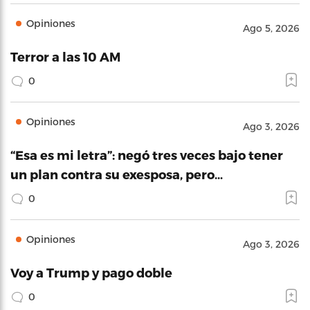
Opiniones
Ago 5, 2026
Terror a las 10 AM
0
Opiniones
Ago 3, 2026
“Esa es mi letra”: negó tres veces bajo tener
un plan contra su exesposa, pero…
0
Opiniones
Ago 3, 2026
Voy a Trump y pago doble
0