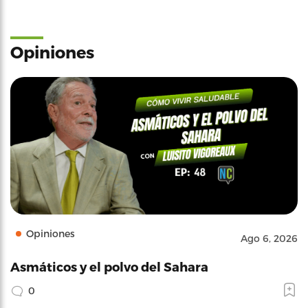
Opiniones
Opiniones
Ago 6, 2026
Asmáticos y el polvo del Sahara
0