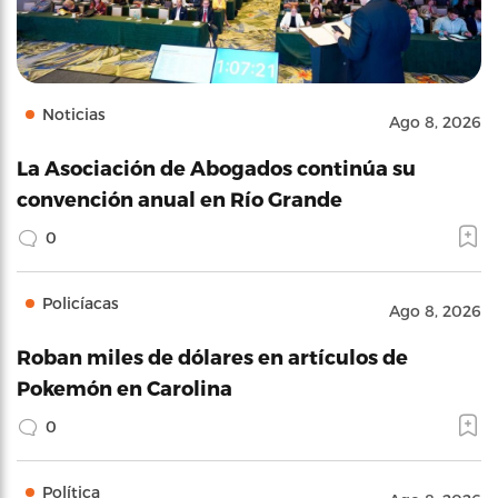
Noticias
Ago 8, 2026
La Asociación de Abogados continúa su
convención anual en Río Grande
0
Policíacas
Ago 8, 2026
Roban miles de dólares en artículos de
Pokemón en Carolina
0
Política