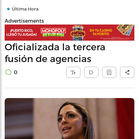
Última Hora
Advertisements
Oficializada la tercera
fusión de agencias
0