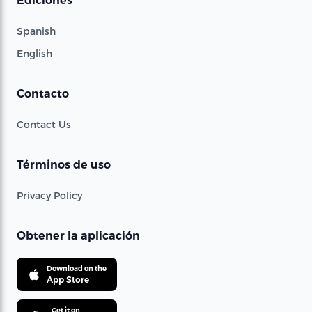
Ediciones
Spanish
English
Contacto
Contact Us
Términos de uso
Privacy Policy
Obtener la aplicación
Download on the
App Store
Get it on