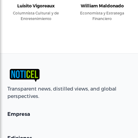
Luisito Vigoreaux
William Maldonado
Columnista Cultural y de
Economista y Estratega
Entretenimiento
Financiero
Transparent news, distilled views, and global
perspectives.
Empresa