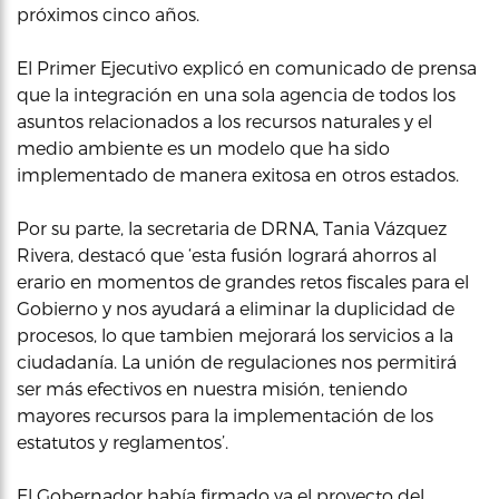
próximos cinco años.
El Primer Ejecutivo explicó en comunicado de prensa
que la integración en una sola agencia de todos los
asuntos relacionados a los recursos naturales y el
medio ambiente es un modelo que ha sido
implementado de manera exitosa en otros estados.
Por su parte, la secretaria de DRNA, Tania Vázquez
Rivera, destacó que ‘esta fusión logrará ahorros al
erario en momentos de grandes retos fiscales para el
Gobierno y nos ayudará a eliminar la duplicidad de
procesos, lo que tambien mejorará los servicios a la
ciudadanía. La unión de regulaciones nos permitirá
ser más efectivos en nuestra misión, teniendo
mayores recursos para la implementación de los
estatutos y reglamentos’.
El Gobernador había firmado ya el proyecto del