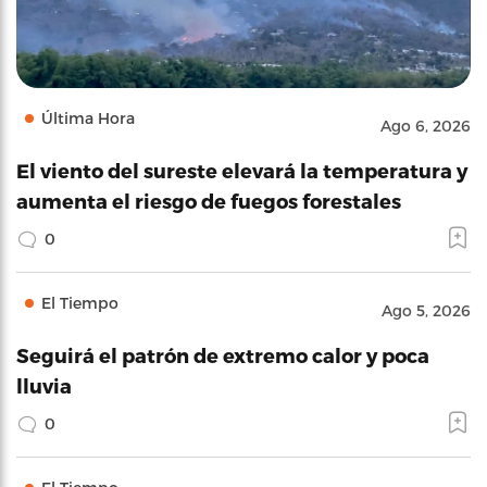
Última Hora
Ago 6, 2026
El viento del sureste elevará la temperatura y
aumenta el riesgo de fuegos forestales
0
El Tiempo
Ago 5, 2026
Seguirá el patrón de extremo calor y poca
lluvia
0