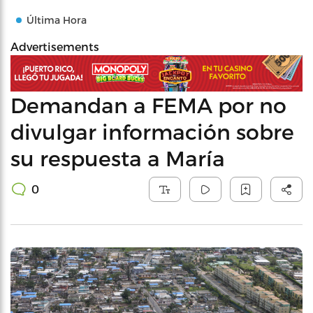
Última Hora
Advertisements
Demandan a FEMA por no
divulgar información sobre
su respuesta a María
0