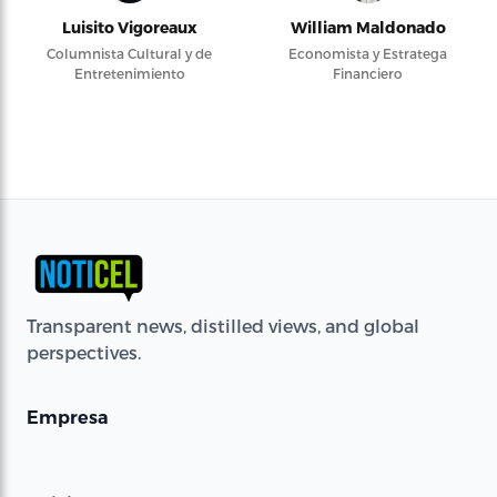
Luisito Vigoreaux
William Maldonado
Columnista Cultural y de
Economista y Estratega
Entretenimiento
Financiero
Transparent news, distilled views, and global
perspectives.
Empresa