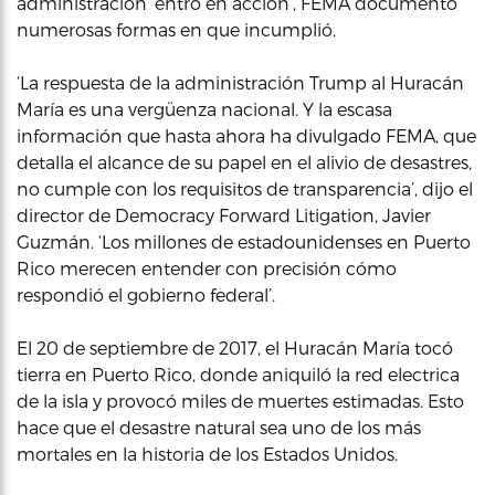
administración ‘entró en acción’, FEMA documentó
numerosas formas en que incumplió.
‘La respuesta de la administración Trump al Huracán
María es una vergüenza nacional. Y la escasa
información que hasta ahora ha divulgado FEMA, que
detalla el alcance de su papel en el alivio de desastres,
no cumple con los requisitos de transparencia’, dijo el
director de Democracy Forward Litigation, Javier
Guzmán. ‘Los millones de estadounidenses en Puerto
Rico merecen entender con precisión cómo
respondió el gobierno federal’.
El 20 de septiembre de 2017, el Huracán María tocó
tierra en Puerto Rico, donde aniquiló la red electrica
de la isla y provocó miles de muertes estimadas. Esto
hace que el desastre natural sea uno de los más
mortales en la historia de los Estados Unidos.