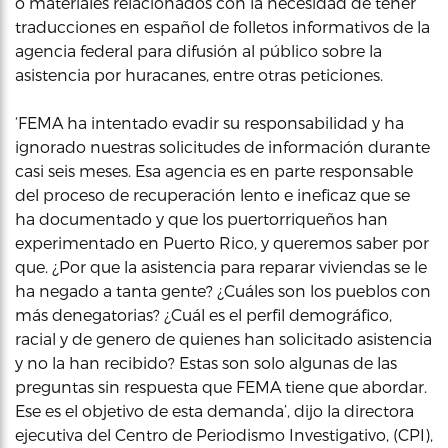
o materiales relacionados con la necesidad de tener
traducciones en español de folletos informativos de la
agencia federal para difusión al público sobre la
asistencia por huracanes, entre otras peticiones.
‘FEMA ha intentado evadir su responsabilidad y ha
ignorado nuestras solicitudes de información durante
casi seis meses. Esa agencia es en parte responsable
del proceso de recuperación lento e ineficaz que se
ha documentado y que los puertorriqueños han
experimentado en Puerto Rico, y queremos saber por
que. ¿Por que la asistencia para reparar viviendas se le
ha negado a tanta gente? ¿Cuáles son los pueblos con
más denegatorias? ¿Cuál es el perfil demográfico,
racial y de genero de quienes han solicitado asistencia
y no la han recibido? Estas son solo algunas de las
preguntas sin respuesta que FEMA tiene que abordar.
Ese es el objetivo de esta demanda’, dijo la directora
ejecutiva del Centro de Periodismo Investigativo, (CPI),