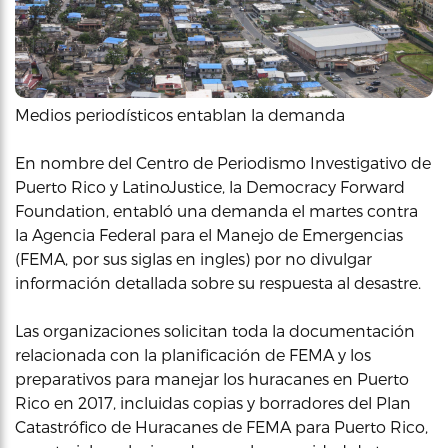
Medios periodísticos entablan la demanda
En nombre del Centro de Periodismo Investigativo de
Puerto Rico y LatinoJustice, la Democracy Forward
Foundation, entabló una demanda el martes contra
la Agencia Federal para el Manejo de Emergencias
(FEMA, por sus siglas en ingles) por no divulgar
información detallada sobre su respuesta al desastre.
Las organizaciones solicitan toda la documentación
relacionada con la planificación de FEMA y los
preparativos para manejar los huracanes en Puerto
Rico en 2017, incluidas copias y borradores del Plan
Catastrófico de Huracanes de FEMA para Puerto Rico,