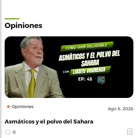
Opiniones
Opiniones
Ago 6, 2026
Asmáticos y el polvo del Sahara
0