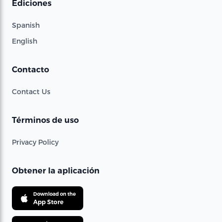
Ediciones
Spanish
English
Contacto
Contact Us
Términos de uso
Privacy Policy
Obtener la aplicación
Download on the
App Store