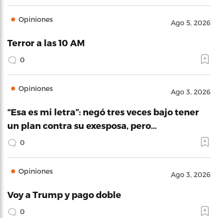
Opiniones
Ago 5, 2026
Terror a las 10 AM
0
Opiniones
Ago 3, 2026
“Esa es mi letra”: negó tres veces bajo tener
un plan contra su exesposa, pero…
0
Opiniones
Ago 3, 2026
Voy a Trump y pago doble
0