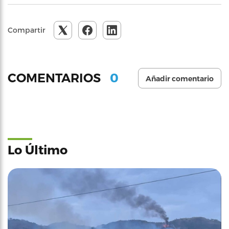
Compartir
0
COMENTARIOS
Añadir comentario
Lo Último