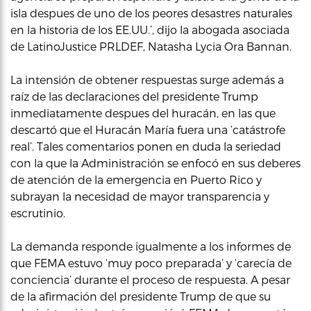
isla despues de uno de los peores desastres naturales
en la historia de los EE.UU.’, dijo la abogada asociada
de LatinoJustice PRLDEF, Natasha Lycia Ora Bannan.
La intensión de obtener respuestas surge además a
raíz de las declaraciones del presidente Trump
inmediatamente despues del huracán, en las que
descartó que el Huracán María fuera una ‘catástrofe
real’. Tales comentarios ponen en duda la seriedad
con la que la Administración se enfocó en sus deberes
de atención de la emergencia en Puerto Rico y
subrayan la necesidad de mayor transparencia y
escrutinio.
La demanda responde igualmente a los informes de
que FEMA estuvo ‘muy poco preparada’ y ‘carecía de
conciencia’ durante el proceso de respuesta. A pesar
de la afirmación del presidente Trump de que su