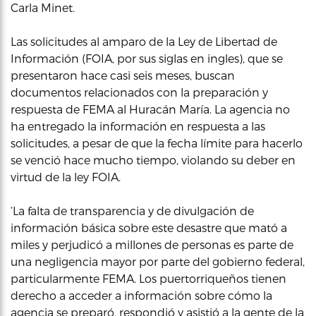
Carla Minet.
Las solicitudes al amparo de la Ley de Libertad de
Información (FOIA, por sus siglas en ingles), que se
presentaron hace casi seis meses, buscan
documentos relacionados con la preparación y
respuesta de FEMA al Huracán María. La agencia no
ha entregado la información en respuesta a las
solicitudes, a pesar de que la fecha límite para hacerlo
se venció hace mucho tiempo, violando su deber en
virtud de la ley FOIA.
‘La falta de transparencia y de divulgación de
información básica sobre este desastre que mató a
miles y perjudicó a millones de personas es parte de
una negligencia mayor por parte del gobierno federal,
particularmente FEMA. Los puertorriqueños tienen
derecho a acceder a información sobre cómo la
agencia se preparó, respondió y asistió a la gente de la