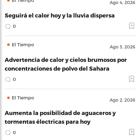
El Tiempo
Ago 4, 2026
Seguirá el calor hoy y la lluvia dispersa
0
El Tiempo
Ago 3, 2026
Advertencia de calor y cielos brumosos por
concentraciones de polvo del Sahara
0
El Tiempo
Ago 2, 2026
Aumenta la posibilidad de aguaceros y
tormentas électricas para hoy
0