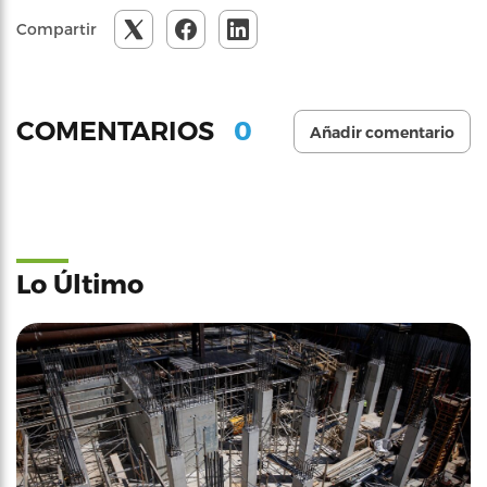
Compartir
0
COMENTARIOS
Añadir comentario
Lo Último