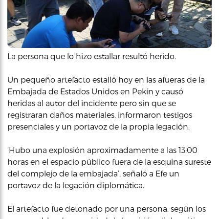
La persona que lo hizo estallar resultó herido.
Un pequeño artefacto estalló hoy en las afueras de la
Embajada de Estados Unidos en Pekín y causó
heridas al autor del incidente pero sin que se
registraran daños materiales, informaron testigos
presenciales y un portavoz de la propia legación.
‘Hubo una explosión aproximadamente a las 13:00
horas en el espacio público fuera de la esquina sureste
del complejo de la embajada’, señaló a Efe un
portavoz de la legación diplomática.
El artefacto fue detonado por una persona, según los