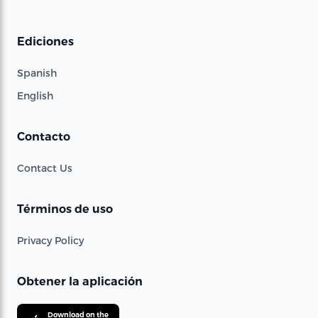
Ediciones
Spanish
English
Contacto
Contact Us
Términos de uso
Privacy Policy
Obtener la aplicación
Download on the