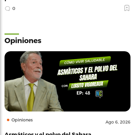
0
Opiniones
Opiniones
Ago 6, 2026
Asmáticos y el polvo del Sahara