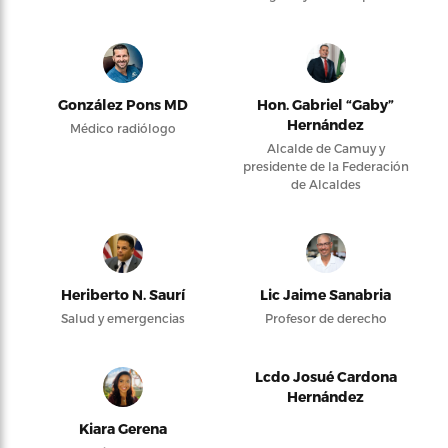
González Pons MD
Hon. Gabriel “Gaby”
Hernández
Médico radiólogo
Alcalde de Camuy y
presidente de la Federación
de Alcaldes
Heriberto N. Saurí
Lic Jaime Sanabria
Salud y emergencias
Profesor de derecho
Lcdo Josué Cardona
Hernández
Kiara Gerena