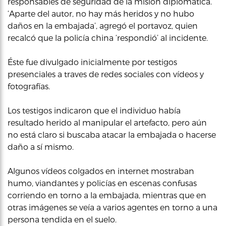
responsables de seguridad de la misión diplomática.
‘Aparte del autor, no hay más heridos y no hubo
daños en la embajada’, agregó el portavoz, quien
recalcó que la policía china ‘respondió’ al incidente.
Éste fue divulgado inicialmente por testigos
presenciales a traves de redes sociales con vídeos y
fotografías.
Los testigos indicaron que el individuo había
resultado herido al manipular el artefacto, pero aún
no está claro si buscaba atacar la embajada o hacerse
daño a sí mismo.
Algunos vídeos colgados en internet mostraban
humo, viandantes y policías en escenas confusas
corriendo en torno a la embajada, mientras que en
otras imágenes se veía a varios agentes en torno a una
persona tendida en el suelo.