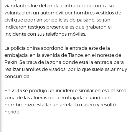
viandantes fue detenida e introducida contra su
voluntad en un automóvil por hombres vestidos de
civil que podrían ser policías de paisano, según
indicaron testigos presenciales que grabaron el
incidente con sus telefonos móviles.
La policía china acordonó la entrada este de la
embajada, en la avenida de Tianze, en el noreste de
Pekín. Se trata de la zona donde está la entrada para
realizar trámites de visados, por lo que suele estar muy
concurrida.
En 2013 se produjo un incidente similar en esa misma
zona de las afueras de la embajada, cuando un
hombre hizo estallar un artefacto casero y resultó
herido.