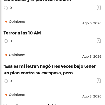
0
Opiniones
Ago 5, 2026
Terror a las 10 AM
0
Opiniones
Ago 3, 2026
“Esa es mi letra”: negó tres veces bajo tener
un plan contra su exesposa, pero…
0
Opiniones
Ago 3, 2026