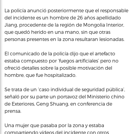
La policía anunció posteriormente que el responsable
del incidente es un hombre de 26 años apellidado
Jiang, procedente de la región de Mongolia Interior,
que quedó herido en una mano, sin que otras
personas presentes en la zona resultaran lesionadas.
El comunicado de la policía dijo que el artefacto
estaba compuesto por ‘fuegos artificiales’ pero no
ofreció detalles sobre la posible motivación del
hombre, que fue hospitalizado.
Se trata de un ‘caso individual de seguridad pública’,
señaló por su parte un portavoz del Ministerio chino
de Exteriores, Geng Shuang, en conferencia de
prensa.
Una mujer que pasaba por la zona y estaba
compartiendo vídeos del incidente con otros