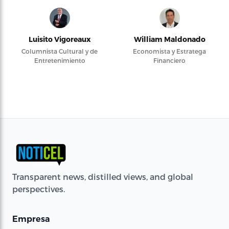
Luisito Vigoreaux
William Maldonado
Columnista Cultural y de
Economista y Estratega
Entretenimiento
Financiero
Transparent news, distilled views, and global
perspectives.
Empresa