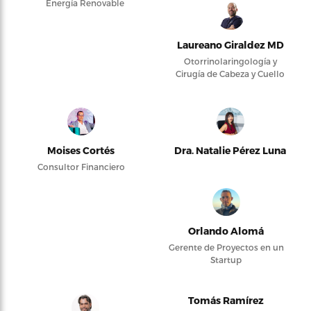
Energía Renovable
Laureano Giraldez MD
Otorrinolaringología y
Cirugía de Cabeza y Cuello
Moises Cortés
Dra. Natalie Pérez Luna
Consultor Financiero
Orlando Alomá
Gerente de Proyectos en un
Startup
Tomás Ramírez