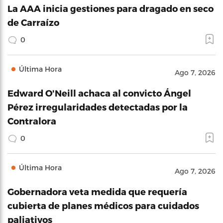
La AAA inicia gestiones para dragado en seco
de Carraízo
0
Última Hora
Ago 7, 2026
Edward O'Neill achaca al convicto Ángel
Pérez irregularidades detectadas por la
Contralora
0
Última Hora
Ago 7, 2026
Gobernadora veta medida que requería
cubierta de planes médicos para cuidados
paliativos