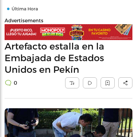
Última Hora
Advertisements
Artefacto estalla en la
Embajada de Estados
Unidos en Pekín
0