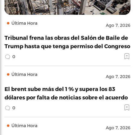
Última Hora
Ago 7, 2026
Tribunal frena las obras del Salón de Baile de
Trump hasta que tenga permiso del Congreso
0
Última Hora
Ago 7, 2026
El brent sube más del 1 % y supera los 83
dólares por falta de noticias sobre el acuerdo
0
Última Hora
Ago 7, 2026