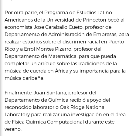
Por otra parte, el Programa de Estudios Latino
Americanos de la Universidad de Princeton becó al
economista Jose Caraballo Cueto, profesor del
Departamento de Administración de Empresas, para
realizar estudios sobre el discrimen racial en Puerto
Rico y a Errol Montes Pizarro, profesor del
Departamento de Matemática, para que pueda
completar un artículo sobre las tradiciones de la
música de cuerda en África y su importancia para la
música caribeña.
Finalmente, Juan Santana, profesor del
Departamento de Química recibió apoyo del
reconocido laboratorio Oak Ridge National
Laboratory ​para realizar una investigación en el área
de Física Química Computacional durante este
verano.