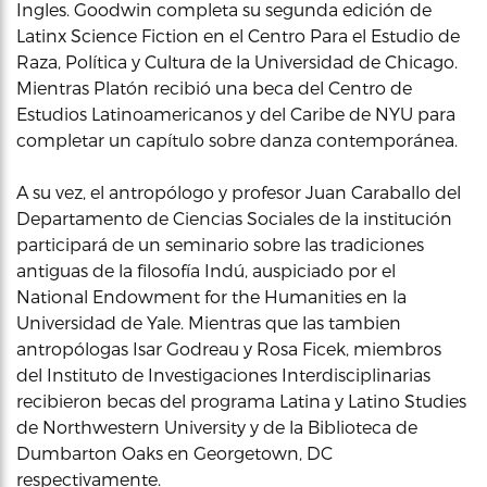
Ingles. Goodwin completa su segunda edición de
Latinx Science Fiction en el Centro Para el Estudio de
Raza, Política y Cultura de la Universidad de Chicago.
Mientras Platón recibió una beca del Centro de
Estudios Latinoamericanos y del Caribe de NYU para
completar un capítulo sobre danza contemporánea.
A su vez, el antropólogo y profesor Juan Caraballo del
Departamento de Ciencias Sociales de la institución
participará de un seminario sobre las tradiciones
antiguas de la filosofía Indú, auspiciado por el
National Endowment for the Humanities en la
Universidad de Yale. Mientras que las tambien
antropólogas Isar Godreau y Rosa Ficek, miembros
del Instituto de Investigaciones Interdisciplinarias
recibieron becas del programa Latina y Latino Studies
de Northwestern University y de la Biblioteca de
Dumbarton Oaks en Georgetown, DC
respectivamente.