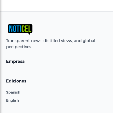
Transparent news, distilled views, and global
perspectives.
Empresa
Ediciones
Spanish
English