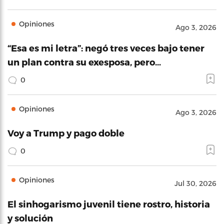
Opiniones
Ago 3, 2026
“Esa es mi letra”: negó tres veces bajo tener
un plan contra su exesposa, pero…
0
Opiniones
Ago 3, 2026
Voy a Trump y pago doble
0
Opiniones
Jul 30, 2026
El sinhogarismo juvenil tiene rostro, historia
y solución