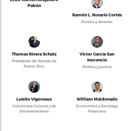
Pabón
Ramón L. Rosario Cortés
Política y derecho
Thomas Rivera Schatz
Víctor García San
Inocencio
Presidente del Senado de
Puerto Rico
Política y justicia
Luisito Vigoreaux
William Maldonado
Columnista Cultural y de
Economista y Estratega
Entretenimiento
Financiero