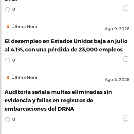
0
Última Hora
Ago 9, 2026
El desempleo en Estados Unidos baja en julio
al 4.1%, con una pérdida de 23,000 empleos
0
Última Hora
Ago 8, 2026
Auditoría señala multas eliminadas sin
evidencia y fallas en registros de
embarcaciones del DRNA
0