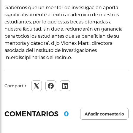
‘Sabemos que un mentor de investigación aporta
significativamente al exito academico de nuestros
estudiantes, por lo que estas becas otorgadas a
nuestra facultad, sin duda, redundarán en ganancia
para todos los estudiantes que se benefician de su
mentoría y cátedra’, dijo Vionex Marti, directora
asociada del Instituto de investigaciones
Interdisciplinarias del recinto.
Compartir
0
COMENTARIOS
Añadir comentario