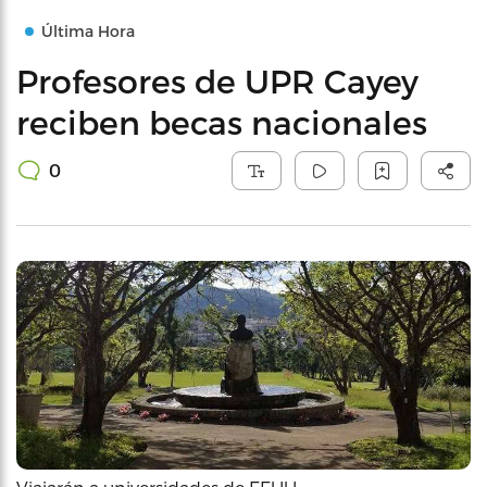
Última Hora
Profesores de UPR Cayey
reciben becas nacionales
0