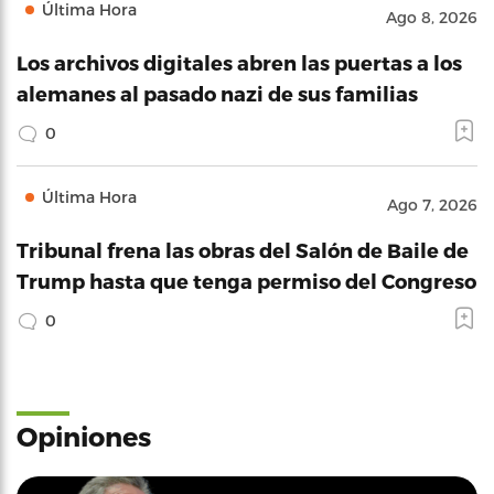
Última Hora
Ago 8, 2026
Los archivos digitales abren las puertas a los
alemanes al pasado nazi de sus familias
0
Última Hora
Ago 7, 2026
Tribunal frena las obras del Salón de Baile de
Trump hasta que tenga permiso del Congreso
0
Opiniones