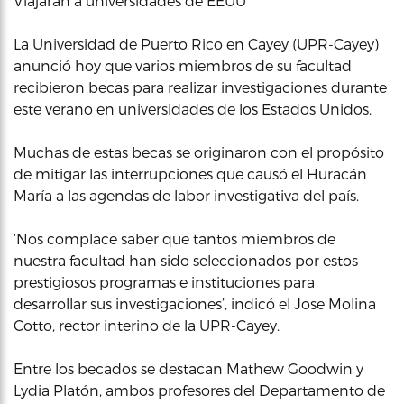
Viajarán a universidades de EEUU
La Universidad de Puerto Rico en Cayey (UPR-Cayey)
anunció hoy que varios miembros de su facultad
recibieron becas para realizar investigaciones durante
este verano en universidades de los Estados Unidos.
Muchas de estas becas se originaron con el propósito
de mitigar las interrupciones que causó el Huracán
María a las agendas de labor investigativa del país.
‘Nos complace saber que tantos miembros de
nuestra facultad han sido seleccionados por estos
prestigiosos programas e instituciones para
desarrollar sus investigaciones’, indicó el Jose Molina
Cotto, rector interino de la UPR-Cayey.
Entre los becados se destacan Mathew Goodwin y
Lydia Platón, ambos profesores del Departamento de