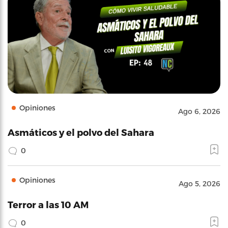
Opiniones
Ago 6, 2026
Asmáticos y el polvo del Sahara
0
Opiniones
Ago 5, 2026
Terror a las 10 AM
0