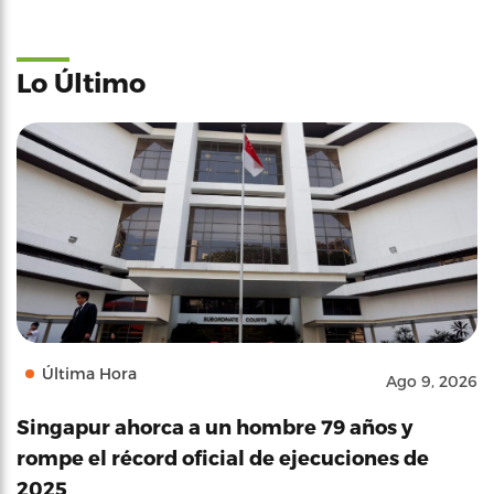
Lo Último
Última Hora
Ago 9, 2026
Singapur ahorca a un hombre 79 años y
rompe el récord oficial de ejecuciones de
2025