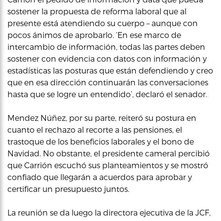
sostener la propuesta de reforma laboral que al
presente está atendiendo su cuerpo – aunque con
pocos ánimos de aprobarlo. ‘En ese marco de
intercambio de información, todas las partes deben
sostener con evidencia con datos con información y
estadísticas las posturas que están defendiendo y creo
que en esa dirección continuarán las conversaciones
hasta que se logre un entendido’, declaró el senador.
Mendez Núñez, por su parte, reiteró su postura en
cuanto el rechazo al recorte a las pensiones, el
trastoque de los beneficios laborales y el bono de
Navidad. No obstante, el presidente cameral percibió
que Carrión escuchó sus planteamientos y se mostró
confiado que llegarán a acuerdos para aprobar y
certificar un presupuesto juntos.
La reunión se da luego la directora ejecutiva de la JCF,