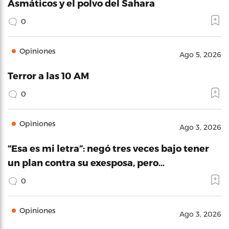
Asmáticos y el polvo del Sahara
0
Opiniones
Ago 5, 2026
Terror a las 10 AM
0
Opiniones
Ago 3, 2026
“Esa es mi letra”: negó tres veces bajo tener
un plan contra su exesposa, pero…
0
Opiniones
Ago 3, 2026