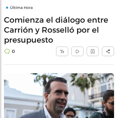
Última Hora
Comienza el diálogo entre
Carrión y Rosselló por el
presupuesto
0