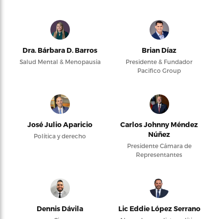
Dra. Bárbara D. Barros
Brian Díaz
Salud Mental & Menopausia
Presidente & Fundador
Pacifico Group
José Julio Aparicio
Carlos Johnny Méndez
Núñez
Política y derecho
Presidente Cámara de
Representantes
Dennis Dávila
Lic Eddie López Serrano