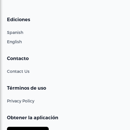
Ediciones
Spanish
English
Contacto
Contact Us
Términos de uso
Privacy Policy
Obtener la aplicación