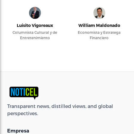
Luisito Vigoreaux
William Maldonado
Columnista Cultural y de
Economista y Estratega
Entretenimiento
Financiero
Transparent news, distilled views, and global
perspectives.
Empresa