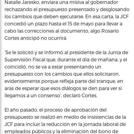
Natalie Jaresko, enviara una misiva al gobernador
rechazando el presupuesto presentado y desglosando
los cambios que deben ejecutarse. En esa carta, la JCF
concedió un plazo hasta el 15 de mayo para llevar a
cabo las correcciones al documento, algo Rosario
Cortes anticipó no ocurrirá.
‘Se le solicitó y se informó al presidente de la Junta de
Supervisión Fiscal que, durante el día de mañana, y el
coincidió, no se va a estar presentando un
presupuesto con los cambios que ellos solicitaron,
evidentemente porque refleja parte del tranque, en
aras de esperar que esos diálogos se den para ver si
llegamos a un consenso’, declaró Cortes.
El año pasado, el proceso de aprobación del
presupuesto se realizó en medio de insistencias de la
JCF para incluir la reducción en la jornada laboral de
empleados públicos y la eliminación del bono de