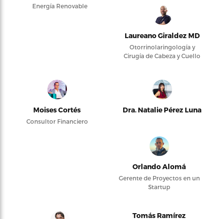
Energía Renovable
Laureano Giraldez MD
Otorrinolaringología y
Cirugía de Cabeza y Cuello
Moises Cortés
Dra. Natalie Pérez Luna
Consultor Financiero
Orlando Alomá
Gerente de Proyectos en un
Startup
Tomás Ramírez