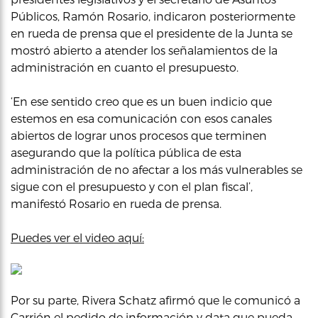
Públicos, Ramón Rosario, indicaron posteriormente
en rueda de prensa que el presidente de la Junta se
mostró abierto a atender los señalamientos de la
administración en cuanto el presupuesto.
‘En ese sentido creo que es un buen indicio que
estemos en esa comunicación con esos canales
abiertos de lograr unos procesos que terminen
asegurando que la política pública de esta
administración de no afectar a los más vulnerables se
sigue con el presupuesto y con el plan fiscal’,
manifestó Rosario en rueda de prensa.
Puedes ver el video aquí:
Por su parte, Rivera Schatz afirmó que le comunicó a
Carrión el pedido de información y data que pueda