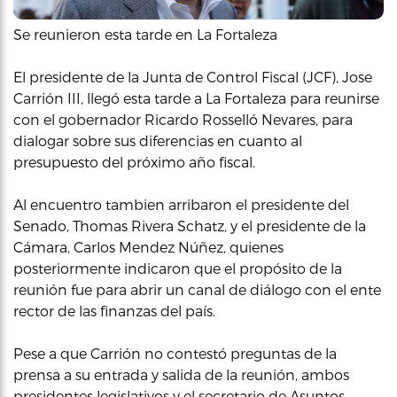
Se reunieron esta tarde en La Fortaleza
El presidente de la Junta de Control Fiscal (JCF), Jose
Carrión III, llegó esta tarde a La Fortaleza para reunirse
con el gobernador Ricardo Rosselló Nevares, para
dialogar sobre sus diferencias en cuanto al
presupuesto del próximo año fiscal.
Al encuentro tambien arribaron el presidente del
Senado, Thomas Rivera Schatz, y el presidente de la
Cámara, Carlos Mendez Núñez, quienes
posteriormente indicaron que el propósito de la
reunión fue para abrir un canal de diálogo con el ente
rector de las finanzas del país.
Pese a que Carrión no contestó preguntas de la
prensa a su entrada y salida de la reunión, ambos
presidentes legislativos y el secretario de Asuntos