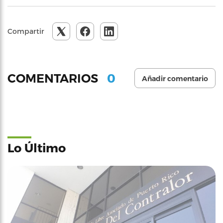
Compartir
0
COMENTARIOS
Añadir comentario
Lo Último