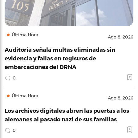
Última Hora
Ago 8, 2026
Auditoría señala multas eliminadas sin
evidencia y fallas en registros de
embarcaciones del DRNA
0
Última Hora
Ago 8, 2026
Los archivos digitales abren las puertas a los
alemanes al pasado nazi de sus familias
0