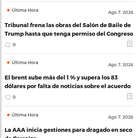
Última Hora
Ago 7, 2026
Tribunal frena las obras del Salón de Baile de
Trump hasta que tenga permiso del Congreso
0
Última Hora
Ago 7, 2026
El brent sube más del 1 % y supera los 83
dólares por falta de noticias sobre el acuerdo
0
Última Hora
Ago 7, 2026
La AAA inicia gestiones para dragado en seco