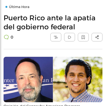
Última Hora
Puerto Rico ante la apatía
del gobierno federal
0