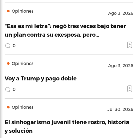
Opiniones
Ago 3, 2026
“Esa es mi letra”: negó tres veces bajo tener
un plan contra su exesposa, pero…
0
Opiniones
Ago 3, 2026
Voy a Trump y pago doble
0
Opiniones
Jul 30, 2026
El sinhogarismo juvenil tiene rostro, historia
y solución