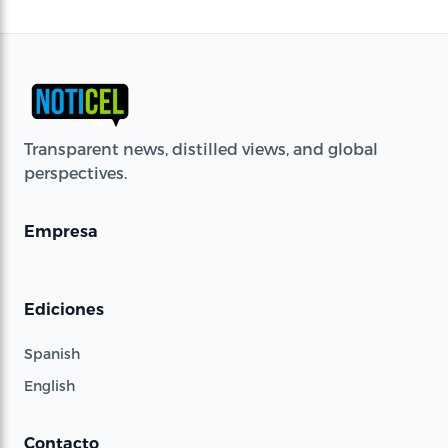
Transparent news, distilled views, and global
perspectives.
Empresa
Ediciones
Spanish
English
Contacto