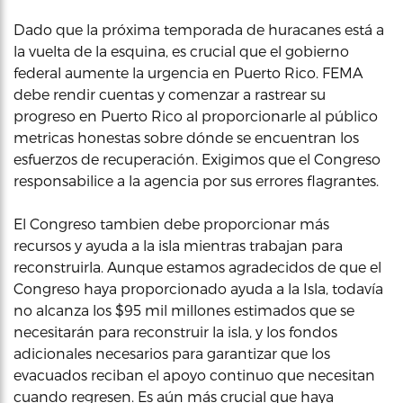
Dado que la próxima temporada de huracanes está a
la vuelta de la esquina, es crucial que el gobierno
federal aumente la urgencia en Puerto Rico. FEMA
debe rendir cuentas y comenzar a rastrear su
progreso en Puerto Rico al proporcionarle al público
metricas honestas sobre dónde se encuentran los
esfuerzos de recuperación. Exigimos que el Congreso
responsabilice a la agencia por sus errores flagrantes.
El Congreso tambien debe proporcionar más
recursos y ayuda a la isla mientras trabajan para
reconstruirla. Aunque estamos agradecidos de que el
Congreso haya proporcionado ayuda a la Isla, todavía
no alcanza los $95 mil millones estimados que se
necesitarán para reconstruir la isla, y los fondos
adicionales necesarios para garantizar que los
evacuados reciban el apoyo continuo que necesitan
cuando regresen. Es aún más crucial que haya