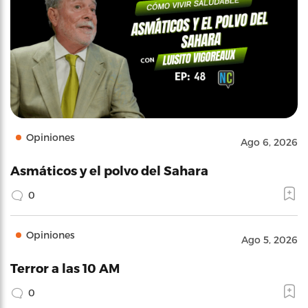
Opiniones
Ago 6, 2026
Asmáticos y el polvo del Sahara
0
Opiniones
Ago 5, 2026
Terror a las 10 AM
0