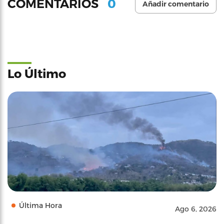
0
COMENTARIOS
Añadir comentario
Lo Último
Última Hora
Ago 6, 2026