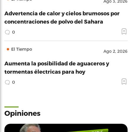
Ago 3, 2026
Advertencia de calor y cielos brumosos por
concentraciones de polvo del Sahara
0
El Tiempo
Ago 2, 2026
Aumenta la posibilidad de aguaceros y
tormentas électricas para hoy
0
Opiniones