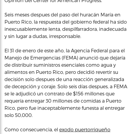
Opinión del Center for American Progress.
Seis meses despues del paso del huracán María en
Puerto Rico, la respuesta del gobierno federal ha sido
inexcusablemente lenta, despilfarradora, inadecuada
y sin lugar a dudas, irresponsable.
El 31 de enero de este año, la Agencia Federal para el
Manejo de Emergencias (FEMA) anunció que dejaría
de distribuir suministros esenciales como agua y
alimentos en Puerto Rico, pero decidió revertir su
decisión solo despues de una reacción generalizada
de decepción y coraje. Solo seis días despues, a FEMA
se le adjudicó un contrato de $156 millones que
requería entregar 30 millones de comidas a Puerto
Rico, pero fue inaceptablemente funesta al entregar
solo 50,000.
Como consecuencia, el
exodo puertorriqueño