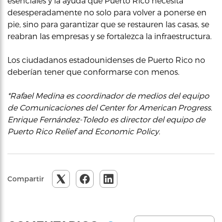
esenciales y la ayuda que Puerto Rico necesita
desesperadamente no solo para volver a ponerse en
pie, sino para garantizar que se restauren las casas, se
reabran las empresas y se fortalezca la infraestructura.
Los ciudadanos estadounidenses de Puerto Rico no
deberían tener que conformarse con menos.
*Rafael Medina es coordinador de medios del equipo
de Comunicaciones del Center for American Progress.
Enrique Fernández-Toledo es director del equipo de
Puerto Rico Relief and Economic Policy.
Compartir