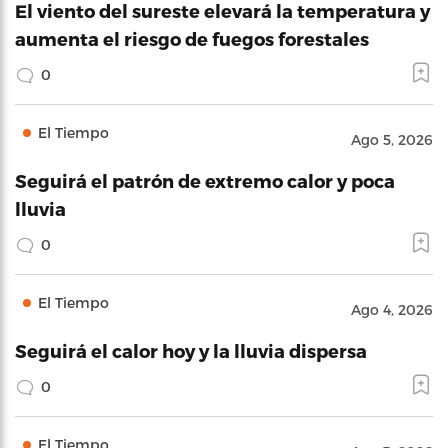
El viento del sureste elevará la temperatura y
aumenta el riesgo de fuegos forestales
0
El Tiempo
Ago 5, 2026
Seguirá el patrón de extremo calor y poca
lluvia
0
El Tiempo
Ago 4, 2026
Seguirá el calor hoy y la lluvia dispersa
0
El Tiempo