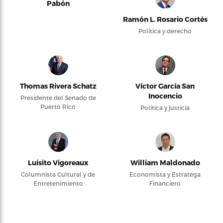
Pabón
Ramón L. Rosario Cortés
Política y derecho
Thomas Rivera Schatz
Víctor García San
Inocencio
Presidente del Senado de
Puerto Rico
Política y justicia
Luisito Vigoreaux
William Maldonado
Columnista Cultural y de
Economista y Estratega
Entretenimiento
Financiero