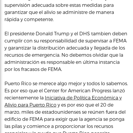
supervisión adecuada sobre estas medidas para
garantizar que el alivio se administre de manera
rápida y competente.
El presidente Donald Trump y el DHS tambien deben
cumplir con su responsabilidad de supervisar a FEMA
y garantizar la distribución adecuada y llegada de los
recursos de emergencia. No debemos olvidar que la
administración es responsable en última instancia
por los fracasos de FEMA.
Puerto Rico se merece algo mejor y todos lo sabemos.
Es por eso que el Center for American Progress lanzó
recientemente la
Iniciativa de Política Económica y
Alivio para Puerto Rico
y es por eso que el 20 de
marzo, miles de estadounidenses se reúnen fuera del
edificio de FEMA para exigir que la agencia se ponga
las pilas y comience a proporcionar los recursos