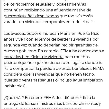
de los gobiernos estatales y locales mientras
continúan recibiendo una afluencia masiva de
puertorriqueños desplazados
que todavía están
varados en viviendas temporales en todo el país.
Los evacuados por el huracán María en Puerto Rico
ahora viven con el temor de perder su vivienda por
segunda vez cuando deberían recibir garantías de
nuestro gobierno. En cambio, FEMA ha comenzado a
cortar los beneficios de vivienda
para muchos
puertorriqueños que no tienen otro lugar a donde ir.
Para compensar la perdida de estos beneficios, FEMA
considera que las viviendas que no tienen techo,
puertas o ventanas seguras o incluso agua limpia son
‘habitables’.
¿Que más? En enero, FEMA decidió poner fin a la
entrega de los suministros más básicos -alimentos y