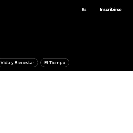
Es
Inscribirse
Vida y Bienestar
El Tiempo