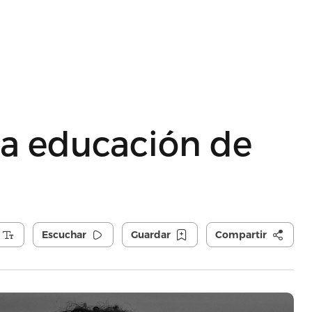
la educación de
Escuchar
Guardar
Compartir