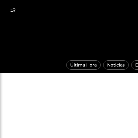
Última Hora
Noticias
E