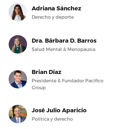
Adriana Sánchez
Derecho y deporte
Dra. Bárbara D. Barros
Salud Mental & Menopausia
Brian Díaz
Presidente & Fundador Pacifico
Group
José Julio Aparicio
Política y derecho