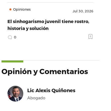
Opiniones
Jul 30, 2026
El sinhogarismo juvenil tiene rostro,
historia y solución
0
Opinión y Comentarios
Lic Alexis Quiñones
Abogado