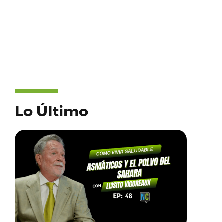
Lo Último