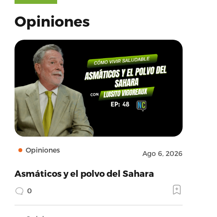
Opiniones
Opiniones
Ago 6, 2026
Asmáticos y el polvo del Sahara
0