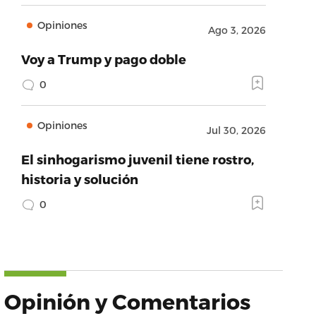
Opiniones
Ago 3, 2026
Voy a Trump y pago doble
0
Opiniones
Jul 30, 2026
El sinhogarismo juvenil tiene rostro,
historia y solución
0
Opinión y Comentarios