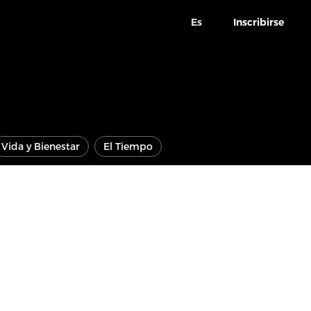
Es
Inscribirse
Vida y Bienestar
El Tiempo