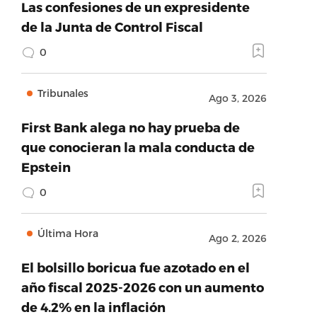
Las confesiones de un expresidente
de la Junta de Control Fiscal
0
Tribunales
Ago 3, 2026
First Bank alega no hay prueba de
que conocieran la mala conducta de
Epstein
0
Última Hora
Ago 2, 2026
El bolsillo boricua fue azotado en el
año fiscal 2025-2026 con un aumento
de 4.2% en la inflación