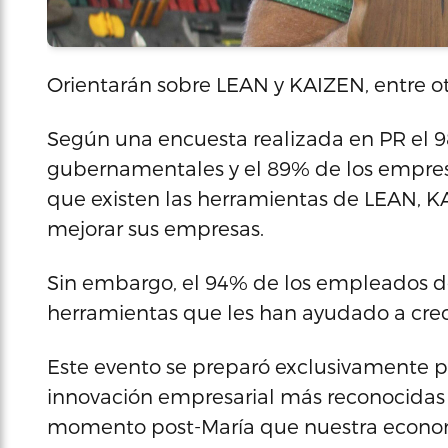
Orientarán sobre LEAN y KAIZEN, entre o
Según una encuesta realizada en PR el 9
gubernamentales y el 89% de los empre
que existen las herramientas de LEAN, K
mejorar sus empresas.
Sin embargo, el 94% de los empleados d
herramientas que les han ayudado a crec
Este evento se preparó exclusivamente p
innovación empresarial más reconocidas 
momento post-María que nuestra econo