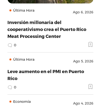
Última Hora
Ago 6, 2026
Inversión millonaria del
cooperativismo crea el Puerto Rico
Meat Processing Center
0
Última Hora
Ago 5, 2026
Leve aumento en el PMI en Puerto
Rico
0
Economía
Ago 4, 2026