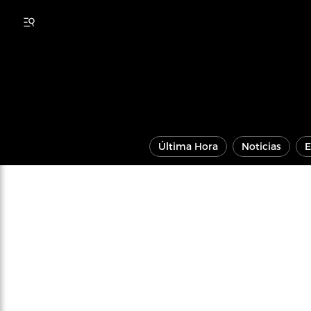
Última Hora
Noticias
E