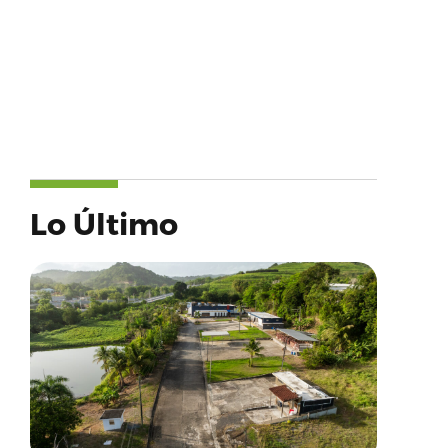
Lo Último