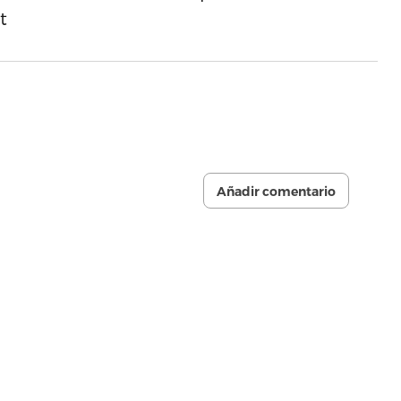
t
Añadir comentario