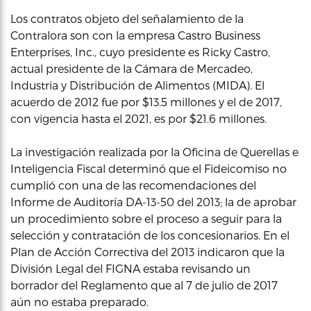
Los contratos objeto del señalamiento de la
Contralora son con la empresa Castro Business
Enterprises, Inc., cuyo presidente es Ricky Castro,
actual presidente de la Cámara de Mercadeo,
Industria y Distribución de Alimentos (MIDA). El
acuerdo de 2012 fue por $13.5 millones y el de 2017,
con vigencia hasta el 2021, es por $21.6 millones.
La investigación realizada por la Oficina de Querellas e
Inteligencia Fiscal determinó que el Fideicomiso no
cumplió con una de las recomendaciones del
Informe de Auditoría DA-13-50 del 2013; la de aprobar
un procedimiento sobre el proceso a seguir para la
selección y contratación de los concesionarios. En el
Plan de Acción Correctiva del 2013 indicaron que la
División Legal del FIGNA estaba revisando un
borrador del Reglamento que al 7 de julio de 2017
aún no estaba preparado.