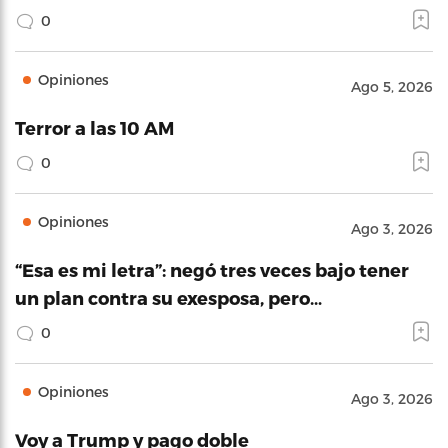
0
Opiniones
Ago 5, 2026
Terror a las 10 AM
0
Opiniones
Ago 3, 2026
“Esa es mi letra”: negó tres veces bajo tener
un plan contra su exesposa, pero…
0
Opiniones
Ago 3, 2026
Voy a Trump y pago doble