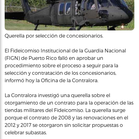
Querella por selección de concesionarios.
El Fideicomiso Institucional de la Guardia Nacional
(FIGN) de Puerto Rico falló en aprobar un
procedimiento sobre el proceso a seguir para la
selección y contratación de los concesionarios,
informó hoy la Oficina de la Contralora.
La Contralora investigó una querella sobre el
otorgamiento de un contrato para la operación de las
tiendas militares del Fideicomiso. La querella surge
porque el contrato de 2008 y las renovaciones en el
2012 y 2017 se otorgaron sin solicitar propuestas o
celebrar subastas.