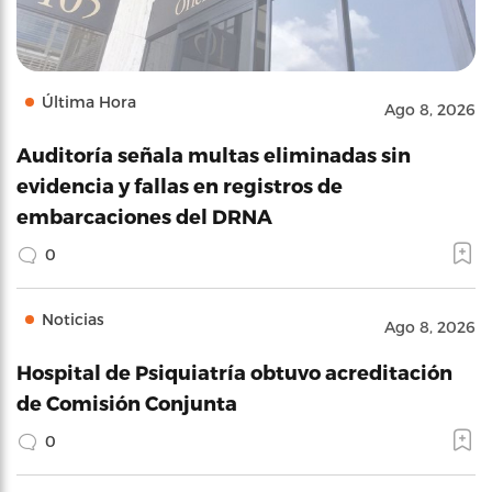
Última Hora
Ago 8, 2026
Auditoría señala multas eliminadas sin
evidencia y fallas en registros de
embarcaciones del DRNA
0
Noticias
Ago 8, 2026
Hospital de Psiquiatría obtuvo acreditación
de Comisión Conjunta
0