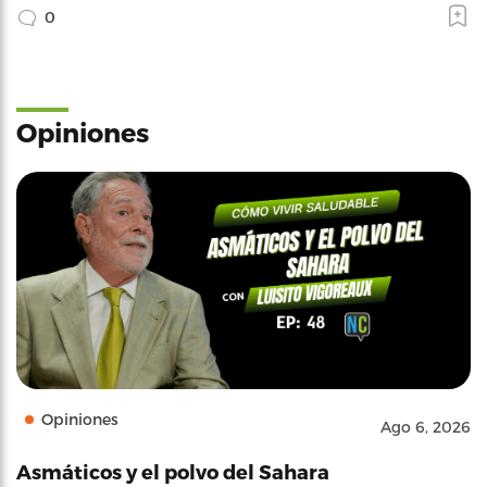
0
Opiniones
Opiniones
Ago 6, 2026
Asmáticos y el polvo del Sahara