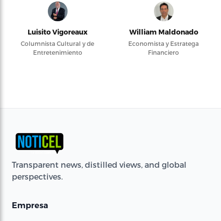
Luisito Vigoreaux
William Maldonado
Columnista Cultural y de
Economista y Estratega
Entretenimiento
Financiero
Transparent news, distilled views, and global
perspectives.
Empresa