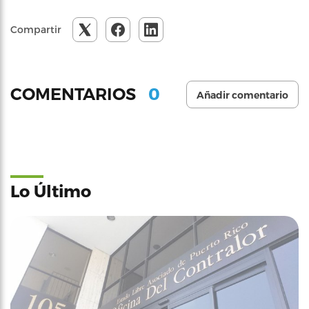
Compartir
0
COMENTARIOS
Añadir comentario
Lo Último