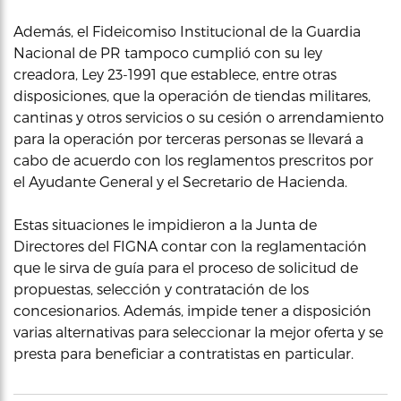
Además, el Fideicomiso Institucional de la Guardia
Nacional de PR tampoco cumplió con su ley
creadora, Ley 23-1991 que establece, entre otras
disposiciones, que la operación de tiendas militares,
cantinas y otros servicios o su cesión o arrendamiento
para la operación por terceras personas se llevará a
cabo de acuerdo con los reglamentos prescritos por
el Ayudante General y el Secretario de Hacienda.
Estas situaciones le impidieron a la Junta de
Directores del FIGNA contar con la reglamentación
que le sirva de guía para el proceso de solicitud de
propuestas, selección y contratación de los
concesionarios. Además, impide tener a disposición
varias alternativas para seleccionar la mejor oferta y se
presta para beneficiar a contratistas en particular.