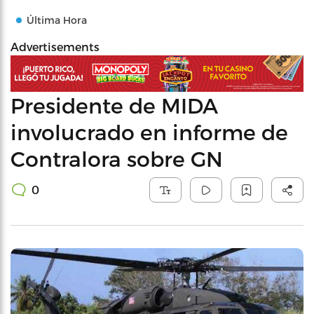
Última Hora
Advertisements
Presidente de MIDA
involucrado en informe de
Contralora sobre GN
0