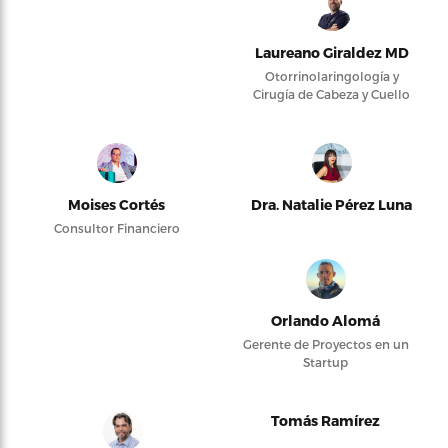
Laureano Giraldez MD
Otorrinolaringología y
Cirugía de Cabeza y Cuello
Moises Cortés
Dra. Natalie Pérez Luna
Consultor Financiero
Orlando Alomá
Gerente de Proyectos en un
Startup
Tomás Ramírez