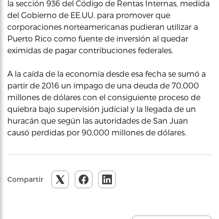
la sección 936 del Código de Rentas Internas, medida
del Gobierno de EE.UU. para promover que
corporaciones norteamericanas pudieran utilizar a
Puerto Rico como fuente de inversión al quedar
eximidas de pagar contribuciones federales.
A la caída de la economía desde esa fecha se sumó a
partir de 2016 un impago de una deuda de 70,000
millones de dólares con el consiguiente proceso de
quiebra bajo supervisión judicial y la llegada de un
huracán que según las autoridades de San Juan
causó perdidas por 90,000 millones de dólares.
Compartir