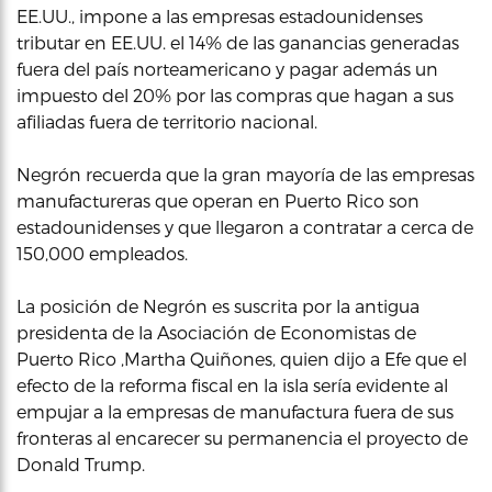
EE.UU., impone a las empresas estadounidenses
tributar en EE.UU. el 14% de las ganancias generadas
fuera del país norteamericano y pagar además un
impuesto del 20% por las compras que hagan a sus
afiliadas fuera de territorio nacional.
Negrón recuerda que la gran mayoría de las empresas
manufactureras que operan en Puerto Rico son
estadounidenses y que llegaron a contratar a cerca de
150,000 empleados.
La posición de Negrón es suscrita por la antigua
presidenta de la Asociación de Economistas de
Puerto Rico ,Martha Quiñones, quien dijo a Efe que el
efecto de la reforma fiscal en la isla sería evidente al
empujar a la empresas de manufactura fuera de sus
fronteras al encarecer su permanencia el proyecto de
Donald Trump.