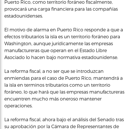
Puerto Rico, como territorio foráneo fiscalmente,
provocará una carga financiera para las compañías
estadounidenses.
El motivo de alarma en Puerto Rico responde a que a
efectos tributarios la isla es un territorio foráneo para
Washington, aunque jurídicamente las empresas
manufactureras que operan en el Estado Libre
Asociado lo hacen bajo normativa estadounidense.
La reforma fiscal, a no ser que se introduzcan
enmiendas para el caso de Puerto Rico, mantendrá a
la isla en terminos tributarios como un territorio
foráneo, lo que hará que las empresas manufactureras
encuentren mucho más oneroso mantener
operaciones.
La reforma fiscal, ahora bajo el análisis del Senado tras
su aprobación por la Cámara de Representantes de