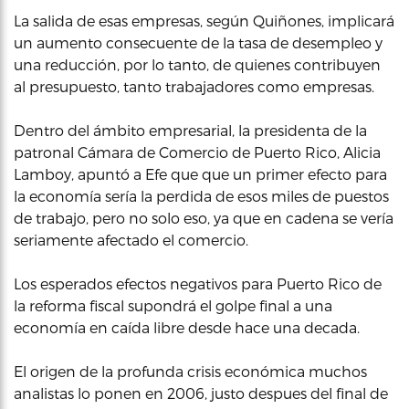
La salida de esas empresas, según Quiñones, implicará
un aumento consecuente de la tasa de desempleo y
una reducción, por lo tanto, de quienes contribuyen
al presupuesto, tanto trabajadores como empresas.
Dentro del ámbito empresarial, la presidenta de la
patronal Cámara de Comercio de Puerto Rico, Alicia
Lamboy, apuntó a Efe que que un primer efecto para
la economía sería la perdida de esos miles de puestos
de trabajo, pero no solo eso, ya que en cadena se vería
seriamente afectado el comercio.
Los esperados efectos negativos para Puerto Rico de
la reforma fiscal supondrá el golpe final a una
economía en caída libre desde hace una decada.
El origen de la profunda crisis económica muchos
analistas lo ponen en 2006, justo despues del final de