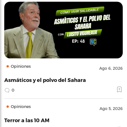
Opiniones
Ago 6, 2026
Asmáticos y el polvo del Sahara
0
Opiniones
Ago 5, 2026
Terror a las 10 AM