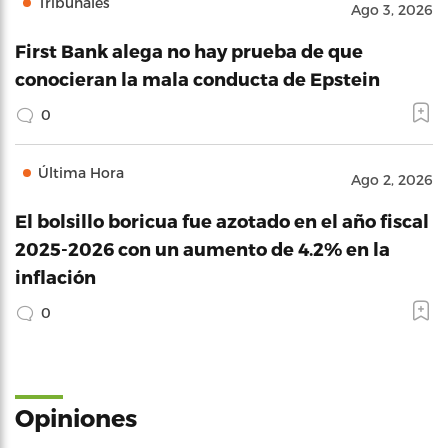
Tribunales
Ago 3, 2026
First Bank alega no hay prueba de que
conocieran la mala conducta de Epstein
0
Última Hora
Ago 2, 2026
El bolsillo boricua fue azotado en el año fiscal
2025-2026 con un aumento de 4.2% en la
inflación
0
Opiniones