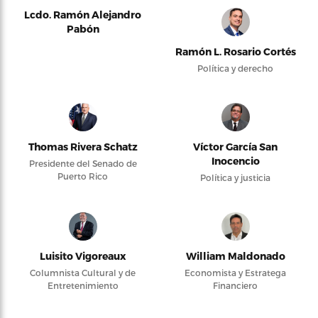
Lcdo. Ramón Alejandro
Pabón
Ramón L. Rosario Cortés
Política y derecho
Thomas Rivera Schatz
Víctor García San
Inocencio
Presidente del Senado de
Puerto Rico
Política y justicia
Luisito Vigoreaux
William Maldonado
Columnista Cultural y de
Economista y Estratega
Entretenimiento
Financiero