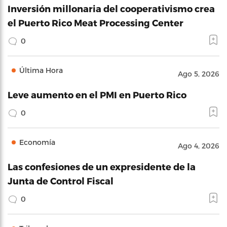
Inversión millonaria del cooperativismo crea
el Puerto Rico Meat Processing Center
0
Última Hora
Ago 5, 2026
Leve aumento en el PMI en Puerto Rico
0
Economía
Ago 4, 2026
Las confesiones de un expresidente de la
Junta de Control Fiscal
0