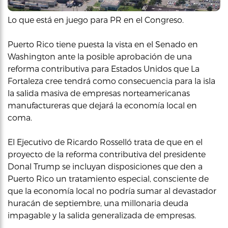
Lo que está en juego para PR en el Congreso.
Puerto Rico tiene puesta la vista en el Senado en
Washington ante la posible aprobación de una
reforma contributiva para Estados Unidos que La
Fortaleza cree tendrá como consecuencia para la isla
la salida masiva de empresas norteamericanas
manufactureras que dejará la economía local en
coma.
El Ejecutivo de Ricardo Rosselló trata de que en el
proyecto de la reforma contributiva del presidente
Donal Trump se incluyan disposiciones que den a
Puerto Rico un tratamiento especial, consciente de
que la economía local no podría sumar al devastador
huracán de septiembre, una millonaria deuda
impagable y la salida generalizada de empresas.