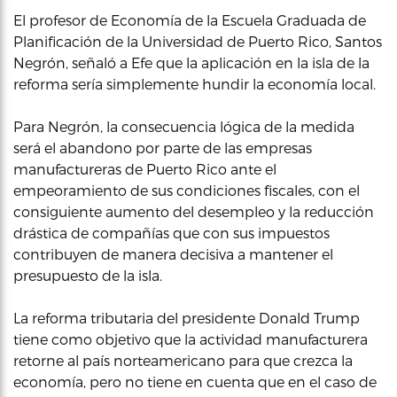
El profesor de Economía de la Escuela Graduada de
Planificación de la Universidad de Puerto Rico, Santos
Negrón, señaló a Efe que la aplicación en la isla de la
reforma sería simplemente hundir la economía local.
Para Negrón, la consecuencia lógica de la medida
será el abandono por parte de las empresas
manufactureras de Puerto Rico ante el
empeoramiento de sus condiciones fiscales, con el
consiguiente aumento del desempleo y la reducción
drástica de compañías que con sus impuestos
contribuyen de manera decisiva a mantener el
presupuesto de la isla.
La reforma tributaria del presidente Donald Trump
tiene como objetivo que la actividad manufacturera
retorne al país norteamericano para que crezca la
economía, pero no tiene en cuenta que en el caso de