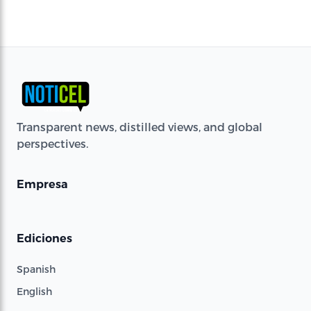
Transparent news, distilled views, and global
perspectives.
Empresa
Ediciones
Spanish
English