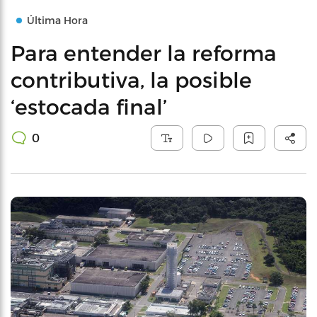
Última Hora
Para entender la reforma
contributiva, la posible
‘estocada final’
0