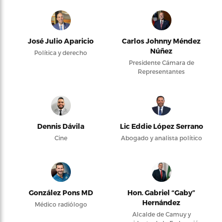
José Julio Aparicio
Carlos Johnny Méndez
Núñez
Política y derecho
Presidente Cámara de
Representantes
Dennis Dávila
Lic Eddie López Serrano
Cine
Abogado y analista político
González Pons MD
Hon. Gabriel “Gaby”
Hernández
Médico radiólogo
Alcalde de Camuy y