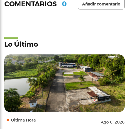
0
COMENTARIOS
Añadir comentario
Lo Último
Última Hora
Ago 6, 2026