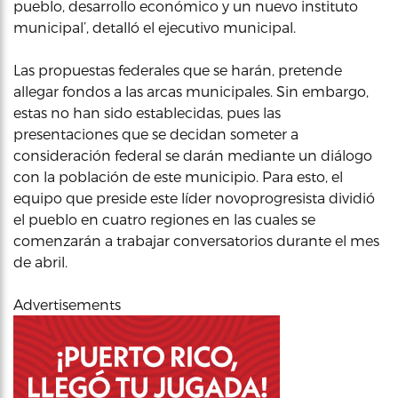
pueblo, desarrollo económico y un nuevo instituto
municipal’, detalló el ejecutivo municipal.
Las propuestas federales que se harán, pretende
allegar fondos a las arcas municipales. Sin embargo,
estas no han sido establecidas, pues las
presentaciones que se decidan someter a
consideración federal se darán mediante un diálogo
con la población de este municipio. Para esto, el
equipo que preside este líder novoprogresista dividió
el pueblo en cuatro regiones en las cuales se
comenzarán a trabajar conversatorios durante el mes
de abril.
Advertisements