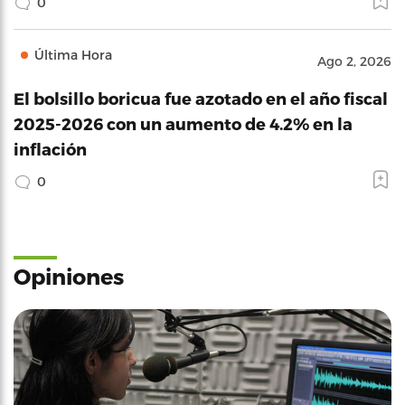
0
Última Hora
Ago 2, 2026
El bolsillo boricua fue azotado en el año fiscal
2025-2026 con un aumento de 4.2% en la
inflación
0
Opiniones