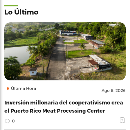
Lo Último
Última Hora
Ago 6, 2026
Inversión millonaria del cooperativismo crea
el Puerto Rico Meat Processing Center
0