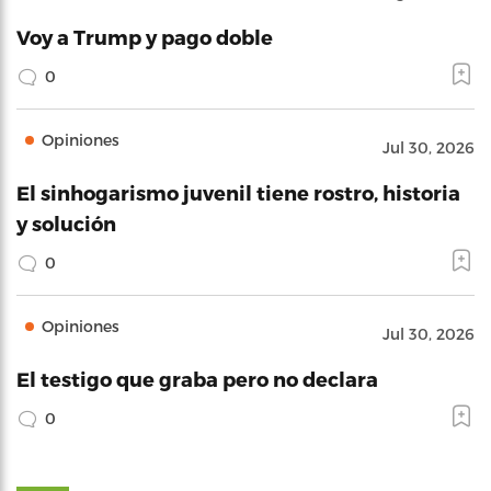
Voy a Trump y pago doble
0
Opiniones
Jul 30, 2026
El sinhogarismo juvenil tiene rostro, historia
y solución
0
Opiniones
Jul 30, 2026
El testigo que graba pero no declara
0