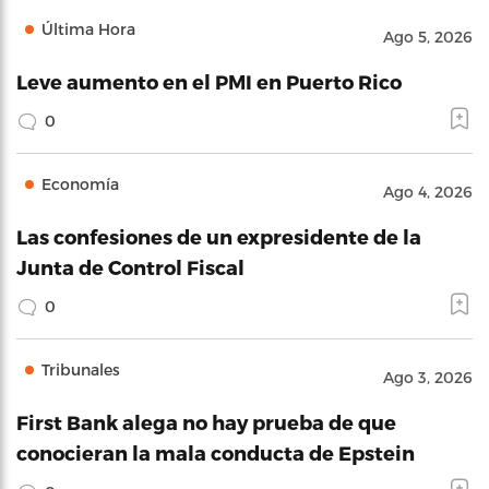
Última Hora
Ago 5, 2026
Leve aumento en el PMI en Puerto Rico
0
Economía
Ago 4, 2026
Las confesiones de un expresidente de la
Junta de Control Fiscal
0
Tribunales
Ago 3, 2026
First Bank alega no hay prueba de que
conocieran la mala conducta de Epstein