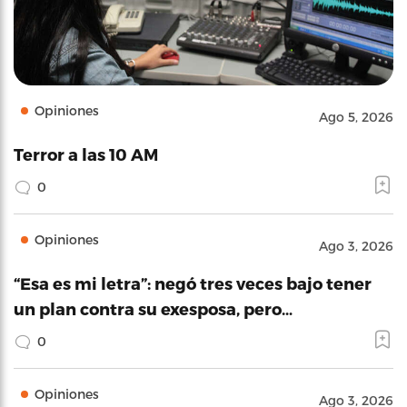
Opiniones
Ago 5, 2026
Terror a las 10 AM
0
Opiniones
Ago 3, 2026
“Esa es mi letra”: negó tres veces bajo tener
un plan contra su exesposa, pero…
0
Opiniones
Ago 3, 2026