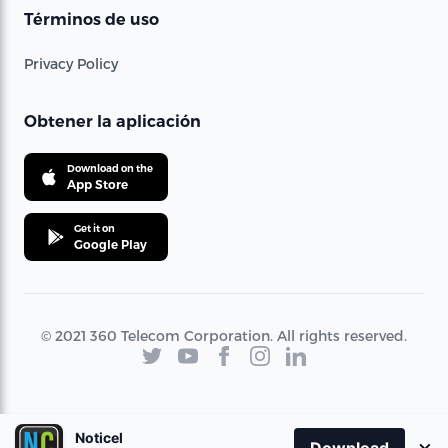
Términos de uso
Privacy Policy
Obtener la aplicación
Download on the
App Store
Get it on
Google Play
© 2021 360 Telecom Corporation. All rights reserved.
Noticel
×