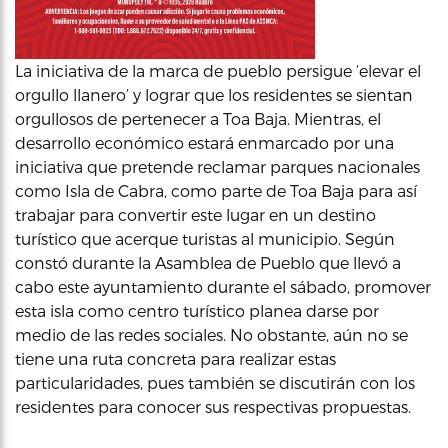
La iniciativa de la marca de pueblo persigue ‘elevar el
orgullo llanero’ y lograr que los residentes se sientan
orgullosos de pertenecer a Toa Baja. Mientras, el
desarrollo económico estará enmarcado por una
iniciativa que pretende reclamar parques nacionales
como Isla de Cabra, como parte de Toa Baja para así
trabajar para convertir este lugar en un destino
turístico que acerque turistas al municipio. Según
constó durante la Asamblea de Pueblo que llevó a
cabo este ayuntamiento durante el sábado, promover
esta isla como centro turístico planea darse por
medio de las redes sociales. No obstante, aún no se
tiene una ruta concreta para realizar estas
particularidades, pues también se discutirán con los
residentes para conocer sus respectivas propuestas.