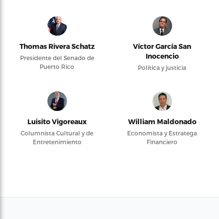
Thomas Rivera Schatz
Víctor García San
Inocencio
Presidente del Senado de
Puerto Rico
Política y justicia
Luisito Vigoreaux
William Maldonado
Columnista Cultural y de
Economista y Estratega
Entretenimiento
Financiero