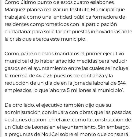
Como último punto de estos cuatro eslabones,
Márquez planea realizar un Instituto Municipal que
trabajará como una ‘entidad pública formadora de
residentes comprometidos con la participación
ciudadana’ para solicitar propuestas innovadoras ante
la crisis que abarca este municipio.
Como parte de estos mandatos el primer ejecutivo
municipal dijo haber añadido medidas para reducir
gastos en el ayuntamiento entre las cuales se incluye
la merma de 44 a 26 puestos de confianza y la
reducción de un día de en la jornada laboral de 344
empleados, lo que ‘ahorra 5 millones al municipio’.
De otro lado, el ejecutivo también dijo que su
administración continuará con obras que las pasadas
gestiones dejaron ‘en el aire’ como la construcción de
un Club de Leones en el ayuntamiento. Sin embargo,
a preguntas de NotiCel sobre el monto que constará