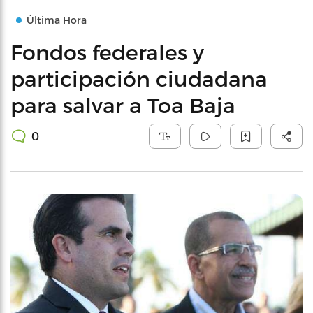
Última Hora
Fondos federales y
participación ciudadana
para salvar a Toa Baja
0