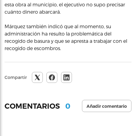
esta obra al municipio, el ejecutivo no supo precisar
cuánto dinero abarcará.
Márquez también indicó que al momento, su
administración ha resulto la problemática del
recogido de basura y que se apresta a trabajar con el
recogido de escombros.
Compartir
0
COMENTARIOS
Añadir comentario