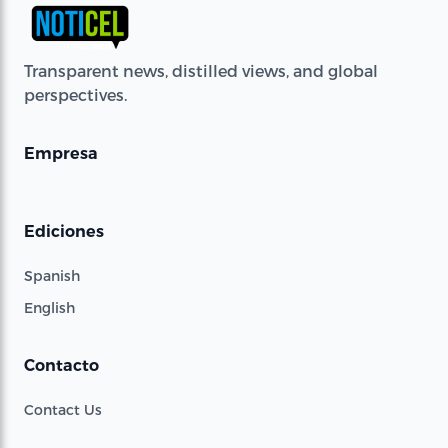
Transparent news, distilled views, and global
perspectives.
Empresa
Ediciones
Spanish
English
Contacto
Contact Us