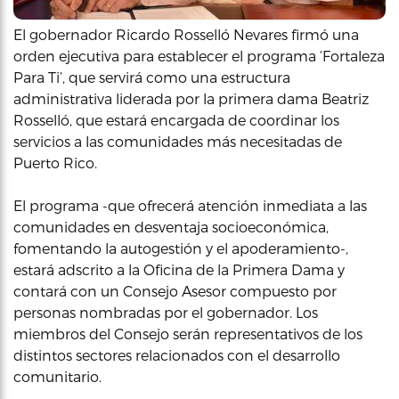
El gobernador Ricardo Rosselló Nevares firmó una
orden ejecutiva para establecer el programa ‘Fortaleza
Para Ti’, que servirá como una estructura
administrativa liderada por la primera dama Beatriz
Rosselló, que estará encargada de coordinar los
servicios a las comunidades más necesitadas de
Puerto Rico.
El programa -que ofrecerá atención inmediata a las
comunidades en desventaja socioeconómica,
fomentando la autogestión y el apoderamiento-,
estará adscrito a la Oficina de la Primera Dama y
contará con un Consejo Asesor compuesto por
personas nombradas por el gobernador. Los
miembros del Consejo serán representativos de los
distintos sectores relacionados con el desarrollo
comunitario.