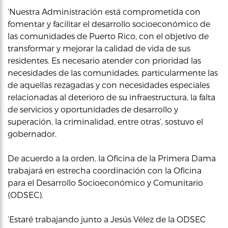
‘Nuestra Administración está comprometida con
fomentar y facilitar el desarrollo socioeconómico de
las comunidades de Puerto Rico, con el objetivo de
transformar y mejorar la calidad de vida de sus
residentes. Es necesario atender con prioridad las
necesidades de las comunidades, particularmente las
de aquellas rezagadas y con necesidades especiales
relacionadas al deterioro de su infraestructura, la falta
de servicios y oportunidades de desarrollo y
superación, la criminalidad, entre otras’, sostuvo el
gobernador.
De acuerdo a la orden, la Oficina de la Primera Dama
trabajará en estrecha coordinación con la Oficina
para el Desarrollo Socioeconómico y Comunitario
(ODSEC).
‘Estaré trabajando junto a Jesús Vélez de la ODSEC