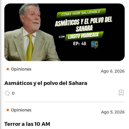
Opiniones
Ago 6, 2026
Asmáticos y el polvo del Sahara
0
Opiniones
Ago 5, 2026
Terror a las 10 AM