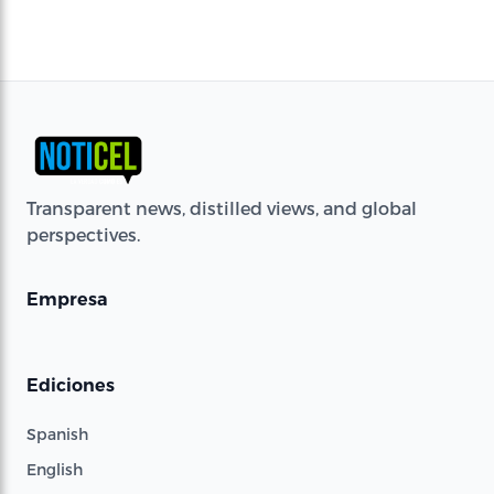
Transparent news, distilled views, and global
perspectives.
Empresa
Ediciones
Spanish
English