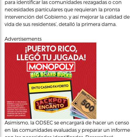
para identificar las comunidades rezagadas o con
necesidades particulares que requieran la pronta
intervención del Gobierno, y así mejorar la calidad de
vida de sus residentes’, detalló la primera dama.
Advertisements
Asimismo, la ODSEC se encargará de hacer un censo
en las comunidades evaluadas y preparar un informe