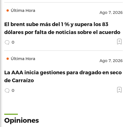
Última Hora
Ago 7, 2026
El brent sube más del 1 % y supera los 83
dólares por falta de noticias sobre el acuerdo
0
Última Hora
Ago 7, 2026
La AAA inicia gestiones para dragado en seco
de Carraízo
0
Opiniones