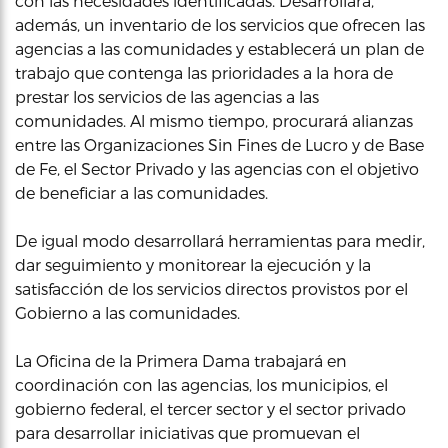
con las necesidades identificadas. Desarrollará,
además, un inventario de los servicios que ofrecen las
agencias a las comunidades y establecerá un plan de
trabajo que contenga las prioridades a la hora de
prestar los servicios de las agencias a las
comunidades. Al mismo tiempo, procurará alianzas
entre las Organizaciones Sin Fines de Lucro y de Base
de Fe, el Sector Privado y las agencias con el objetivo
de beneficiar a las comunidades.
De igual modo desarrollará herramientas para medir,
dar seguimiento y monitorear la ejecución y la
satisfacción de los servicios directos provistos por el
Gobierno a las comunidades.
La Oficina de la Primera Dama trabajará en
coordinación con las agencias, los municipios, el
gobierno federal, el tercer sector y el sector privado
para desarrollar iniciativas que promuevan el