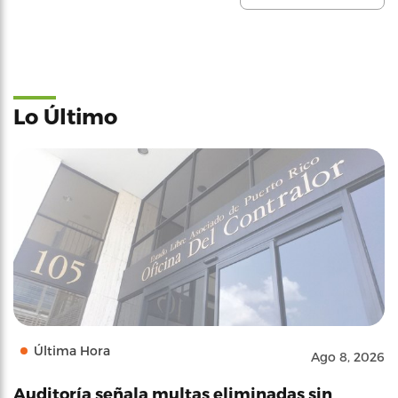
Lo Último
Última Hora
Ago 8, 2026
Auditoría señala multas eliminadas sin