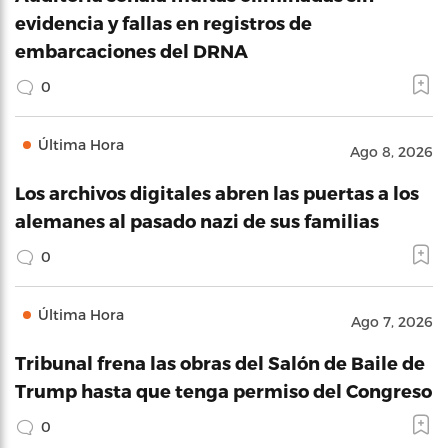
evidencia y fallas en registros de
embarcaciones del DRNA
0
Última Hora
Ago 8, 2026
Los archivos digitales abren las puertas a los
alemanes al pasado nazi de sus familias
0
Última Hora
Ago 7, 2026
Tribunal frena las obras del Salón de Baile de
Trump hasta que tenga permiso del Congreso
0