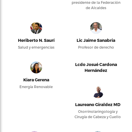
presidente de la Federación
de Alcaldes
Heriberto N. Saurí
Lic Jaime Sanabria
Salud y emergencias
Profesor de derecho
Lcdo Josué Cardona
Hernández
Kiara Gerena
Energía Renovable
Laureano Giraldez MD
Otorrinolaringología y
Cirugía de Cabeza y Cuello