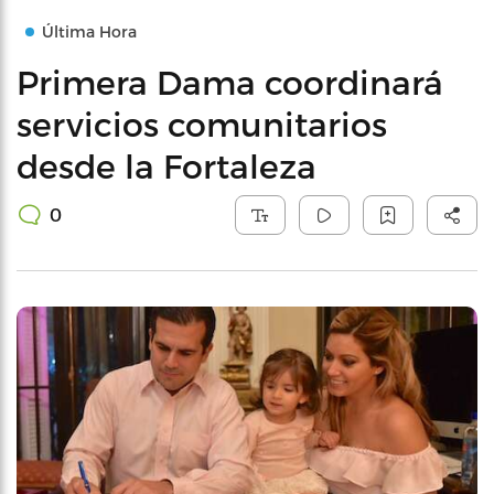
Última Hora
Primera Dama coordinará
servicios comunitarios
desde la Fortaleza
0