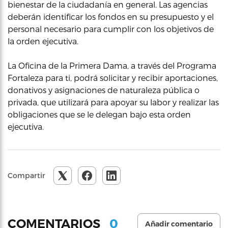
bienestar de la ciudadanía en general. Las agencias
deberán identificar los fondos en su presupuesto y el
personal necesario para cumplir con los objetivos de
la orden ejecutiva.
La Oficina de la Primera Dama, a través del Programa
Fortaleza para ti, podrá solicitar y recibir aportaciones,
donativos y asignaciones de naturaleza pública o
privada, que utilizará para apoyar su labor y realizar las
obligaciones que se le delegan bajo esta orden
ejecutiva.
Compartir
0
COMENTARIOS
Añadir comentario