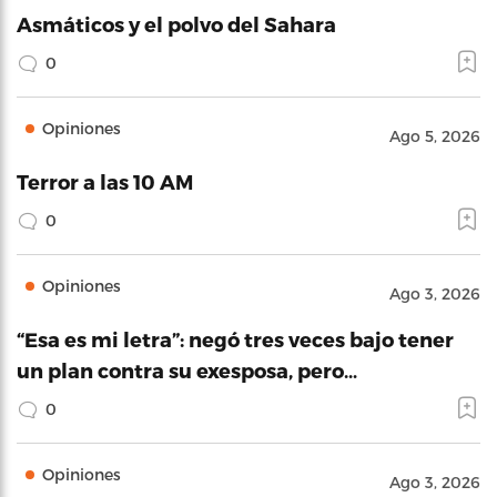
Asmáticos y el polvo del Sahara
0
Opiniones
Ago 5, 2026
Terror a las 10 AM
0
Opiniones
Ago 3, 2026
“Esa es mi letra”: negó tres veces bajo tener
un plan contra su exesposa, pero…
0
Opiniones
Ago 3, 2026