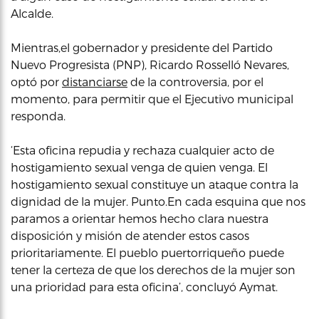
Alcalde.
Mientras,el gobernador y presidente del Partido
Nuevo Progresista (PNP), Ricardo Rosselló Nevares,
optó por
distanciarse
de la controversia, por el
momento, para permitir que el Ejecutivo municipal
responda.
‘Esta oficina repudia y rechaza cualquier acto de
hostigamiento sexual venga de quien venga. El
hostigamiento sexual constituye un ataque contra la
dignidad de la mujer. Punto.En cada esquina que nos
paramos a orientar hemos hecho clara nuestra
disposición y misión de atender estos casos
prioritariamente. El pueblo puertorriqueño puede
tener la certeza de que los derechos de la mujer son
una prioridad para esta oficina’, concluyó Aymat.