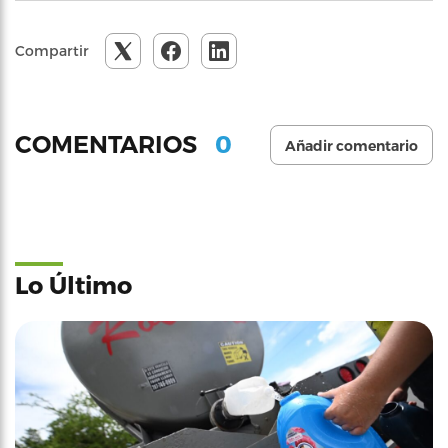
Compartir
0
COMENTARIOS
Añadir comentario
Lo Último