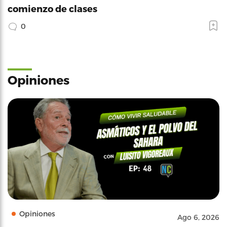
comienzo de clases
0
Opiniones
Opiniones
Ago 6, 2026