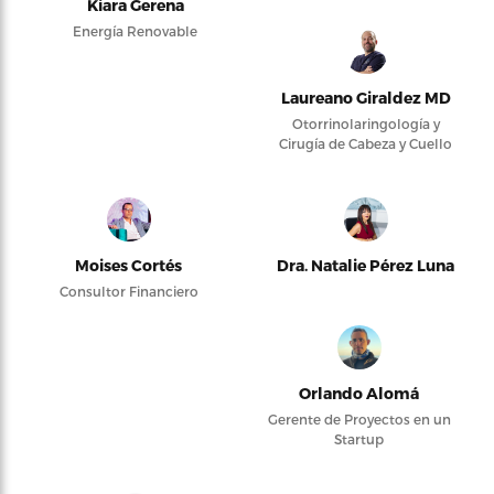
Kiara Gerena
Energía Renovable
Laureano Giraldez MD
Otorrinolaringología y
Cirugía de Cabeza y Cuello
Moises Cortés
Dra. Natalie Pérez Luna
Consultor Financiero
Orlando Alomá
Gerente de Proyectos en un
Startup