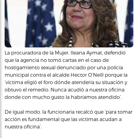
La procuradora de la Mujer, Ileana Aymat, defendió
que la agencia no tomó cartas en el caso de
hostigamiento sexual denunciado por una policía
municipal contra el alcalde Hector O’Neill porque la
‘víctima eligió el foro dónde atendería su situación y
obtuvo el remedio. Nunca acudió a nuestra oficina
donde con mucho gusto la habríamos atendido’.
De igual modo, la funcionaria recalcó que ‘para tomar
acción es fundamental que las víctimas acudan a
nuestra oficina’.