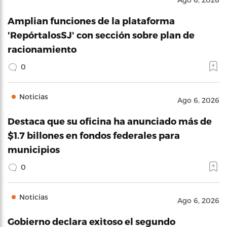
Amplian funciones de la plataforma
'RepórtalosSJ' con sección sobre plan de
racionamiento
0
Noticias
Ago 6, 2026
Destaca que su oficina ha anunciado más de
$1.7 billones en fondos federales para
municipios
0
Noticias
Ago 6, 2026
Gobierno declara exitoso el segundo