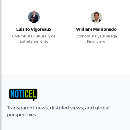
Luisito Vigoreaux
William Maldonado
Columnista Cultural y de
Economista y Estratega
Entretenimiento
Financiero
Transparent news, distilled views, and global
perspectives.