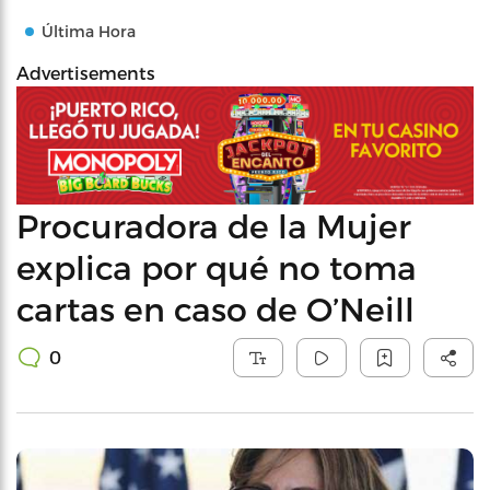
Última Hora
Advertisements
Procuradora de la Mujer
explica por qué no toma
cartas en caso de O’Neill
0