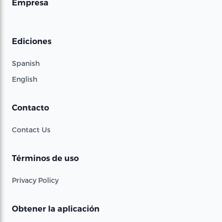
Empresa
Ediciones
Spanish
English
Contacto
Contact Us
Términos de uso
Privacy Policy
Obtener la aplicación