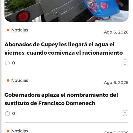
Noticias
Ago 6, 2026
Abonados de Cupey les llegará el agua el
viernes, cuando comienza el racionamiento
0
Noticias
Ago 6, 2026
Gobernadora aplaza el nombramiento del
sustituto de Francisco Domenech
0
Noticias
Ago 6, 2026