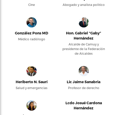
Cine
Abogado y analista político
González Pons MD
Hon. Gabriel “Gaby”
Hernández
Médico radiólogo
Alcalde de Camuy y
presidente de la Federación
de Alcaldes
Heriberto N. Saurí
Lic Jaime Sanabria
Salud y emergencias
Profesor de derecho
Lcdo Josué Cardona
Hernández