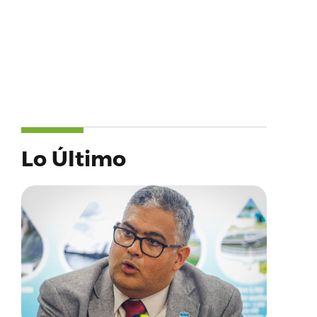
Lo Último