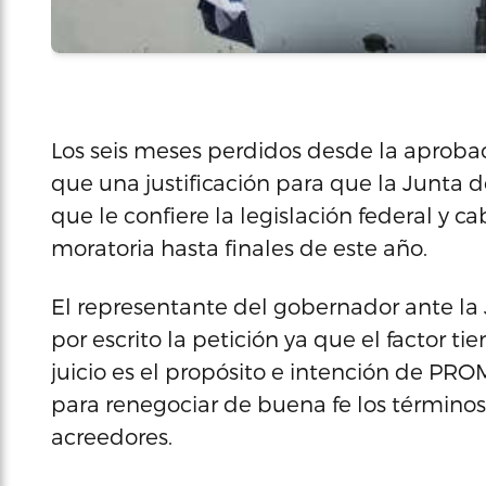
Los seis meses perdidos desde la aprob
que una justificación para que la Junta de
que le confiere la legislación federal y 
moratoria hasta finales de este año.
El representante del gobernador ante la 
por escrito la petición ya que el factor 
juicio es el propósito e intención de PR
para renegociar de buena fe los términos
acreedores.