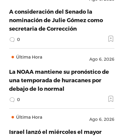
A consideración del Senado la
nominación de Julie Gómez como
secretaria de Corrección
0
Última Hora
Ago 6, 2026
La NOAA mantiene su pronóstico de
una temporada de huracanes por
debajo de lo normal
0
Última Hora
Ago 6, 2026
Israel lanzó el miércoles el mayor