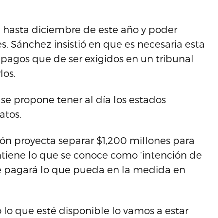
ia hasta diciembre de este año y poder
s. Sánchez insistió en que es necesaria esta
mpagos que de ser exigidos en un tribunal
los.
se propone tener al día los estados
atos.
ión proyecta separar $1,200 millones para
antiene lo que se conoce como ‘intención de
que pagará lo que pueda en la medida en
lo que esté disponible lo vamos a estar