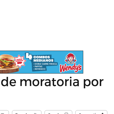
 de moratoria por