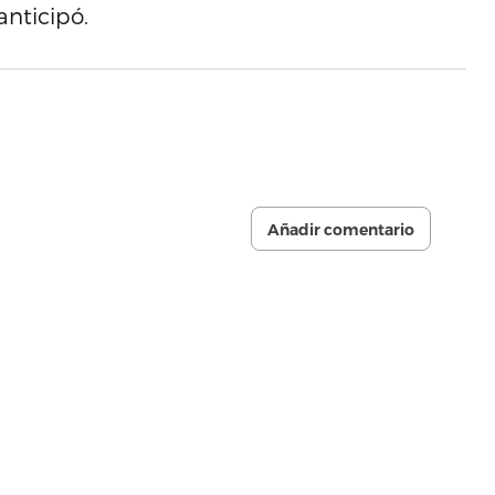
anticipó.
Añadir comentario