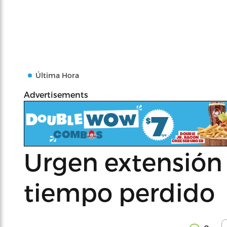
Última Hora
Advertisements
Urgen extensión
tiempo perdido