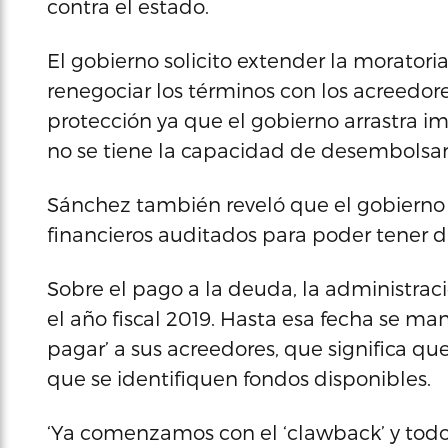
contra el estado.
El gobierno solicito extender la morator
renegociar los términos con los acreedore
protección ya que el gobierno arrastra i
no se tiene la capacidad de desembolsar
Sánchez también reveló que el gobierno 
financieros auditados para poder tener d
Sobre el pago a la deuda, la administrac
el año fiscal 2019. Hasta esa fecha se m
pagar’ a sus acreedores, que significa 
que se identifiquen fondos disponibles.
‘Ya comenzamos con el ‘clawback’ y todo 