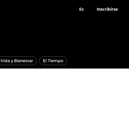
Es
Inscribirse
Vida y Bienestar
El Tiempo