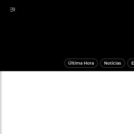
Última Hora
Noticias
E