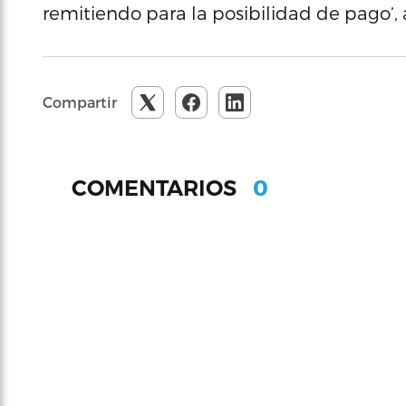
remitiendo para la posibilidad de pago’, 
Compartir
0
COMENTARIOS