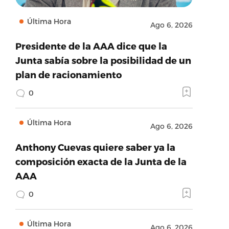
Última Hora
Ago 6, 2026
Presidente de la AAA dice que la
Junta sabía sobre la posibilidad de un
plan de racionamiento
0
Última Hora
Ago 6, 2026
Anthony Cuevas quiere saber ya la
composición exacta de la Junta de la
AAA
0
Última Hora
Ago 6, 2026