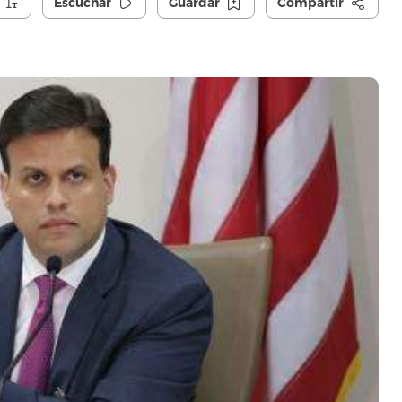
Escuchar
Guardar
Compartir