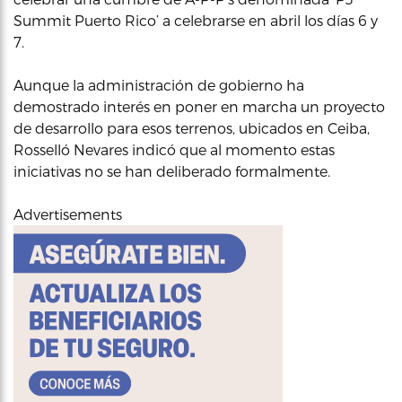
Summit Puerto Rico’ a celebrarse en abril los días 6 y
7.
Aunque la administración de gobierno ha
demostrado interés en poner en marcha un proyecto
de desarrollo para esos terrenos, ubicados en Ceiba,
Rosselló Nevares indicó que al momento estas
iniciativas no se han deliberado formalmente.
Advertisements