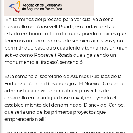
‘En términos del proceso para ver cuál va a ser el
desarrollo de Roosevelt Roads, eso todavía está en
estado embriónico. Pero lo que sí puedo decir es que
tenemos un compromiso de ser bien agresivos y no
permitir que pase otro cuatrienio y tengamos un gran
activo como Roosevelt Roads que siga siendo un
monumento al fracaso’, sentenció.
Esta semana el secretario de Asuntos Públicos de la
Fortaleza, Ramón Rosario, dijo a El Nuevo Día que la
administración vislumbra atraer proyectos de
desarrollo en la antigua base naval, incluyendo el
establecimiento del denominado ‘Disney del Caribe’,
que sería uno de los primeros proyectos que
emprenderían allí.