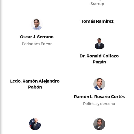
Startup
Tomás Ramírez
Oscar J. Serrano
Periodista Editor
Dr. Ronald Collazo
Pagán
Lcdo. Ramón Alejandro
Pabón
Ramón L. Rosario Cortés
Política y derecho