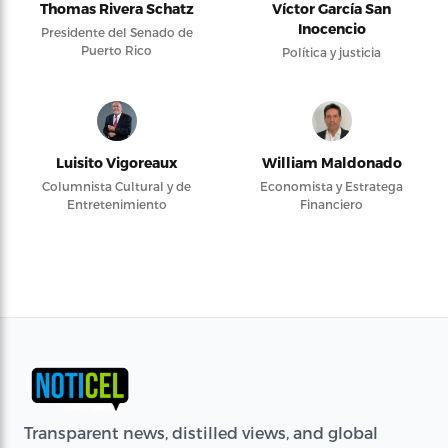
Thomas Rivera Schatz
Víctor García San
Inocencio
Presidente del Senado de
Puerto Rico
Política y justicia
Luisito Vigoreaux
William Maldonado
Columnista Cultural y de
Economista y Estratega
Entretenimiento
Financiero
Transparent news, distilled views, and global