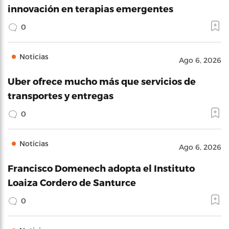
innovación en terapias emergentes
0
Noticias
Ago 6, 2026
Uber ofrece mucho más que servicios de
transportes y entregas
0
Noticias
Ago 6, 2026
Francisco Domenech adopta el Instituto
Loaiza Cordero de Santurce
0