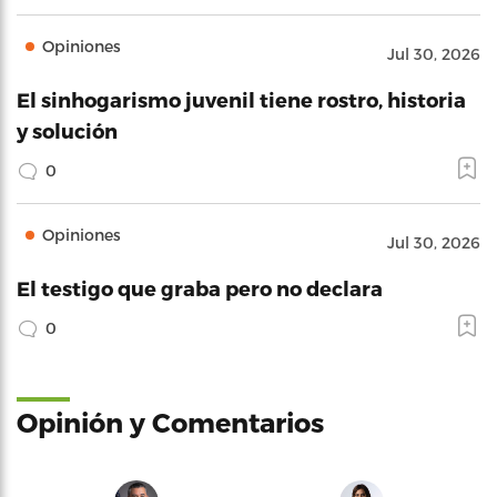
Opiniones
Jul 30, 2026
El sinhogarismo juvenil tiene rostro, historia
y solución
0
Opiniones
Jul 30, 2026
El testigo que graba pero no declara
0
Opinión y Comentarios