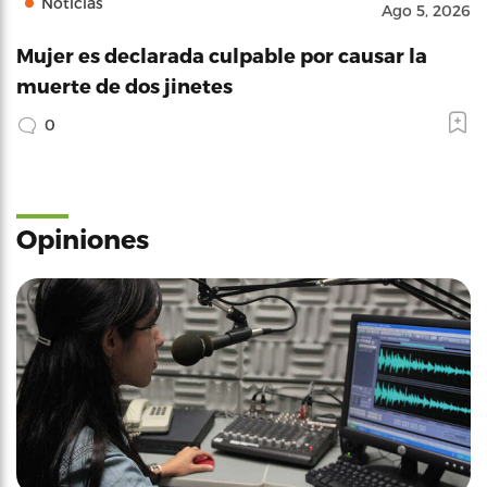
Noticias
Ago 5, 2026
Mujer es declarada culpable por causar la
muerte de dos jinetes
0
Opiniones