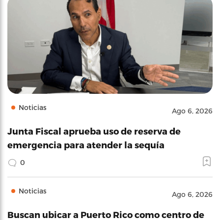
Noticias
Ago 6, 2026
Junta Fiscal aprueba uso de reserva de
emergencia para atender la sequía
0
Noticias
Ago 6, 2026
Buscan ubicar a Puerto Rico como centro de