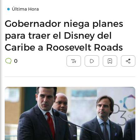
Última Hora
Gobernador niega planes
para traer el Disney del
Caribe a Roosevelt Roads
0