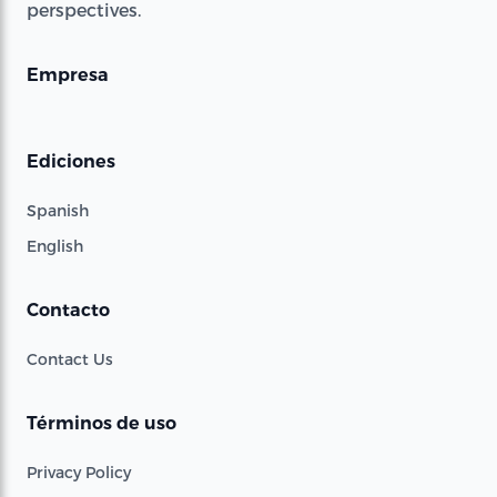
perspectives.
Empresa
Ediciones
Spanish
English
Contacto
Contact Us
Términos de uso
Privacy Policy