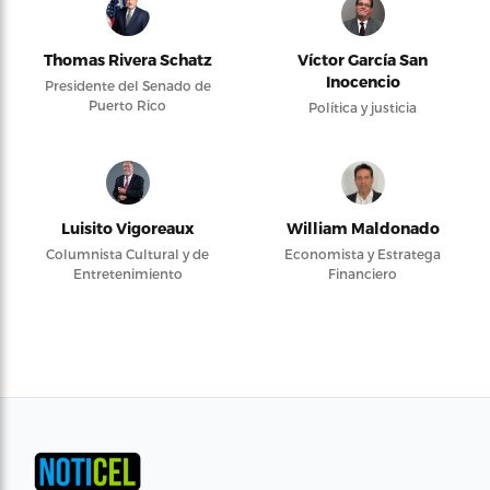
Thomas Rivera Schatz
Víctor García San
Inocencio
Presidente del Senado de
Puerto Rico
Política y justicia
Luisito Vigoreaux
William Maldonado
Columnista Cultural y de
Economista y Estratega
Entretenimiento
Financiero