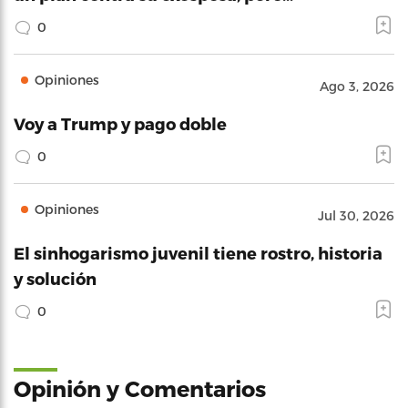
0
Opiniones
Ago 3, 2026
Voy a Trump y pago doble
0
Opiniones
Jul 30, 2026
El sinhogarismo juvenil tiene rostro, historia
y solución
0
Opinión y Comentarios