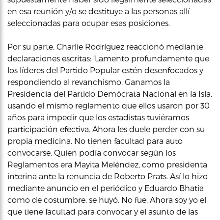
en esa reunión y/o se destituye a las personas allí
seleccionadas para ocupar esas posiciones.
Por su parte, Charlie Rodríguez reaccionó mediante
declaraciones escritas: ‘Lamento profundamente que
los líderes del Partido Popular estén desenfocados y
respondiendo al revanchismo. Ganamos la
Presidencia del Partido Demócrata Nacional en la Isla,
usando el mismo reglamento que ellos usaron por 30
años para impedir que los estadistas tuviéramos
participación efectiva. Ahora les duele perder con su
propia medicina. No tienen facultad para auto
convocarse. Quien podía convocar según los
Reglamentos era Mayita Meléndez, como presidenta
interina ante la renuncia de Roberto Prats. Así lo hizo
mediante anuncio en el periódico y Eduardo Bhatia
como de costumbre, se huyó. No fue. Ahora soy yo el
que tiene facultad para convocar y el asunto de las