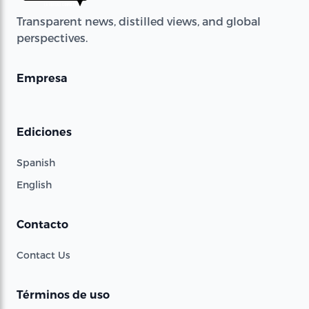
Transparent news, distilled views, and global
perspectives.
Empresa
Ediciones
Spanish
English
Contacto
Contact Us
Términos de uso