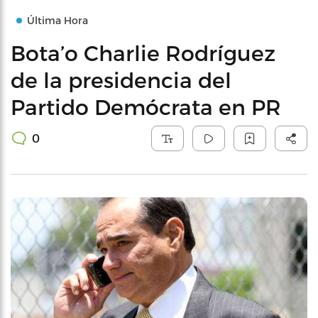
Última Hora
Bota’o Charlie Rodríguez
de la presidencia del
Partido Demócrata en PR
0