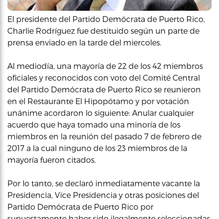
El presidente del Partido Demócrata de Puerto Rico,
Charlie Rodríguez fue destituido según un parte de
prensa enviado en la tarde del miercoles.
Al mediodía, una mayoría de 22 de los 42 miembros
oficiales y reconocidos con voto del Comité Central
del Partido Demócrata de Puerto Rico se reunieron
en el Restaurante El Hipopótamo y por votación
unánime acordaron lo siguiente: Anular cualquier
acuerdo que haya tomado una minoría de los
miembros en la reunión del pasado 7 de febrero de
2017 a la cual ninguno de los 23 miembros de la
mayoría fueron citados.
Por lo tanto, se declaró inmediatamente vacante la
Presidencia, Vice Presidencia y otras posiciones del
Partido Demócrata de Puerto Rico por
supuestamente haber sido ilegalmente seleccionadas