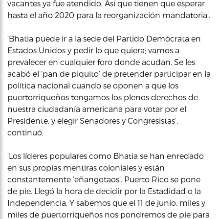
vacantes ya fue atendido. Así que tienen que esperar
hasta el año 2020 para la reorganización mandatoria’.
‘Bhatia puede ir a la sede del Partido Demócrata en
Estados Unidos y pedir lo que quiera; vamos a
prevalecer en cualquier foro donde acudan. Se les
acabó el ‘pan de piquito’ de pretender participar en la
política nacional cuando se oponen a que los
puertorriqueños tengamos los plenos derechos de
nuestra ciudadanía americana para votar por el
Presidente, y elegir Senadores y Congresistas’,
continuó.
‘Los líderes populares como Bhatia se han enredado
en sus propias mentiras coloniales y están
constantemente ‘eñangotaos’. Puerto Rico se pone
de pie. Llegó la hora de decidir por la Estadidad o la
Independencia. Y sabemos que el 11 de junio, miles y
miles de puertorriqueños nos pondremos de pie para