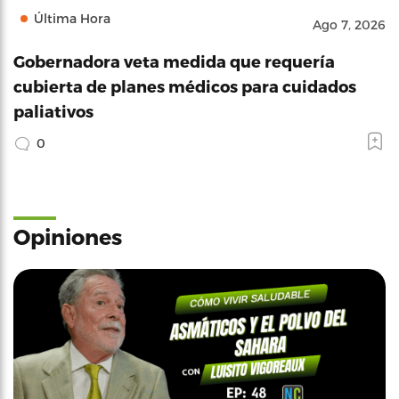
Última Hora
Ago 7, 2026
Gobernadora veta medida que requería
cubierta de planes médicos para cuidados
paliativos
0
Opiniones