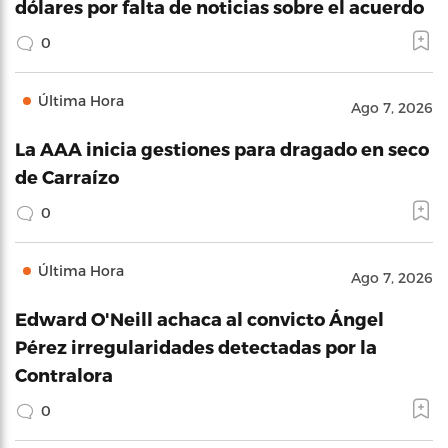
dólares por falta de noticias sobre el acuerdo
0
Última Hora
Ago 7, 2026
La AAA inicia gestiones para dragado en seco
de Carraízo
0
Última Hora
Ago 7, 2026
Edward O'Neill achaca al convicto Ángel
Pérez irregularidades detectadas por la
Contralora
0