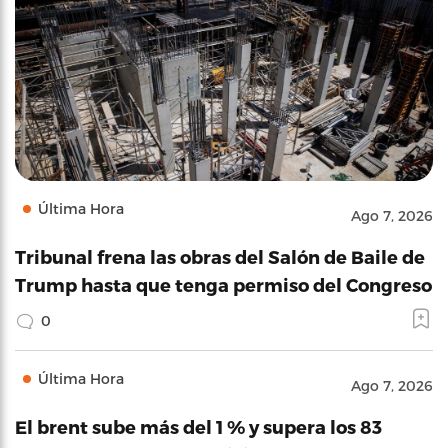
Última Hora
Ago 7, 2026
Tribunal frena las obras del Salón de Baile de
Trump hasta que tenga permiso del Congreso
0
Última Hora
Ago 7, 2026
El brent sube más del 1 % y supera los 83