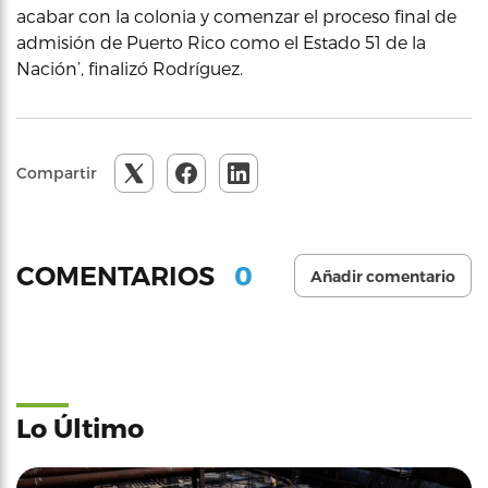
acabar con la colonia y comenzar el proceso final de
admisión de Puerto Rico como el Estado 51 de la
Nación’, finalizó Rodríguez.
Compartir
0
COMENTARIOS
Añadir comentario
Lo Último