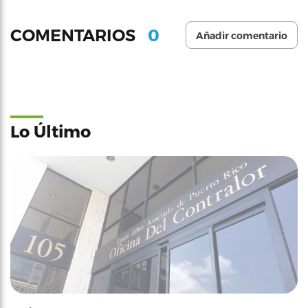
0
COMENTARIOS
Añadir comentario
Lo Último