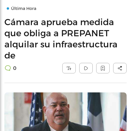
Última Hora
Cámara aprueba medida
que obliga a PREPANET
alquilar su infraestructura
de
0