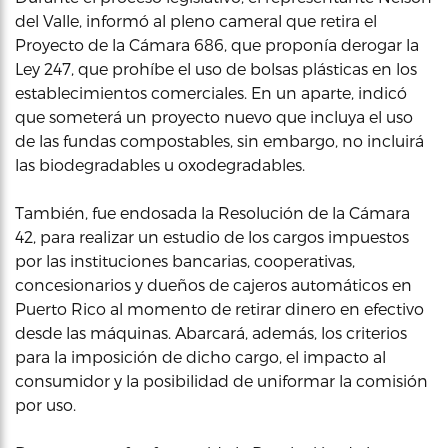
del Valle, informó al pleno cameral que retira el
Proyecto de la Cámara 686, que proponía derogar la
Ley 247, que prohíbe el uso de bolsas plásticas en los
establecimientos comerciales. En un aparte, indicó
que someterá un proyecto nuevo que incluya el uso
de las fundas compostables, sin embargo, no incluirá
las biodegradables u oxodegradables.
También, fue endosada la Resolución de la Cámara
42, para realizar un estudio de los cargos impuestos
por las instituciones bancarias, cooperativas,
concesionarios y dueños de cajeros automáticos en
Puerto Rico al momento de retirar dinero en efectivo
desde las máquinas. Abarcará, además, los criterios
para la imposición de dicho cargo, el impacto al
consumidor y la posibilidad de uniformar la comisión
por uso.