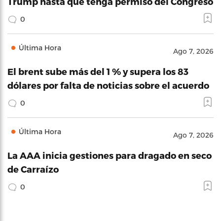
Trump hasta que tenga permiso del Congreso
0
Última Hora
Ago 7, 2026
El brent sube más del 1 % y supera los 83
dólares por falta de noticias sobre el acuerdo
0
Última Hora
Ago 7, 2026
La AAA inicia gestiones para dragado en seco
de Carraízo
0