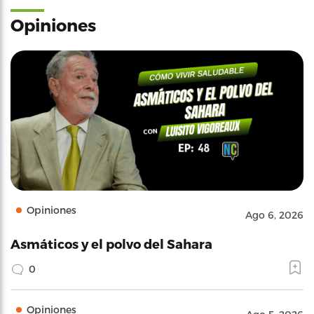
Opiniones
Opiniones
Ago 6, 2026
Asmáticos y el polvo del Sahara
0
Opiniones