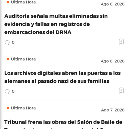
Última Hora
Ago 8, 2026
Auditoría señala multas eliminadas sin
evidencia y fallas en registros de
embarcaciones del DRNA
0
Última Hora
Ago 8, 2026
Los archivos digitales abren las puertas a los
alemanes al pasado nazi de sus familias
0
Última Hora
Ago 7, 2026
Tribunal frena las obras del Salón de Baile de