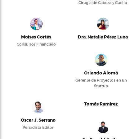
Cirugía de Cabeza y Cuello
Moises Cortés
Dra. Natalie Pérez Luna
Consultor Financiero
Orlando Alomá
Gerente de Proyectos en un
Startup
Tomás Ramírez
Oscar J. Serrano
Periodista Editor