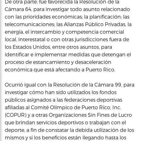
De otra parte, fue favorecida la Resolución de la
Cámara 64, para investigar todo asunto relacionado
con las prioridades económicas; la planificación; las
telecomunicaciones; las Alianzas Público Privadas, la
energía, el intercambio y competencia comercial
local, interestatal o con otras jurisdicciones fuera de
los Estados Unidos, entre otros asuntos, para
identificar e implementar medidas que detengan el
proceso de estancamiento y desaceleración
económica que está afectando a Puerto Rico.
Ocurrió igual con la Resolución de la Cámara 99, para
investigar cómo han sido utilizados los fondos
públicos asignados a las federaciones deportivas
afiliadas al Comité Olímpico de Puerto Rico, Inc.
(COPUR) y a otras Organizaciones Sin Fines de Lucro
que brindan servicios deportivos o trabajan con el
deporte, a fin de constatar la debida utilización de los
mismos y si los beneficios están llegando hasta los