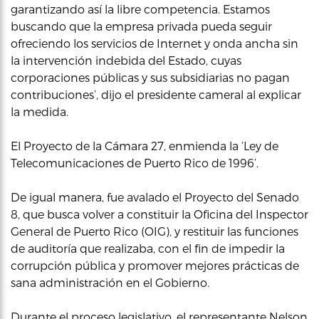
garantizando así la libre competencia. Estamos
buscando que la empresa privada pueda seguir
ofreciendo los servicios de Internet y onda ancha sin
la intervención indebida del Estado, cuyas
corporaciones públicas y sus subsidiarias no pagan
contribuciones’, dijo el presidente cameral al explicar
la medida.
El Proyecto de la Cámara 27, enmienda la ‘Ley de
Telecomunicaciones de Puerto Rico de 1996’.
De igual manera, fue avalado el Proyecto del Senado
8, que busca volver a constituir la Oficina del Inspector
General de Puerto Rico (OIG), y restituir las funciones
de auditoría que realizaba, con el fin de impedir la
corrupción pública y promover mejores prácticas de
sana administración en el Gobierno.
Durante el proceso legislativo, el representante Nelson