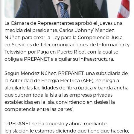
La Cámara de Representantes aprobó el jueves una
medida del presidente, Carlos ‘Johnny’ Mendez
Núñez, para crear la ‘Ley para la Competencia Justa
en Servicios de Telecomunicaciones, de Información y
Televisión por Paga en Puerto Rico’, con la cual se
obliga a PREPANET a alquilar su infraestructura.
Según Méndez Núñez, PREPANET, una subsidiaria de
la Autoridad de Energía Eléctrica (AEE), ‘se niega a
alquilarle las facilidades de fibra óptica y banda ancha
que cubren toda la Isla a las empresas privadas
establecidas en la Isla, convirtiendo en desleal la
competencia entre las partes’.
‘PREPANET se ha opuesto y ahora mediante
legislación le estamos diciendo que tiene que hacerlo,