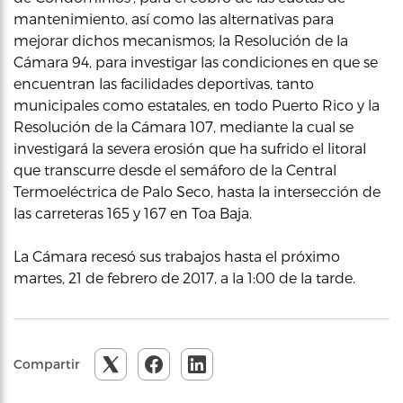
mantenimiento, así como las alternativas para
mejorar dichos mecanismos; la Resolución de la
Cámara 94, para investigar las condiciones en que se
encuentran las facilidades deportivas, tanto
municipales como estatales, en todo Puerto Rico y la
Resolución de la Cámara 107, mediante la cual se
investigará la severa erosión que ha sufrido el litoral
que transcurre desde el semáforo de la Central
Termoeléctrica de Palo Seco, hasta la intersección de
las carreteras 165 y 167 en Toa Baja.
La Cámara recesó sus trabajos hasta el próximo
martes, 21 de febrero de 2017, a la 1:00 de la tarde.
Compartir