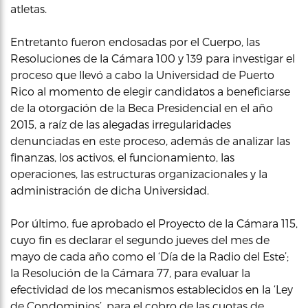
atletas.
Entretanto fueron endosadas por el Cuerpo, las
Resoluciones de la Cámara 100 y 139 para investigar el
proceso que llevó a cabo la Universidad de Puerto
Rico al momento de elegir candidatos a beneficiarse
de la otorgación de la Beca Presidencial en el año
2015, a raíz de las alegadas irregularidades
denunciadas en este proceso, además de analizar las
finanzas, los activos, el funcionamiento, las
operaciones, las estructuras organizacionales y la
administración de dicha Universidad.
Por último, fue aprobado el Proyecto de la Cámara 115,
cuyo fin es declarar el segundo jueves del mes de
mayo de cada año como el ‘Día de la Radio del Este’;
la Resolución de la Cámara 77, para evaluar la
efectividad de los mecanismos establecidos en la ‘Ley
de Condominios’, para el cobro de las cuotas de