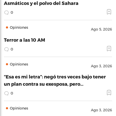
Asmáticos y el polvo del Sahara
0
Opiniones
Ago 5, 2026
Terror a las 10 AM
0
Opiniones
Ago 3, 2026
“Esa es mi letra”: negó tres veces bajo tener
un plan contra su exesposa, pero…
0
Opiniones
Ago 3, 2026