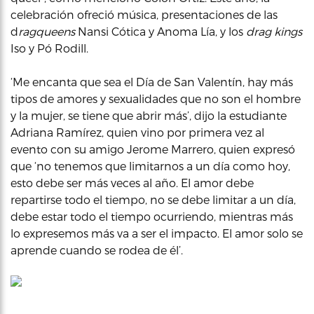
celebración ofreció música, presentaciones de las
d
rag
queens
Nansi Cótica y Anoma Lía, y los
drag kings
Iso y Pó Rodill.
‘Me encanta que sea el Día de San Valentín, hay más
tipos de amores y sexualidades que no son el hombre
y la mujer, se tiene que abrir más’, dijo la estudiante
Adriana Ramírez, quien vino por primera vez al
evento con su amigo Jerome Marrero, quien expresó
que ‘no tenemos que limitarnos a un día como hoy,
esto debe ser más veces al año. El amor debe
repartirse todo el tiempo, no se debe limitar a un día,
debe estar todo el tiempo ocurriendo, mientras más
lo expresemos más va a ser el impacto. El amor solo se
aprende cuando se rodea de él’.