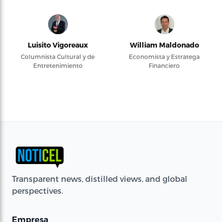
Luisito Vigoreaux
William Maldonado
Columnista Cultural y de
Economista y Estratega
Entretenimiento
Financiero
Transparent news, distilled views, and global
perspectives.
Empresa