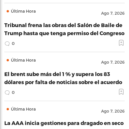
Última Hora
Ago 7, 2026
Tribunal frena las obras del Salón de Baile de
Trump hasta que tenga permiso del Congreso
0
Última Hora
Ago 7, 2026
El brent sube más del 1 % y supera los 83
dólares por falta de noticias sobre el acuerdo
0
Última Hora
Ago 7, 2026
La AAA inicia gestiones para dragado en seco