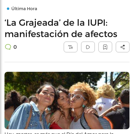
Última Hora
‘La Grajeada’ de la IUPI:
manifestación de afectos
0