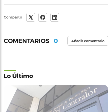
Compartir
0
COMENTARIOS
Añadir comentario
Lo Último