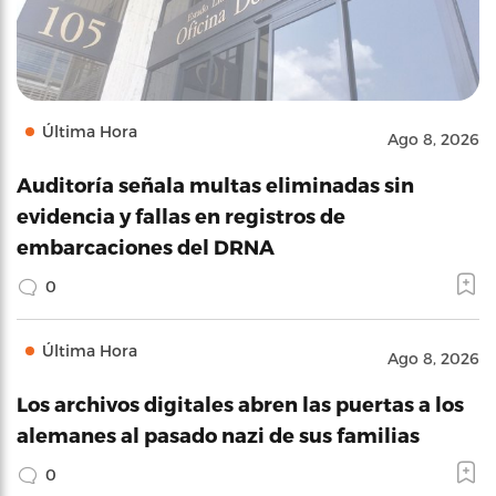
Última Hora
Ago 8, 2026
Auditoría señala multas eliminadas sin
evidencia y fallas en registros de
embarcaciones del DRNA
0
Última Hora
Ago 8, 2026
Los archivos digitales abren las puertas a los
alemanes al pasado nazi de sus familias
0