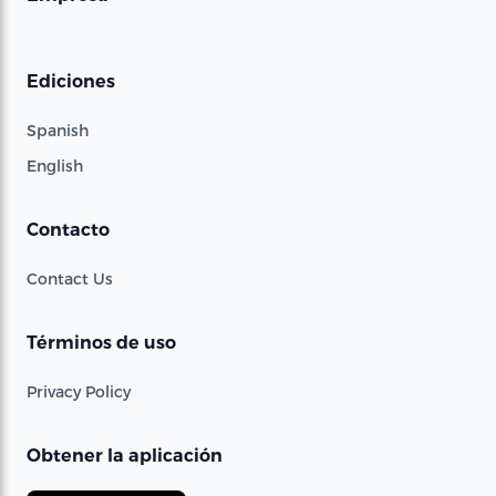
Ediciones
Spanish
English
Contacto
Contact Us
Términos de uso
Privacy Policy
Obtener la aplicación