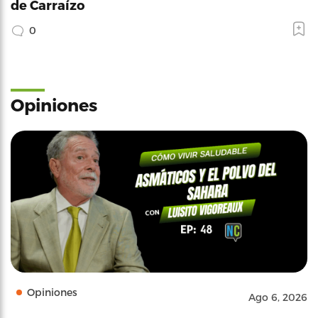
de Carraízo
0
Opiniones
Opiniones
Ago 6, 2026