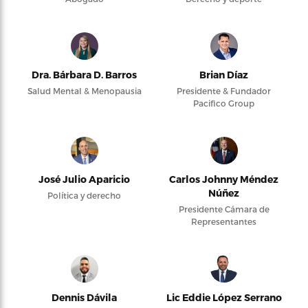
Dra. Bárbara D. Barros
Brian Díaz
Salud Mental & Menopausia
Presidente & Fundador
Pacifico Group
José Julio Aparicio
Carlos Johnny Méndez
Núñez
Política y derecho
Presidente Cámara de
Representantes
Dennis Dávila
Lic Eddie López Serrano