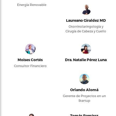
Energía Renovable
Laureano Giraldez MD
Otorrinolaringología y
Cirugía de Cabeza y Cuello
Moises Cortés
Dra. Natalie Pérez Luna
Consultor Financiero
Orlando Alomá
Gerente de Proyectos en un
Startup
Tomás Ramírez