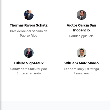
Thomas Rivera Schatz
Víctor García San
Inocencio
Presidente del Senado de
Puerto Rico
Política y justicia
Luisito Vigoreaux
William Maldonado
Columnista Cultural y de
Economista y Estratega
Entretenimiento
Financiero