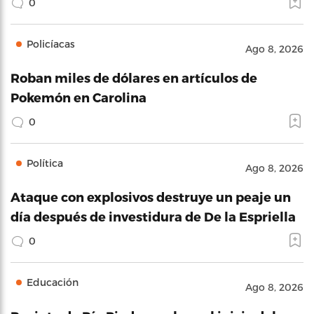
0
Policíacas
Ago 8, 2026
Roban miles de dólares en artículos de
Pokemón en Carolina
0
Política
Ago 8, 2026
Ataque con explosivos destruye un peaje un
día después de investidura de De la Espriella
0
Educación
Ago 8, 2026