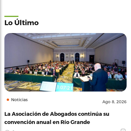
Lo Último
Noticias
Ago 8, 2026
La Asociación de Abogados continúa su
convención anual en Río Grande