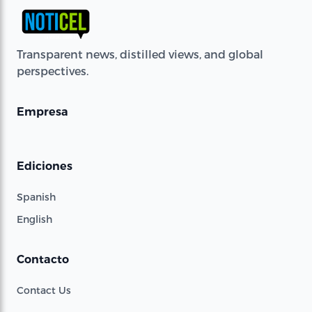
Transparent news, distilled views, and global
perspectives.
Empresa
Ediciones
Spanish
English
Contacto
Contact Us