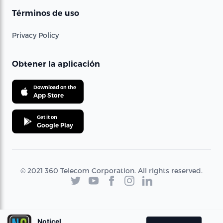
Términos de uso
Privacy Policy
Obtener la aplicación
Download on the
App Store
Get it on
Google Play
© 2021 360 Telecom Corporation. All rights reserved.
Noticel