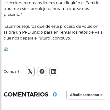
seleccionaremos los lideres que dirigirán el Partido
durante este complejo panorama que se nos
presenta.’
‘Estamos seguros que de este proceso de votación
saldrá un PPD unido para enfrentar los retos de País
que nos depara el futuro’, concluyó.
Compartir
0
COMENTARIOS
Añadir comentario