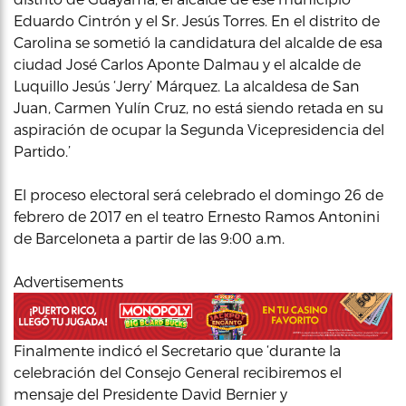
Eduardo Cintrón y el Sr. Jesús Torres. En el distrito de
Carolina se sometió la candidatura del alcalde de esa
ciudad José Carlos Aponte Dalmau y el alcalde de
Luquillo Jesús ‘Jerry’ Márquez. La alcaldesa de San
Juan, Carmen Yulín Cruz, no está siendo retada en su
aspiración de ocupar la Segunda Vicepresidencia del
Partido.’
El proceso electoral será celebrado el domingo 26 de
febrero de 2017 en el teatro Ernesto Ramos Antonini
de Barceloneta a partir de las 9:00 a.m.
Advertisements
Finalmente indicó el Secretario que ‘durante la
celebración del Consejo General recibiremos el
mensaje del Presidente David Bernier y