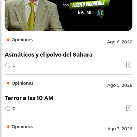
Opiniones
Ago 6, 2026
Asmáticos y el polvo del Sahara
0
Opiniones
Ago 5, 2026
Terror a las 10 AM
0
Opiniones
Ago 3, 2026