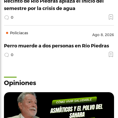
Recinto de Río Piedras aplaza el inicio del
semestre por la crisis de agua
0
Policíacas
Ago 8, 2026
Perro muerde a dos personas en Río Piedras
0
Opiniones