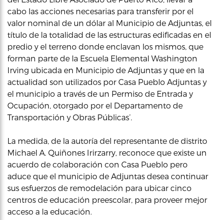
cabo las acciones necesarias para transferir por el
valor nominal de un dólar al Municipio de Adjuntas, el
título de la totalidad de las estructuras edificadas en el
predio y el terreno donde enclavan los mismos, que
forman parte de la Escuela Elemental Washington
Irving ubicada en Municipio de Adjuntas y que en la
actualidad son utilizados por Casa Pueblo Adjuntas y
el municipio a través de un Permiso de Entrada y
Ocupación, otorgado por el Departamento de
Transportación y Obras Públicas’.
La medida, de la autoría del representante de distrito
Michael A. Quiñones Irirzarry, reconoce que existe un
acuerdo de colaboración con Casa Pueblo pero
aduce que el municipio de Adjuntas desea continuar
sus esfuerzos de remodelación para ubicar cinco
centros de educación preescolar, para proveer mejor
acceso a la educación.