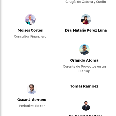
Cirugía de Cabeza y Cuello
Moises Cortés
Dra. Natalie Pérez Luna
Consultor Financiero
Orlando Alomá
Gerente de Proyectos en un
Startup
Tomás Ramírez
Oscar J. Serrano
Periodista Editor