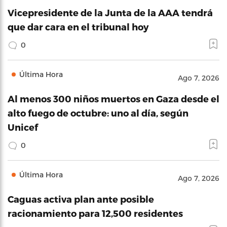
Vicepresidente de la Junta de la AAA tendrá
que dar cara en el tribunal hoy
0
Última Hora
Ago 7, 2026
Al menos 300 niños muertos en Gaza desde el
alto fuego de octubre: uno al día, según
Unicef
0
Última Hora
Ago 7, 2026
Caguas activa plan ante posible
racionamiento para 12,500 residentes