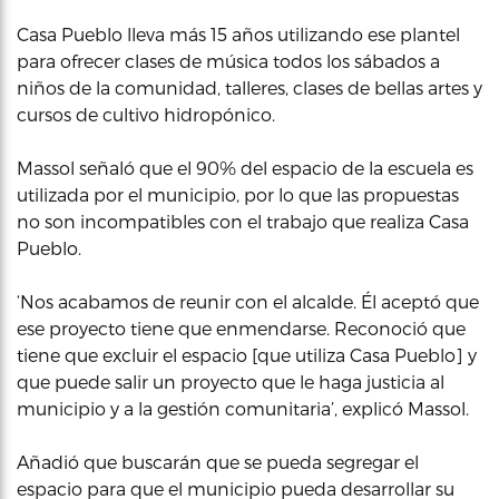
Casa Pueblo lleva más 15 años utilizando ese plantel
para ofrecer clases de música todos los sábados a
niños de la comunidad, talleres, clases de bellas artes y
cursos de cultivo hidropónico.
Massol señaló que el 90% del espacio de la escuela es
utilizada por el municipio, por lo que las propuestas
no son incompatibles con el trabajo que realiza Casa
Pueblo.
‘Nos acabamos de reunir con el alcalde. Él aceptó que
ese proyecto tiene que enmendarse. Reconoció que
tiene que excluir el espacio [que utiliza Casa Pueblo] y
que puede salir un proyecto que le haga justicia al
municipio y a la gestión comunitaria’, explicó Massol.
Añadió que buscarán que se pueda segregar el
espacio para que el municipio pueda desarrollar su