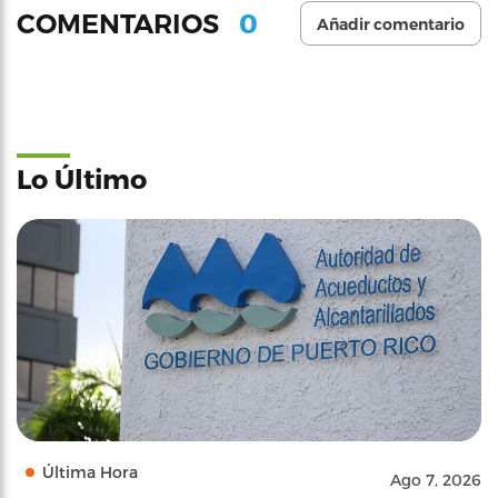
0
COMENTARIOS
Añadir comentario
Lo Último
Última Hora
Ago 7, 2026