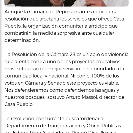
Aunque la Cámara de Representantes radicó una
resolución que afectaría los servicios que ofrece Casa
Pueblo, la organización comunitaria anticipó que
combatirán la medida sorpresiva ante cualquier
determinación.
‘La Resolución de la Cámara 28 es un acto de violencia
que atenta contra uno de los proyectos educativos
más exitosos y que mejor servicio le ha brindado a la
comunidad local y nacional. Ni con el 100% de los
votos en Cámara y Senado este proyecto es viable.
Nos defenderemos como defendemos las aguas y
nuestros bosques’, sostuvo Arturo Massol, director de
Casa Pueblo.
La resolución concurrente busca ‘ordenar al
Departamento de Transportación y Obras Públicas
del Estado Libre Asociado de Puerto Rico, llevar a