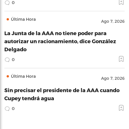
0
Última Hora
Ago 7, 2026
La Junta de la AAA no tiene poder para
autorizar un racionamiento, dice González
Delgado
0
Última Hora
Ago 7, 2026
Sin precisar el presidente de la AAA cuando
Cupey tendrá agua
0