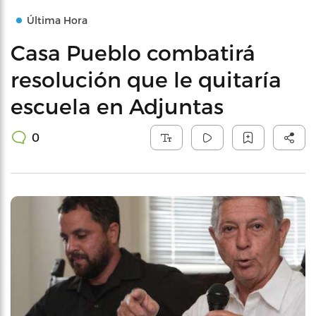
Última Hora
Casa Pueblo combatirá
resolución que le quitaría
escuela en Adjuntas
0