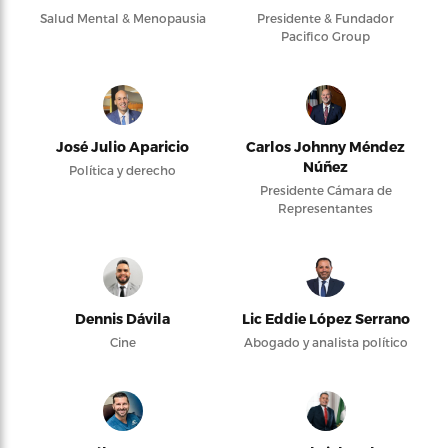
Salud Mental & Menopausia
Presidente & Fundador
Pacifico Group
José Julio Aparicio
Carlos Johnny Méndez
Núñez
Política y derecho
Presidente Cámara de
Representantes
Dennis Dávila
Lic Eddie López Serrano
Cine
Abogado y analista político