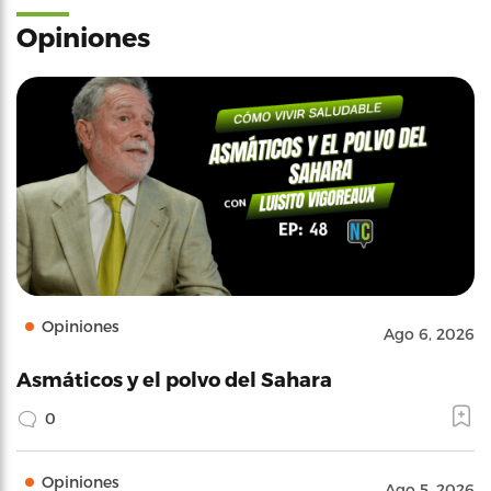
Opiniones
Opiniones
Ago 6, 2026
Asmáticos y el polvo del Sahara
0
Opiniones
Ago 5, 2026