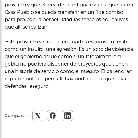
proyecto y que el área de la antigua escuela que utiliza
Casa Pueblo se pueda transferir en un fideicomiso
para proteger a perpetuidad los servicios educativos
que allí se realizan.
‘Este proyecto se fraguó en cuartos oscuros. Lo recibí
como un insulto, una agresión. Es un acto de violencia
que el gobierno actúe como si unilateralmente el
gobierno pudiera disponer de proyectos que tienen
una historia de servicio como el nuestro. Ellos tendrán
el poder político pero allí hay poder social que lo va
defender’, aseguró.
Compartir