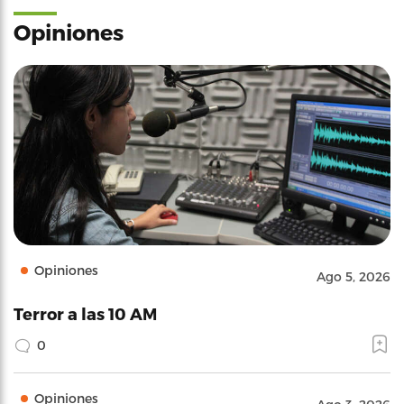
Opiniones
Opiniones
Ago 5, 2026
Terror a las 10 AM
0
Opiniones