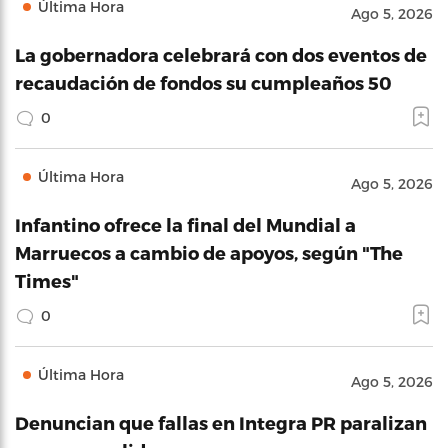
Última Hora
Ago 5, 2026
La gobernadora celebrará con dos eventos de
recaudación de fondos su cumpleaños 50
0
Última Hora
Ago 5, 2026
Infantino ofrece la final del Mundial a
Marruecos a cambio de apoyos, según "The
Times"
0
Última Hora
Ago 5, 2026
Denuncian que fallas en Integra PR paralizan