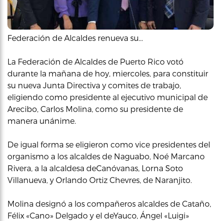
Federación de Alcaldes renueva su…
La Federación de Alcaldes de Puerto Rico votó
durante la mañana de hoy, miercoles, para constituir
su nueva Junta Directiva y comites de trabajo,
eligiendo como presidente al ejecutivo municipal de
Arecibo, Carlos Molina, como su presidente de
manera unánime.
De igual forma se eligieron como vice presidentes del
organismo a los alcaldes de Naguabo, Noé Marcano
Rivera, a la alcaldesa deCanóvanas, Lorna Soto
Villanueva, y Orlando Ortiz Chevres, de Naranjito.
Molina designó a los compañeros alcaldes de Cataño,
Félix «Cano» Delgado y el deYauco, Ángel «Luigi»