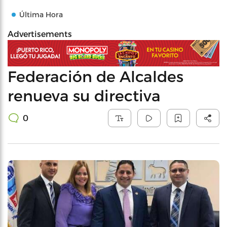
Última Hora
Advertisements
Federación de Alcaldes
renueva su directiva
0