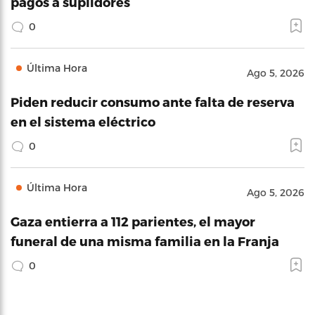
pagos a suplidores
0
Última Hora
Ago 5, 2026
Piden reducir consumo ante falta de reserva
en el sistema eléctrico
0
Última Hora
Ago 5, 2026
Gaza entierra a 112 parientes, el mayor
funeral de una misma familia en la Franja
0