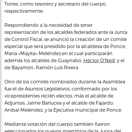
Torres, como tesorero y secretario del cuerpo,
respectivamente.
Respondiendo a la necesidad de tener
representación de los alcaldes federados ante la Junta
de Control Fiscal, se anunció la creación de un comité
especial que será presidido por la alcaldesa de Ponce,
María «Mayita» Meléndez,en el cual participarán
además los alcaldes de Guaynabo,
Héctor O’Neill
, y el
de Bayamón, Ramón Luis Rivera.
Otro de los comités nombrados durante la Asamblea
fue el de Asuntos Legislativos, conformado por los
vicepresidentes recién electos, más el alcalde de
Adjuntas, Jaime Barlucea y el alcalde de Fajardo,
Aníbal Meléndez, y la Ejecutiva municipal de Ponce.
Mediante votación del cuerpo también fueron
seleccionados los nuevos miembros de la Junta del