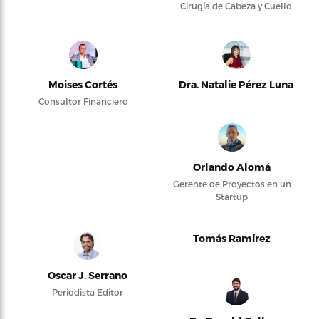
Cirugía de Cabeza y Cuello
Moises Cortés
Dra. Natalie Pérez Luna
Consultor Financiero
Orlando Alomá
Gerente de Proyectos en un
Startup
Tomás Ramírez
Oscar J. Serrano
Periodista Editor