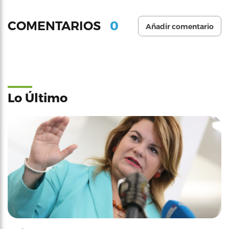
0
COMENTARIOS
Añadir comentario
Lo Último