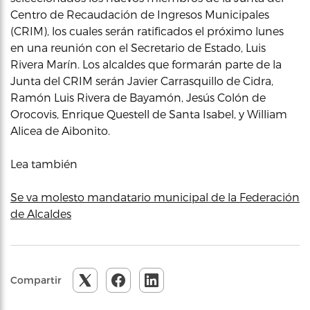
Centro de Recaudación de Ingresos Municipales
(CRIM), los cuales serán ratificados el próximo lunes
en una reunión con el Secretario de Estado, Luis
Rivera Marín. Los alcaldes que formarán parte de la
Junta del CRIM serán Javier Carrasquillo de Cidra,
Ramón Luis Rivera de Bayamón, Jesús Colón de
Orocovis, Enrique Questell de Santa Isabel, y William
Alicea de Aibonito.
Lea también
Se va molesto mandatario municipal de la Federación
de Alcaldes
Compartir