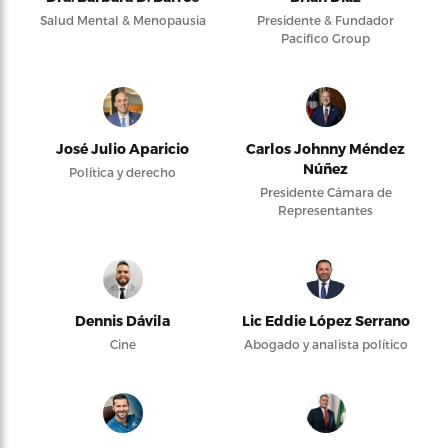
Salud Mental & Menopausia
Presidente & Fundador
Pacifico Group
José Julio Aparicio
Carlos Johnny Méndez
Núñez
Política y derecho
Presidente Cámara de
Representantes
Dennis Dávila
Lic Eddie López Serrano
Cine
Abogado y analista político