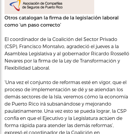
Otros catalogan la firma de la legislación laboral
como ‘un paso correcto’
El coordinador de la Coalición del Sector Privado
(CSP), Francisco Montalvo, agradeció el jueves a la
Asamblea Legislativa y al gobernador Ricardo Rosselló
Nevares por la firma de la Ley de Transformación y
Flexibilidad Laboral.
‘Una vez el conjunto de reformas esté en vigor, que el
proceso de implementación se dé y se atiendan los
demás sectores de la Isla, veremos cómo la economía
de Puerto Rico irá subsanándose y mejorando
paulatinamente. Una vez esto se pueda lograr, la CSP
confía en que el Ejecutivo y la Legislatura actúen de
forma rápida para atender las demás reformas’,
expresó el coordinador de la Coalición en