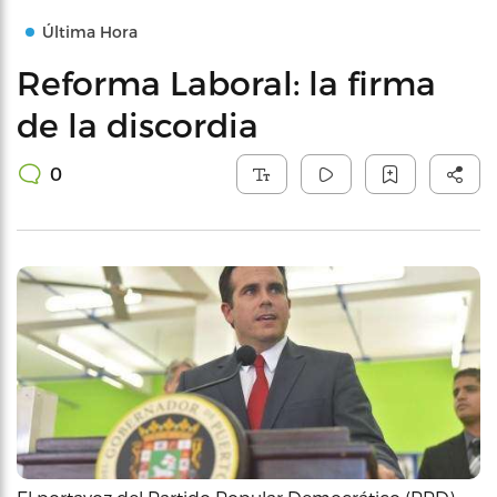
Última Hora
Reforma Laboral: la firma
de la discordia
0