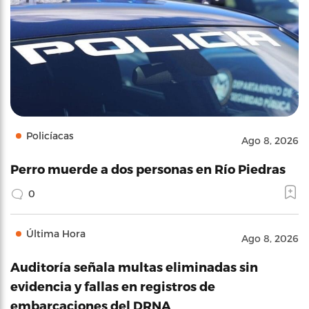
Policíacas
Ago 8, 2026
Perro muerde a dos personas en Río Piedras
0
Última Hora
Ago 8, 2026
Auditoría señala multas eliminadas sin
evidencia y fallas en registros de
embarcaciones del DRNA