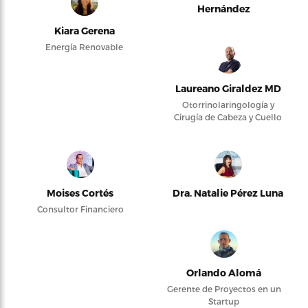
Hernández
Kiara Gerena
Energía Renovable
Laureano Giraldez MD
Otorrinolaringología y
Cirugía de Cabeza y Cuello
Moises Cortés
Dra. Natalie Pérez Luna
Consultor Financiero
Orlando Alomá
Gerente de Proyectos en un
Startup