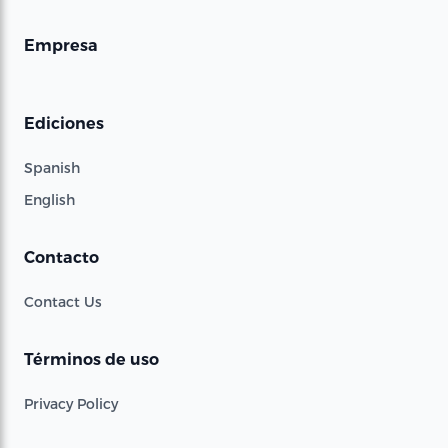
Empresa
Ediciones
Spanish
English
Contacto
Contact Us
Términos de uso
Privacy Policy