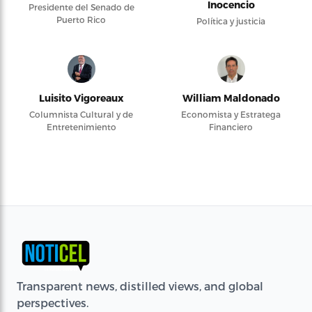
Inocencio
Presidente del Senado de
Puerto Rico
Política y justicia
Luisito Vigoreaux
William Maldonado
Columnista Cultural y de
Economista y Estratega
Entretenimiento
Financiero
Transparent news, distilled views, and global
perspectives.