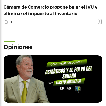
Cámara de Comercio propone bajar el IVU y
eliminar el impuesto al inventario
0
Opiniones