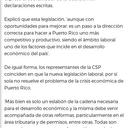
declaraciones escritas.
Explicó que esta legislación, ‘aunque con
oportunidades para mejorar, es un paso a la dirección
correcta para hacer a Puerto Rico uno más
competitivo y productivo, siendo el ámbito laboral
uno de los factores que incide en el desarrollo
económico del país’.
De igual forma, los representantes de la CSP
coinciden en que la nueva legislación laboral, por sí
sola no resuelve el problema de la crisis económica de
Puerto Rico.
‘Más bien es solo un eslabón de la cadena necesaria
para el desarrollo económico y la misma debe venir
acompañada de otras reformas, particularmente en el
área tributaria y de permisos, entre otras. Todas son