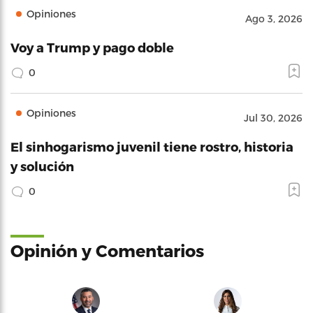
Opiniones
Ago 3, 2026
Voy a Trump y pago doble
0
Opiniones
Jul 30, 2026
El sinhogarismo juvenil tiene rostro, historia
y solución
0
Opinión y Comentarios