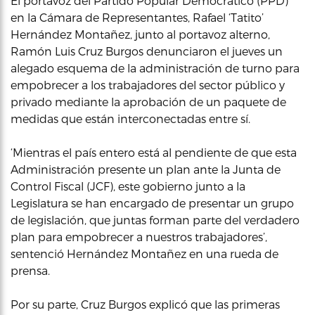
El portavoz del Partido Popular Democrático (PPD)
en la Cámara de Representantes, Rafael ‘Tatito’
Hernández Montañez, junto al portavoz alterno,
Ramón Luis Cruz Burgos denunciaron el jueves un
alegado esquema de la administración de turno para
empobrecer a los trabajadores del sector público y
privado mediante la aprobación de un paquete de
medidas que están interconectadas entre sí.
‘Mientras el país entero está al pendiente de que esta
Administración presente un plan ante la Junta de
Control Fiscal (JCF), este gobierno junto a la
Legislatura se han encargado de presentar un grupo
de legislación, que juntas forman parte del verdadero
plan para empobrecer a nuestros trabajadores’,
sentenció Hernández Montañez en una rueda de
prensa.
Por su parte, Cruz Burgos explicó que las primeras