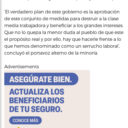
‘El verdadero plan de este gobierno es la aprobación
de este conjunto de medidas para destruir a la clase
media trabajadora y beneficiar a los grandes intereses.
Que no lo quepa la menor duda al pueblo de que este
el propósito real y por ello, hay que hacerle frente a lo
que hemos denominado como un serrucho laboral’,
concluyó el portavoz alterno de la minoría.
Advertisements