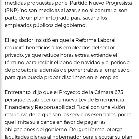
medidas propuestas por el Partido Nuevo Progresista
(PNP) ‘no son medidas al azar, sino al contrario, son
parte de un plan integrado para sacar a los
empleados públicos del gobierno’.
El legislador insistió en que la Reforma Laboral
reducirá beneficios a los empleados del sector
privado, ya que reduce horas extras, extiende el
término para recibir el bono de navidad y el periodo
de probatoria, además de poner trabas al empleado
para que pueda probar discrimen en el empleo.
Entretanto, dijo que el Proyecto de la Cámara 675
persigue establecer una nueva Ley de Emergencia
Financiera y Responsabilidad Fiscal con una visión
restrictiva de lo que son los servicios esenciales, por lo
que limita su alcance en favor de pagar las
obligaciones del gobierno. De igual forma, otorga
facultades plenas al gobernador para ejecutar su plan.