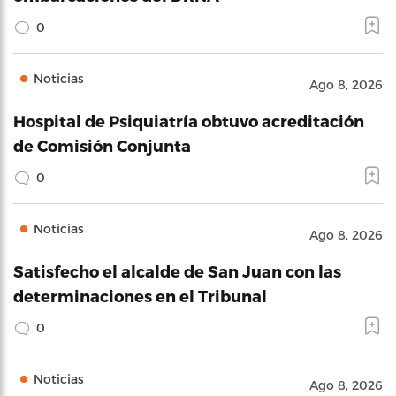
0
Noticias
Ago 8, 2026
Hospital de Psiquiatría obtuvo acreditación
de Comisión Conjunta
0
Noticias
Ago 8, 2026
Satisfecho el alcalde de San Juan con las
determinaciones en el Tribunal
0
Noticias
Ago 8, 2026