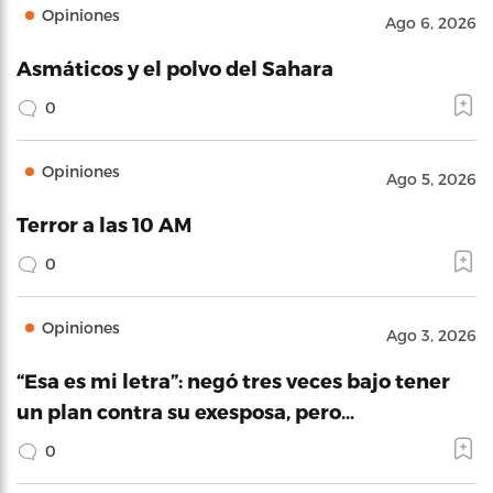
Opiniones
Ago 6, 2026
Asmáticos y el polvo del Sahara
0
Opiniones
Ago 5, 2026
Terror a las 10 AM
0
Opiniones
Ago 3, 2026
“Esa es mi letra”: negó tres veces bajo tener
un plan contra su exesposa, pero…
0