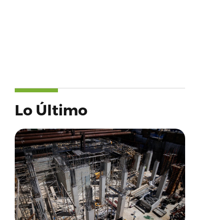
Lo Último