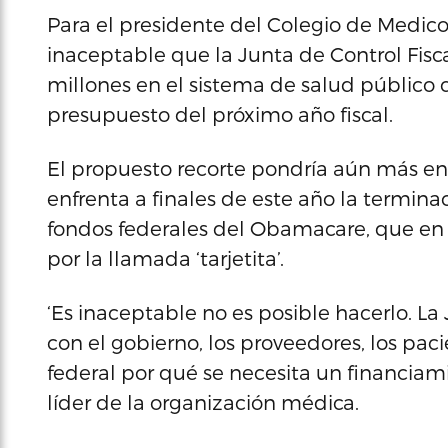
Para el presidente del Colegio de Medico
inaceptable que la Junta de Control Fisc
millones en el sistema de salud público
presupuesto del próximo año fiscal.
El propuesto recorte pondría aún más en
enfrenta a finales de este año la termina
fondos federales del Obamacare, que en
por la llamada ‘tarjetita’.
‘Es inaceptable no es posible hacerlo. La 
con el gobierno, los proveedores, los pac
federal por qué se necesita un financiam
líder de la organización médica.