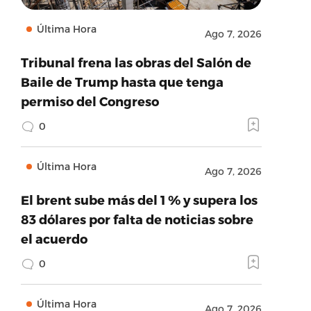
Última Hora
Ago 7, 2026
Tribunal frena las obras del Salón de
Baile de Trump hasta que tenga
permiso del Congreso
0
Última Hora
Ago 7, 2026
El brent sube más del 1 % y supera los
83 dólares por falta de noticias sobre
el acuerdo
0
Última Hora
Ago 7, 2026