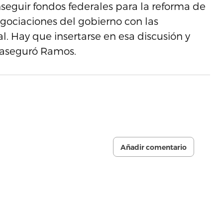
nseguir fondos federales para la reforma de
egociaciones del gobierno con las
l. Hay que insertarse en esa discusión y
, aseguró Ramos.
Añadir comentario