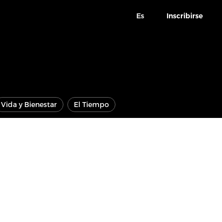
Es
Inscribirse
Vida y Bienestar
El Tiempo