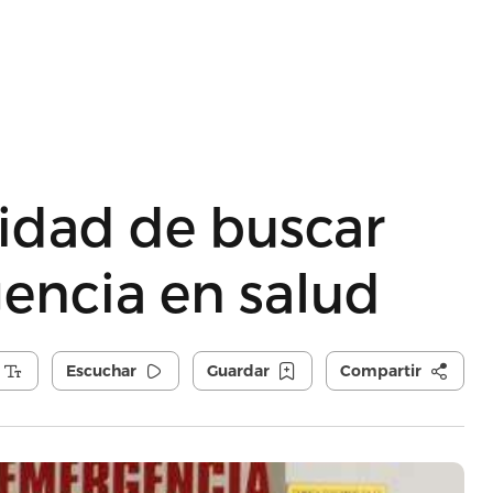
idad de buscar
encia en salud
Escuchar
Guardar
Compartir