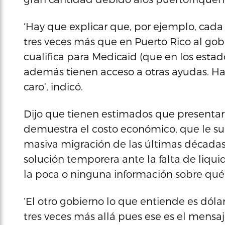
‘Hay que explicar que, por ejemplo, cada
tres veces más que en Puerto Rico al g
cualifica para Medicaid (que en los est
además tienen acceso a otras ayudas. Ha
caro’, indicó.
Dijo que tienen estimados que presentará
demuestra el costo económico, que le sup
masiva migración de las últimas décadas.
solución temporera ante la falta de liqui
la poca o ninguna información sobre qué
‘El otro gobierno lo que entiende es dóla
tres veces más allá pues ese es el mensaj