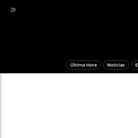
Última Hora
Noticias
E