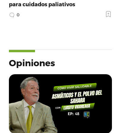
para cuidados paliativos
0
Opiniones