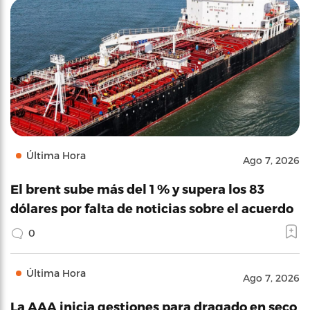
Última Hora
Ago 7, 2026
El brent sube más del 1 % y supera los 83
dólares por falta de noticias sobre el acuerdo
0
Última Hora
Ago 7, 2026
La AAA inicia gestiones para dragado en seco