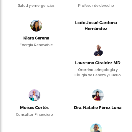
Salud y emergencias
Profesor de derecho
Lcdo Josué Cardona
Hernández
Kiara Gerena
Energía Renovable
Laureano Giraldez MD
Otorrinolaringología y
Cirugía de Cabeza y Cuello
Moises Cortés
Dra. Natalie Pérez Luna
Consultor Financiero