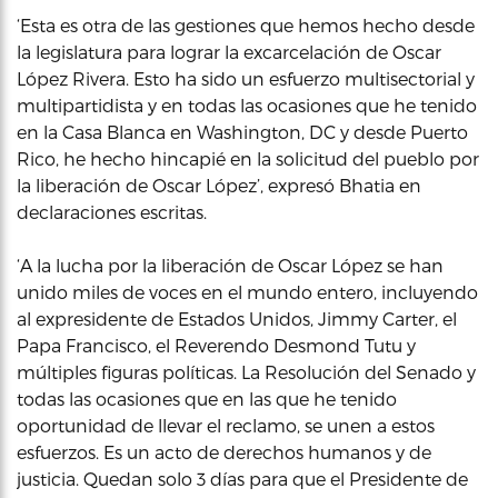
‘Esta es otra de las gestiones que hemos hecho desde
la legislatura para lograr la excarcelación de Oscar
López Rivera. Esto ha sido un esfuerzo multisectorial y
multipartidista y en todas las ocasiones que he tenido
en la Casa Blanca en Washington, DC y desde Puerto
Rico, he hecho hincapié en la solicitud del pueblo por
la liberación de Oscar López’, expresó Bhatia en
declaraciones escritas.
‘A la lucha por la liberación de Oscar López se han
unido miles de voces en el mundo entero, incluyendo
al expresidente de Estados Unidos, Jimmy Carter, el
Papa Francisco, el Reverendo Desmond Tutu y
múltiples figuras políticas. La Resolución del Senado y
todas las ocasiones que en las que he tenido
oportunidad de llevar el reclamo, se unen a estos
esfuerzos. Es un acto de derechos humanos y de
justicia. Quedan solo 3 días para que el Presidente de