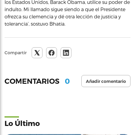
los Estados Unidos, Barack Obama, utilice su poder de
indulto. Mi llamado sigue siendo a que el Presidente
ofrezca su clemencia y dé otra lección de justicia y
tolerancia’, sostuvo Bhatia.
Compartir
0
COMENTARIOS
Añadir comentario
Lo Último