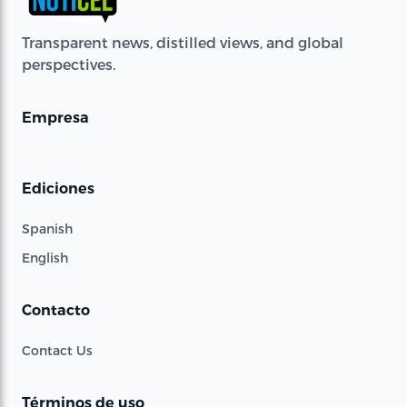
Transparent news, distilled views, and global
perspectives.
Empresa
Ediciones
Spanish
English
Contacto
Contact Us
Términos de uso