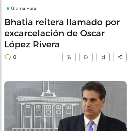
Última Hora
Bhatia reitera llamado por
excarcelación de Oscar
López Rivera
0