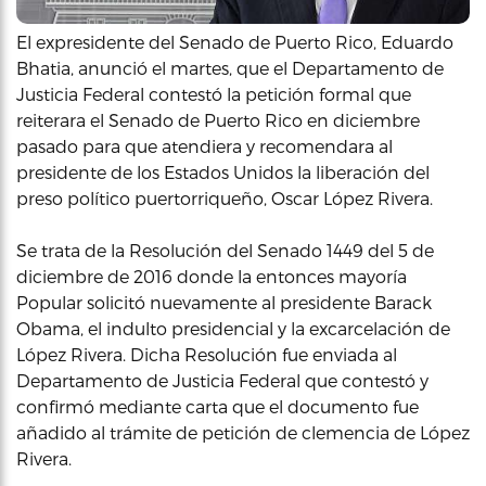
El expresidente del Senado de Puerto Rico, Eduardo
Bhatia, anunció el martes, que el Departamento de
Justicia Federal contestó la petición formal que
reiterara el Senado de Puerto Rico en diciembre
pasado para que atendiera y recomendara al
presidente de los Estados Unidos la liberación del
preso político puertorriqueño, Oscar López Rivera.
Se trata de la Resolución del Senado 1449 del 5 de
diciembre de 2016 donde la entonces mayoría
Popular solicitó nuevamente al presidente Barack
Obama, el indulto presidencial y la excarcelación de
López Rivera. Dicha Resolución fue enviada al
Departamento de Justicia Federal que contestó y
confirmó mediante carta que el documento fue
añadido al trámite de petición de clemencia de López
Rivera.