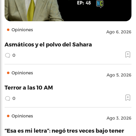
Opiniones
Ago 6, 2026
Asmáticos y el polvo del Sahara
0
Opiniones
Ago 5, 2026
Terror a las 10 AM
0
Opiniones
Ago 3, 2026
“Esa es mi letra”: negó tres veces bajo tener