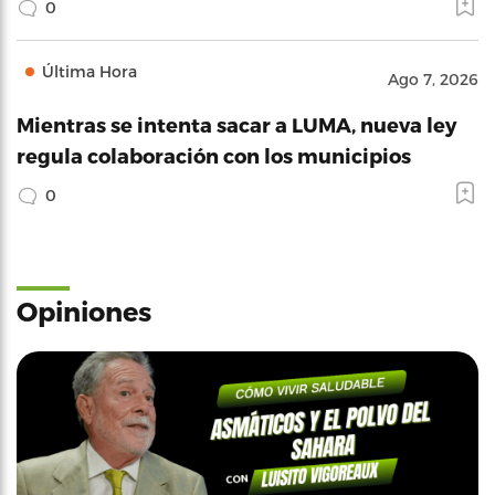
0
Última Hora
Ago 7, 2026
Mientras se intenta sacar a LUMA, nueva ley
regula colaboración con los municipios
0
Opiniones