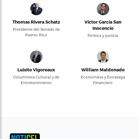
Thomas Rivera Schatz
Víctor García San
Inocencio
Presidente del Senado de
Puerto Rico
Política y justicia
Luisito Vigoreaux
William Maldonado
Columnista Cultural y de
Economista y Estratega
Entretenimiento
Financiero