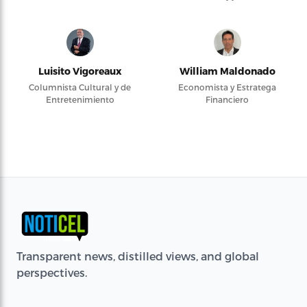
Luisito Vigoreaux
William Maldonado
Columnista Cultural y de
Economista y Estratega
Entretenimiento
Financiero
Transparent news, distilled views, and global
perspectives.