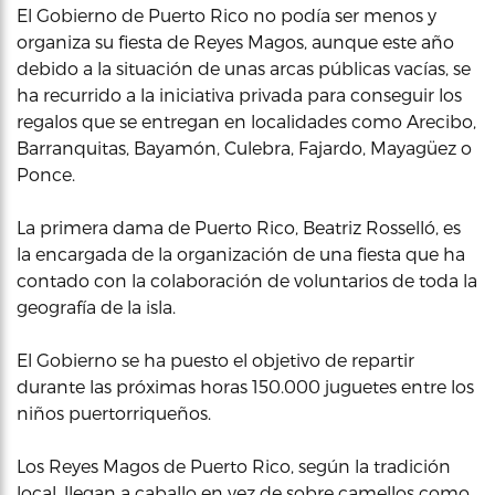
El Gobierno de Puerto Rico no podía ser menos y
organiza su fiesta de Reyes Magos, aunque este año
debido a la situación de unas arcas públicas vacías, se
ha recurrido a la iniciativa privada para conseguir los
regalos que se entregan en localidades como Arecibo,
Barranquitas, Bayamón, Culebra, Fajardo, Mayagüez o
Ponce.
La primera dama de Puerto Rico, Beatriz Rosselló, es
la encargada de la organización de una fiesta que ha
contado con la colaboración de voluntarios de toda la
geografía de la isla.
El Gobierno se ha puesto el objetivo de repartir
durante las próximas horas 150.000 juguetes entre los
niños puertorriqueños.
Los Reyes Magos de Puerto Rico, según la tradición
local, llegan a caballo en vez de sobre camellos como