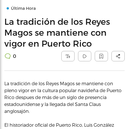
Última Hora
La tradición de los Reyes
Magos se mantiene con
vigor en Puerto Rico
0
La tradición de los Reyes Magos se mantiene con
pleno vigor en la cultura popular navideña de Puerto
Rico despues de más de un siglo de presencia
estadounidense y la llegada del Santa Claus
anglosajón.
El historiador oficial de Puerto Rico, Luis González