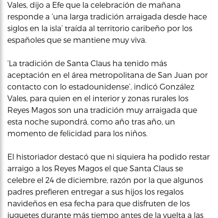
Vales, dijo a Efe que la celebración de mañana
responde a ‘una larga tradición arraigada desde hace
siglos en la isla’ traída al territorio caribeño por los
españoles que se mantiene muy viva.
‘La tradición de Santa Claus ha tenido más
aceptación en el área metropolitana de San Juan por
contacto con lo estadounidense’, indicó González
Vales, para quien en el interior y zonas rurales los
Reyes Magos son una tradición muy arraigada que
esta noche supondrá, como año tras año, un
momento de felicidad para los niños.
El historiador destacó que ni siquiera ha podido restar
arraigo a los Reyes Magos el que Santa Claus se
celebre el 24 de diciembre, razón por la que algunos
padres prefieren entregar a sus hijos los regalos
navideños en esa fecha para que disfruten de los
juguetes durante más tiempo antes de la vuelta a las