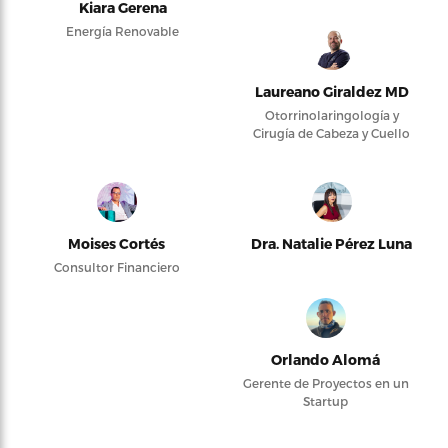
Kiara Gerena
Energía Renovable
Laureano Giraldez MD
Otorrinolaringología y
Cirugía de Cabeza y Cuello
Moises Cortés
Dra. Natalie Pérez Luna
Consultor Financiero
Orlando Alomá
Gerente de Proyectos en un
Startup