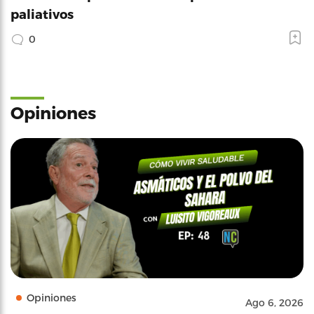
paliativos
0
Opiniones
Opiniones
Ago 6, 2026