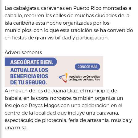
Las cabalgatas, caravanas en Puerto Rico montadas a
caballo, recorren las calles de muchas ciudades de la
isla caribeña esta noche organizadas por los
municipios, con lo que esta tradición se ha convertido
en fiestas de gran visibilidad y participación.
Advertisements
A imagen de los de Juana Díaz, el municipio de
Isabela, en la costa noroeste, también organiza un
festejo de Reyes Magos con una celebración en el
centro de la localidad que incluye una caravana,
espectáculo de pirotecnia, feria de artesanía, música y
una misa.