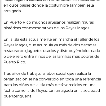
en otros países donde la costumbre también está
arraigada.
En Puerto Rico muchos artesanos realizan figuras
históricas conmemorativas de los Reyes Magos.
En la isla está actualmente en marcha el Taller de los
Reyes Magos, que acumula ya más de dos décadas
restaurando juguetes usados y distribuyéndolos cada
6 de enero entre niños de las familias más pobres de
Puerto Rico.
Tras años de trabajo, la labor social que realiza la
organización se ha convertido en toda una referencia
para los niños de la isla más desfavorecidos en una
fecha como la de Reyes, tan arraigada en la sociedad
puertorriqueña.