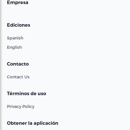
Empresa
Ediciones
Spanish
English
Contacto
Contact Us
Términos de uso
Privacy Policy
Obtener la aplicación