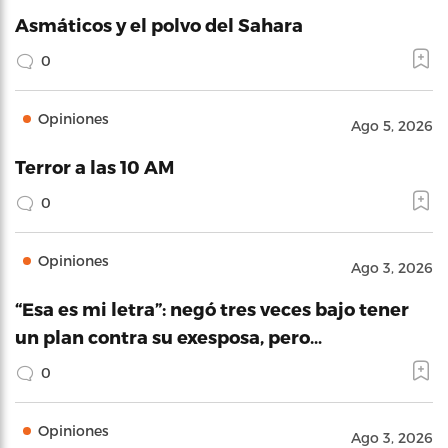
Asmáticos y el polvo del Sahara
0
Opiniones
Ago 5, 2026
Terror a las 10 AM
0
Opiniones
Ago 3, 2026
“Esa es mi letra”: negó tres veces bajo tener
un plan contra su exesposa, pero…
0
Opiniones
Ago 3, 2026