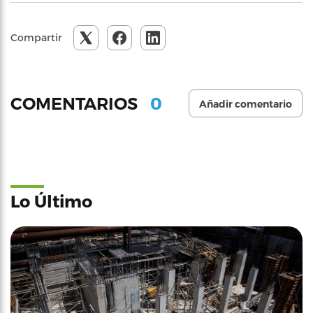
Compartir
0
COMENTARIOS
Añadir comentario
Lo Último