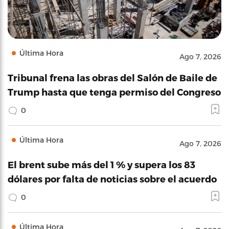
Última Hora
Ago 7, 2026
Tribunal frena las obras del Salón de Baile de
Trump hasta que tenga permiso del Congreso
0
Última Hora
Ago 7, 2026
El brent sube más del 1 % y supera los 83
dólares por falta de noticias sobre el acuerdo
0
Última Hora