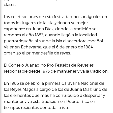
clases.
Las celebraciones de esta festividad no son iguales en
todos los lugares de la isla y tienen su mejor
exponente en Juana Díaz, donde la tradición se
remonta al año 1883, cuando llegó a la localidad
puertorriqueña al sur de la isla el sacerdote español
Valentín Echevarría, que el 6 de enero de 1884
organizó el primer desfile de reyes.
El Consejo Juanadino Pro Festejos de Reyes es
responsable desde 1973 de mantener viva la tradición.
En 1985 se celebró la primera Caravana Nacional de
los Reyes Magos a cargo de los de Juana Díaz, uno de
los elementos que más ha contribuido a despertar y
mantener viva esta tradición en Puerto Rico en
tiempos recientes por toda la isla.