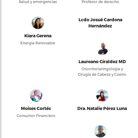
Salud y emergencias
Profesor de derecho
Lcdo Josué Cardona
Hernández
Kiara Gerena
Energía Renovable
Laureano Giraldez MD
Otorrinolaringología y
Cirugía de Cabeza y Cuello
Moises Cortés
Dra. Natalie Pérez Luna
Consultor Financiero