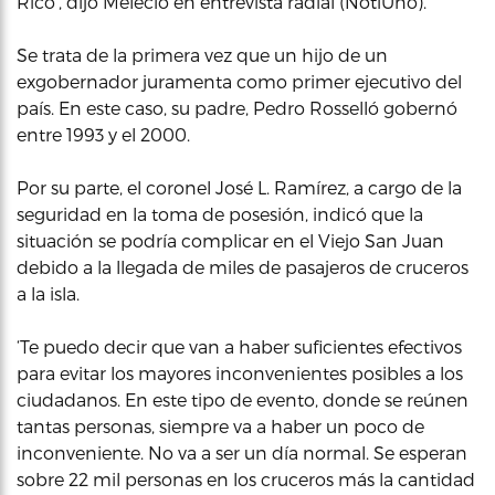
Rico’, dijo Melecio en entrevista radial (NotiUno).
Se trata de la primera vez que un hijo de un
exgobernador juramenta como primer ejecutivo del
país. En este caso, su padre, Pedro Rosselló gobernó
entre 1993 y el 2000.
Por su parte, el coronel José L. Ramírez, a cargo de la
seguridad en la toma de posesión, indicó que la
situación se podría complicar en el Viejo San Juan
debido a la llegada de miles de pasajeros de cruceros
a la isla.
‘Te puedo decir que van a haber suficientes efectivos
para evitar los mayores inconvenientes posibles a los
ciudadanos. En este tipo de evento, donde se reúnen
tantas personas, siempre va a haber un poco de
inconveniente. No va a ser un día normal. Se esperan
sobre 22 mil personas en los cruceros más la cantidad