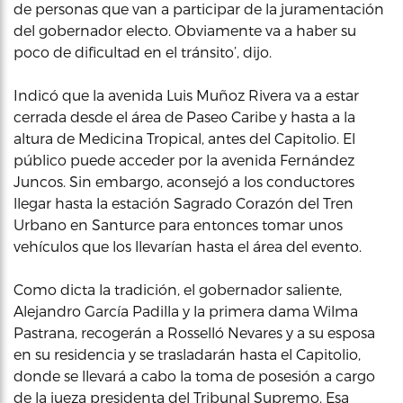
de personas que van a participar de la juramentación
del gobernador electo. Obviamente va a haber su
poco de dificultad en el tránsito’, dijo.
Indicó que la avenida Luis Muñoz Rivera va a estar
cerrada desde el área de Paseo Caribe y hasta a la
altura de Medicina Tropical, antes del Capitolio. El
público puede acceder por la avenida Fernández
Juncos. Sin embargo, aconsejó a los conductores
llegar hasta la estación Sagrado Corazón del Tren
Urbano en Santurce para entonces tomar unos
vehículos que los llevarían hasta el área del evento.
Como dicta la tradición, el gobernador saliente,
Alejandro García Padilla y la primera dama Wilma
Pastrana, recogerán a Rosselló Nevares y a su esposa
en su residencia y se trasladarán hasta el Capitolio,
donde se llevará a cabo la toma de posesión a cargo
de la jueza presidenta del Tribunal Supremo. Esa