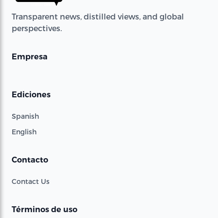
Transparent news, distilled views, and global
perspectives.
Empresa
Ediciones
Spanish
English
Contacto
Contact Us
Términos de uso