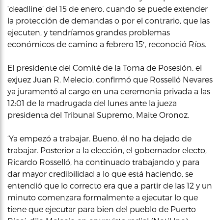
‘deadline’ del 15 de enero, cuando se puede extender
la protección de demandas o por el contrario, que las
ejecuten, y tendríamos grandes problemas
económicos de camino a febrero 15′, reconoció Ríos.
El presidente del Comité de la Toma de Posesión, el
exjuez Juan R. Melecio, confirmó que Rosselló Nevares
ya juramentó al cargo en una ceremonia privada a las
12:01 de la madrugada del lunes ante la jueza
presidenta del Tribunal Supremo, Maite Oronoz.
‘Ya empezó a trabajar. Bueno, él no ha dejado de
trabajar. Posterior a la elección, el gobernador electo,
Ricardo Rosselló, ha continuado trabajando y para
dar mayor credibilidad a lo que está haciendo, se
entendió que lo correcto era que a partir de las 12 y un
minuto comenzara formalmente a ejecutar lo que
tiene que ejecutar para bien del pueblo de Puerto