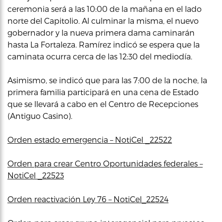
ceremonia será a las 10:00 de la mañana en el lado
norte del Capitolio. Al culminar la misma, el nuevo
gobernador y la nueva primera dama caminarán
hasta La Fortaleza. Ramírez indicó se espera que la
caminata ocurra cerca de las 12:30 del mediodía.
Asimismo, se indicó que para las 7:00 de la noche, la
primera familia participará en una cena de Estado
que se llevará a cabo en el Centro de Recepciones
(Antiguo Casino).
Orden estado emergencia – NotiCel _22522
Orden para crear Centro Oportunidades federales –
NotiCel _22523
Orden reactivación Ley 76 – NotiCel_22524