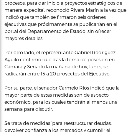
procesos, para dar inicio a proyectos estratégicos de
manera expedita’, reconoció Rivera Marín a la vez que
indicó que también se firmaron seis órdenes
ejecutivas que próximamente se publicarían en el
portal del Departamento de Estado, sin ofrecer
mayores detalles.
Por otro lado, el representante Gabriel Rodríguez
Aguiló confirmó que tras la toma de posesión en
Cámara y Senado la mañana de hoy, lunes, se
radicarán entre 15 a 20 proyectos del Ejecutivo.
Por su parte, el senador Carmelo Ríos indicó que la
mayor parte de estas medidas son de aspecto
económico, para los cuales tendrán al menos una
semana para discutir.
Se trata de medidas ‘para reestructurar deudas,
devolver confianza a los mercados y cumplir el