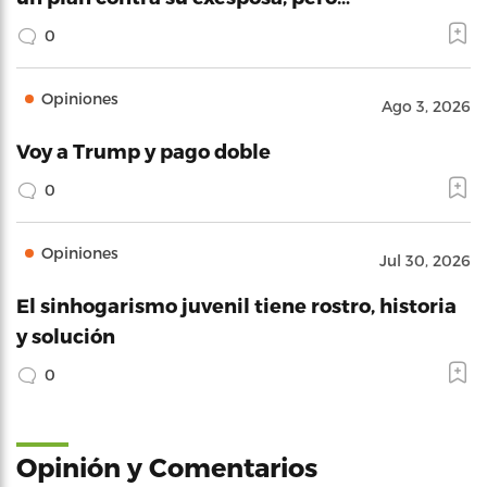
0
Opiniones
Ago 3, 2026
Voy a Trump y pago doble
0
Opiniones
Jul 30, 2026
El sinhogarismo juvenil tiene rostro, historia
y solución
0
Opinión y Comentarios