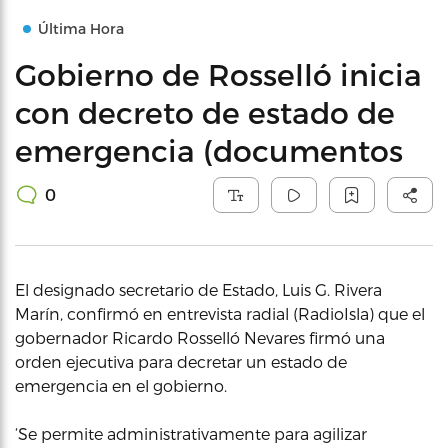
Última Hora
Gobierno de Rosselló inicia
con decreto de estado de
emergencia (documentos
0
El designado secretario de Estado, Luis G. Rivera
Marín, confirmó en entrevista radial (RadioIsla) que el
gobernador Ricardo Rosselló Nevares firmó una
orden ejecutiva para decretar un estado de
emergencia en el gobierno.
‘Se permite administrativamente para agilizar