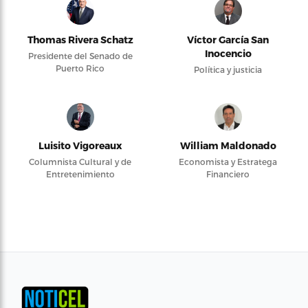
Thomas Rivera Schatz
Víctor García San
Inocencio
Presidente del Senado de
Puerto Rico
Política y justicia
Luisito Vigoreaux
William Maldonado
Columnista Cultural y de
Economista y Estratega
Entretenimiento
Financiero