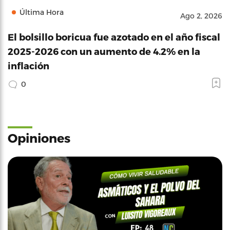
Última Hora
Ago 2, 2026
El bolsillo boricua fue azotado en el año fiscal
2025-2026 con un aumento de 4.2% en la
inflación
0
Opiniones