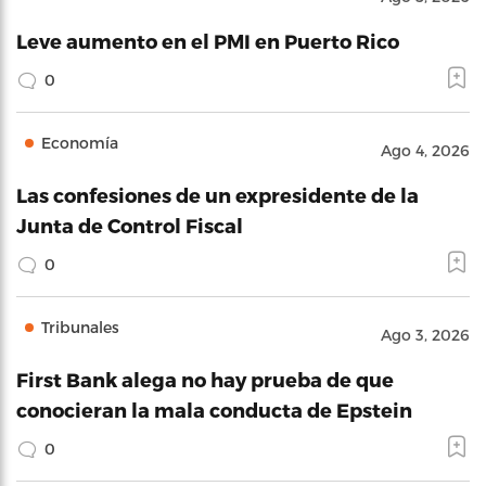
Leve aumento en el PMI en Puerto Rico
0
Economía
Ago 4, 2026
Las confesiones de un expresidente de la
Junta de Control Fiscal
0
Tribunales
Ago 3, 2026
First Bank alega no hay prueba de que
conocieran la mala conducta de Epstein
0