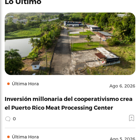
Lo Último
Última Hora
Ago 6, 2026
Inversión millonaria del cooperativismo crea
el Puerto Rico Meat Processing Center
0
Última Hora
Ago 5, 2026