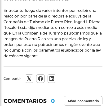
Entretanto, luego de varios intentos por recibir una
reacción por parte de la directora ejecutiva de la
Compañía de Turismo de Puerto Rico, Ingrid I. Rivera
Rocafort,esta dijo mediante un correo a este medio
que ‘En la Compañía de Turismo patrocinamos que la
imagen de Puerto Rico sea una positiva, de ley y
orden, por esto no patrocinamos ningún evento que
no cumpla con los parámetros establecidos por la ley
de tránsito vigente’.
Compartir
0
COMENTARIOS
Añadir comentario