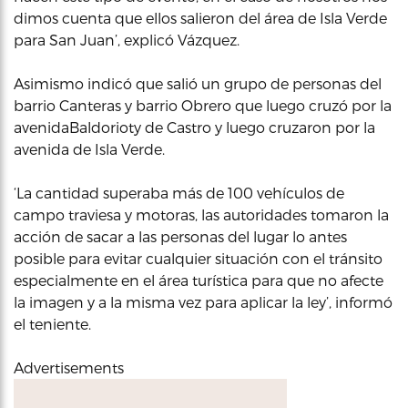
dimos cuenta que ellos salieron del área de Isla Verde
para San Juan’, explicó Vázquez.
Asimismo indicó que salió un grupo de personas del
barrio Canteras y barrio Obrero que luego cruzó por la
avenidaBaldorioty de Castro y luego cruzaron por la
avenida de Isla Verde.
‘La cantidad superaba más de 100 vehículos de
campo traviesa y motoras, las autoridades tomaron la
acción de sacar a las personas del lugar lo antes
posible para evitar cualquier situación con el tránsito
especialmente en el área turística para que no afecte
la imagen y a la misma vez para aplicar la ley’, informó
el teniente.
Advertisements