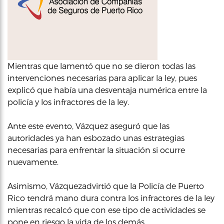
Mientras que lamentó que no se dieron todas las
intervenciones necesarias para aplicar la ley, pues
explicó que había una desventaja numérica entre la
policía y los infractores de la ley.
Ante este evento, Vázquez aseguró que las
autoridades ya han esbozado unas estrategias
necesarias para enfrentar la situación si ocurre
nuevamente.
Asimismo, Vázquezadvirtió que la Policía de Puerto
Rico tendrá mano dura contra los infractores de la ley
mientras recalcó que con ese tipo de actividades se
pone en riesgo la vida de los demás.