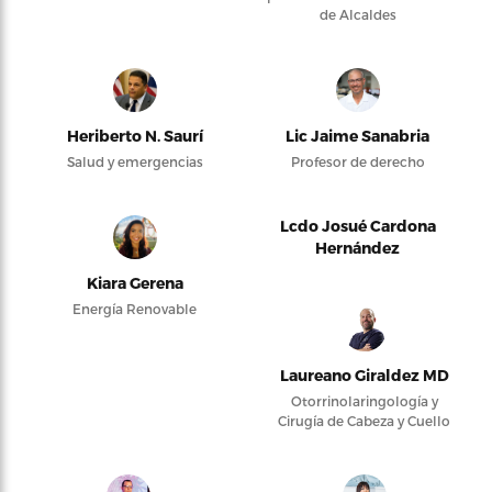
de Alcaldes
Heriberto N. Saurí
Lic Jaime Sanabria
Salud y emergencias
Profesor de derecho
Lcdo Josué Cardona
Hernández
Kiara Gerena
Energía Renovable
Laureano Giraldez MD
Otorrinolaringología y
Cirugía de Cabeza y Cuello