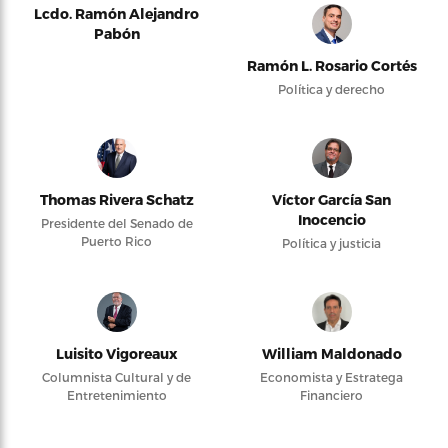
Lcdo. Ramón Alejandro
Pabón
Ramón L. Rosario Cortés
Política y derecho
Thomas Rivera Schatz
Víctor García San
Inocencio
Presidente del Senado de
Puerto Rico
Política y justicia
Luisito Vigoreaux
William Maldonado
Columnista Cultural y de
Economista y Estratega
Entretenimiento
Financiero