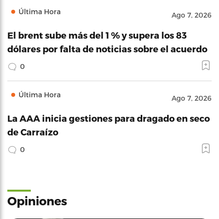
Última Hora
Ago 7, 2026
El brent sube más del 1 % y supera los 83
dólares por falta de noticias sobre el acuerdo
0
Última Hora
Ago 7, 2026
La AAA inicia gestiones para dragado en seco
de Carraízo
0
Opiniones