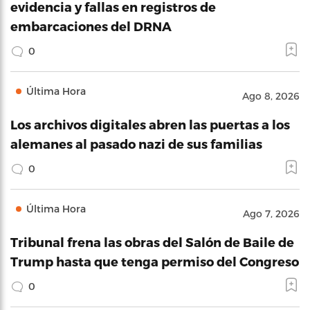
evidencia y fallas en registros de
embarcaciones del DRNA
0
Última Hora
Ago 8, 2026
Los archivos digitales abren las puertas a los
alemanes al pasado nazi de sus familias
0
Última Hora
Ago 7, 2026
Tribunal frena las obras del Salón de Baile de
Trump hasta que tenga permiso del Congreso
0