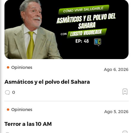
Opiniones
Ago 6, 2026
Asmáticos y el polvo del Sahara
0
Opiniones
Ago 5, 2026
Terror a las 10 AM