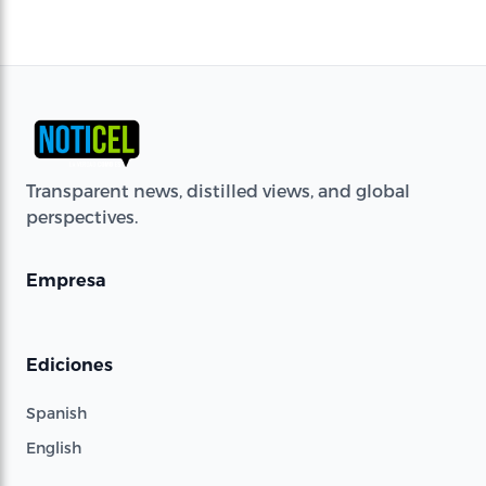
Transparent news, distilled views, and global
perspectives.
Empresa
Ediciones
Spanish
English