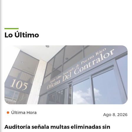
Lo Último
Última Hora
Ago 8, 2026
Auditoría señala multas eliminadas sin