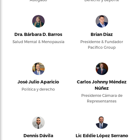
Dra. Bárbara D. Barros
Brian Díaz
Salud Mental & Menopausia
Presidente & Fundador
Pacifico Group
José Julio Aparicio
Carlos Johnny Méndez
Núñez
Política y derecho
Presidente Cámara de
Representantes
Dennis Dávila
Lic Eddie López Serrano