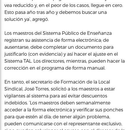
vea reducido y, en el peor de los casos, llegue en cero.
Esto pasa año tras año y debemos buscar una
solución ya’, agregó.
Los maestros del Sistema Público de Enseñanza
registran su asistencia de forma electrónica; de
ausentarse, debe completar un documento para
justificarlo (con evidencia) y así hacer el ajuste en el
Sistema TAL. Los directores, mientras, pueden hacer la
corrección en el programa de forma manual.
En tanto, el secretario de Formación de la Local
Sindical, José Torres, solicitó a los maestros a estar
vigilantes al sistema para así evitar descuentos
indebidos. ‘Los maestros deben semanalmente
acceder a la forma electrónica y verificar sus ponches
para que estén al día; de tener algún problema,
pueden comunicarse con el representante exclusivo,