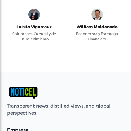
Luisito Vigoreaux
William Maldonado
Columnista Cultural y de
Economista y Estratega
Entretenimiento
Financiero
Transparent news, distilled views, and global
perspectives.
Empresa