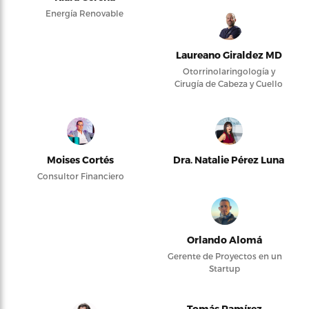
Energía Renovable
Laureano Giraldez MD
Otorrinolaringología y
Cirugía de Cabeza y Cuello
Moises Cortés
Dra. Natalie Pérez Luna
Consultor Financiero
Orlando Alomá
Gerente de Proyectos en un
Startup
Tomás Ramírez