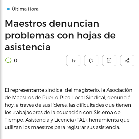
Última Hora
Maestros denuncian
problemas con hojas de
asistencia
0
El representante sindical del magisterio, la Asociación
de Maestros de Puerto Rico-Local Sindical, denunció
hoy, a traves de sus líderes, las dificultades que tienen
los trabajadores de la educación con Sistema de
Tiempo, Asistencia y Licencia (TAL), herramienta que
utilizan los maestros para registrar sus asistencia.