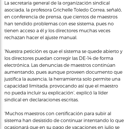
La secretaria general de la organización sindical
asociada, la profesora Grichelle Toledo Correa, señaló,
en conferencia de prensa, que cientos de maestros
han tendido problemas con ese sistema, pues no
tienen acceso a él y los directores muchas veces
rechazan hacer el ajuste manual.
‘Nuestra petición es que el sistema se quede abierto y
los directores puedan corregir las DE-14 de forma
electrónica. Las denuncias de maestros continúan
aumentando, pues aunque proveen documento que
justifica la ausencia, la herramienta solo permite una
capacidad limitada; provocando así que el maestro
no pueda incluir su explicación’, explicó la líder
sindical en declaraciones escritas.
‘Muchos maestros con certificación para subir al
sistema han desistido de continuar intentando lo que
ocasionará que en su pago de vacaciones en julio se