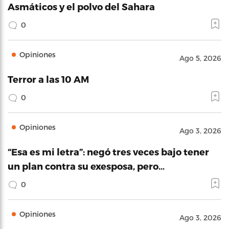
Asmáticos y el polvo del Sahara
0
Opiniones
Ago 5, 2026
Terror a las 10 AM
0
Opiniones
Ago 3, 2026
“Esa es mi letra”: negó tres veces bajo tener
un plan contra su exesposa, pero…
0
Opiniones
Ago 3, 2026