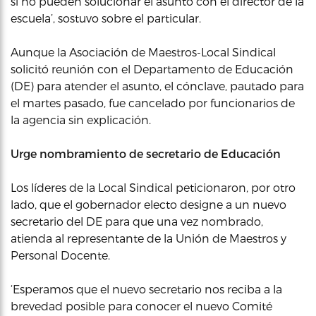
si no pueden solucionar el asunto con el director de la
escuela’, sostuvo sobre el particular.
Aunque la Asociación de Maestros-Local Sindical
solicitó reunión con el Departamento de Educación
(DE) para atender el asunto, el cónclave, pautado para
el martes pasado, fue cancelado por funcionarios de
la agencia sin explicación.
Urge nombramiento de secretario de Educación
Los líderes de la Local Sindical peticionaron, por otro
lado, que el gobernador electo designe a un nuevo
secretario del DE para que una vez nombrado,
atienda al representante de la Unión de Maestros y
Personal Docente.
‘Esperamos que el nuevo secretario nos reciba a la
brevedad posible para conocer el nuevo Comité