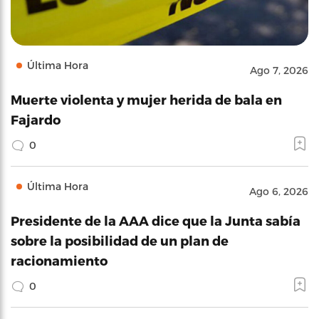
Última Hora
Ago 7, 2026
Muerte violenta y mujer herida de bala en
Fajardo
0
Última Hora
Ago 6, 2026
Presidente de la AAA dice que la Junta sabía
sobre la posibilidad de un plan de
racionamiento
0