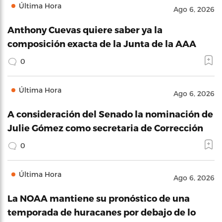
Última Hora
Ago 6, 2026
Anthony Cuevas quiere saber ya la
composición exacta de la Junta de la AAA
0
Última Hora
Ago 6, 2026
A consideración del Senado la nominación de
Julie Gómez como secretaria de Corrección
0
Última Hora
Ago 6, 2026
La NOAA mantiene su pronóstico de una
temporada de huracanes por debajo de lo