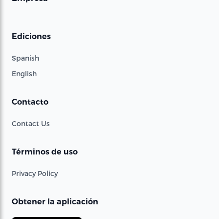
Ediciones
Spanish
English
Contacto
Contact Us
Términos de uso
Privacy Policy
Obtener la aplicación