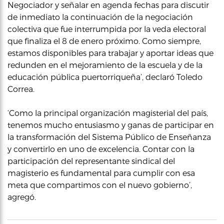
Negociador y señalar en agenda fechas para discutir
de inmediato la continuación de la negociación
colectiva que fue interrumpida por la veda electoral
que finaliza el 8 de enero próximo. Como siempre,
estamos disponibles para trabajar y aportar ideas que
redunden en el mejoramiento de la escuela y de la
educación pública puertorriqueña’, declaró Toledo
Correa.
‘Como la principal organización magisterial del país,
tenemos mucho entusiasmo y ganas de participar en
la transformación del Sistema Público de Enseñanza
y convertirlo en uno de excelencia. Contar con la
participación del representante sindical del
magisterio es fundamental para cumplir con esa
meta que compartimos con el nuevo gobierno’,
agregó.