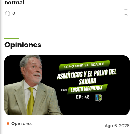
normal
0
Opiniones
Opiniones
Ago 6, 2026