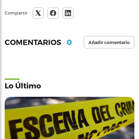
Compartir
0
COMENTARIOS
Añadir comentario
Lo Último