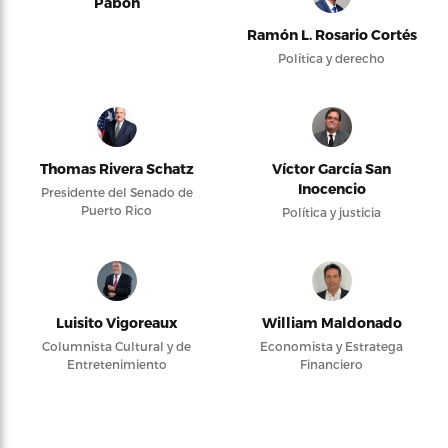
Pabón
Ramón L. Rosario Cortés
Política y derecho
Thomas Rivera Schatz
Víctor García San
Inocencio
Presidente del Senado de
Puerto Rico
Política y justicia
Luisito Vigoreaux
William Maldonado
Columnista Cultural y de
Economista y Estratega
Entretenimiento
Financiero