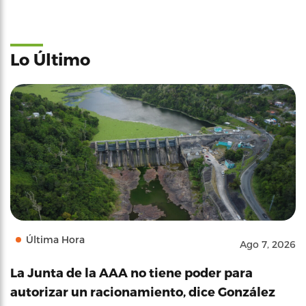
Lo Último
Última Hora
Ago 7, 2026
La Junta de la AAA no tiene poder para
autorizar un racionamiento, dice González