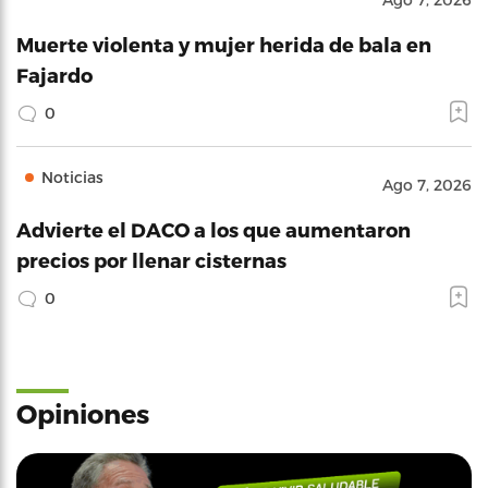
Muerte violenta y mujer herida de bala en
Fajardo
0
Noticias
Ago 7, 2026
Advierte el DACO a los que aumentaron
precios por llenar cisternas
0
Opiniones