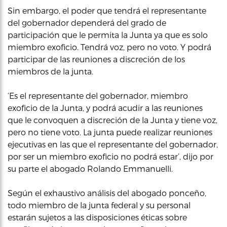
Sin embargo, el poder que tendrá el representante
del gobernador dependerá del grado de
participación que le permita la Junta ya que es solo
miembro exoficio. Tendrá voz, pero no voto. Y podrá
participar de las reuniones a discreción de los
miembros de la junta.
‘Es el representante del gobernador, miembro
exoficio de la Junta, y podrá acudir a las reuniones
que le convoquen a discreción de la Junta y tiene voz,
pero no tiene voto. La junta puede realizar reuniones
ejecutivas en las que el representante del gobernador,
por ser un miembro exoficio no podrá estar’, dijo por
su parte el abogado Rolando Emmanuelli.
Según el exhaustivo análisis del abogado ponceño,
todo miembro de la junta federal y su personal
estarán sujetos a las disposiciones éticas sobre