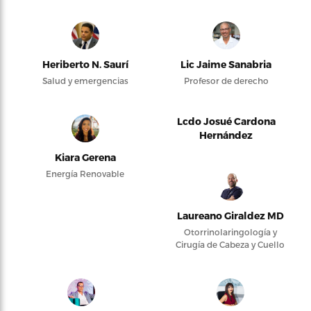
Heriberto N. Saurí
Lic Jaime Sanabria
Salud y emergencias
Profesor de derecho
Lcdo Josué Cardona
Hernández
Kiara Gerena
Energía Renovable
Laureano Giraldez MD
Otorrinolaringología y
Cirugía de Cabeza y Cuello