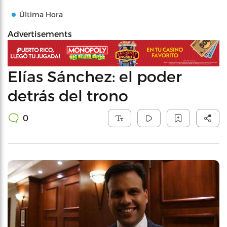
Última Hora
Advertisements
Elías Sánchez: el poder
detrás del trono
0