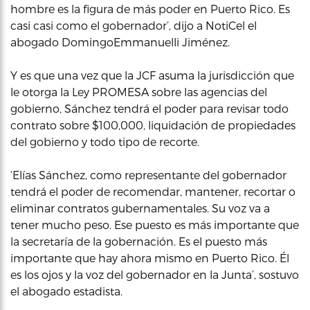
hombre es la figura de más poder en Puerto Rico. Es
casi casi como el gobernador’, dijo a NotiCel el
abogado DomingoEmmanuelli Jiménez.
Y es que una vez que la JCF asuma la jurisdicción que
le otorga la Ley PROMESA sobre las agencias del
gobierno, Sánchez tendrá el poder para revisar todo
contrato sobre $100,000, liquidación de propiedades
del gobierno y todo tipo de recorte.
‘Elías Sánchez, como representante del gobernador
tendrá el poder de recomendar, mantener, recortar o
eliminar contratos gubernamentales. Su voz va a
tener mucho peso. Ese puesto es más importante que
la secretaría de la gobernación. Es el puesto más
importante que hay ahora mismo en Puerto Rico. Él
es los ojos y la voz del gobernador en la Junta’, sostuvo
el abogado estadista.