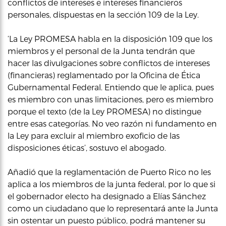
conflictos de intereses e intereses financieros
personales, dispuestas en la sección 109 de la Ley.
‘La Ley PROMESA habla en la disposición 109 que los
miembros y el personal de la Junta tendrán que
hacer las divulgaciones sobre conflictos de intereses
(financieras) reglamentado por la Oficina de Ética
Gubernamental Federal. Entiendo que le aplica, pues
es miembro con unas limitaciones, pero es miembro
porque el texto (de la Ley PROMESA) no distingue
entre esas categorías. No veo razón ni fundamento en
la Ley para excluir al miembro exoficio de las
disposiciones éticas’, sostuvo el abogado.
Añadió que la reglamentación de Puerto Rico no les
aplica a los miembros de la junta federal, por lo que si
el gobernador electo ha designado a Elías Sánchez
como un ciudadano que lo representará ante la Junta
sin ostentar un puesto público, podrá mantener su