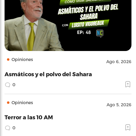
Opiniones
Ago 6, 2026
Asmáticos y el polvo del Sahara
0
Opiniones
Ago 5, 2026
Terror a las 10 AM
0