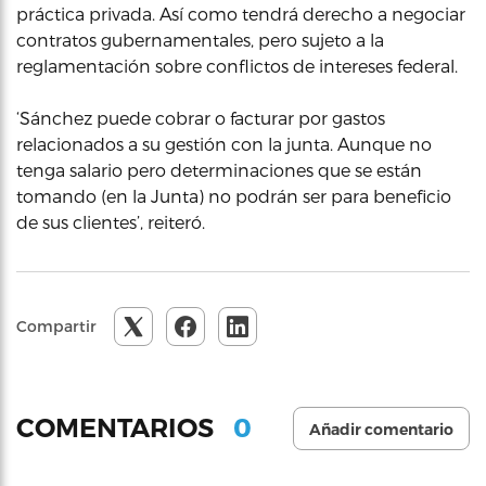
práctica privada. Así como tendrá derecho a negociar
contratos gubernamentales, pero sujeto a la
reglamentación sobre conflictos de intereses federal.
‘Sánchez puede cobrar o facturar por gastos
relacionados a su gestión con la junta. Aunque no
tenga salario pero determinaciones que se están
tomando (en la Junta) no podrán ser para beneficio
de sus clientes’, reiteró.
Compartir
0
COMENTARIOS
Añadir comentario