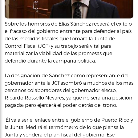
Sobre los hombros de Elías Sánchez recaerá el exito o
el fracaso del gobierno entrante para defender al país
de las medidas fiscales que tomará la Junta de
Control Fiscal (JCF) y su trabajo será vital para
materializar la viabilidad de las promesas que
defendió durante la campaña política.
La designación de Sánchez como representante del
gobernador ante la JCFasombró a muchos de los más
cercanos colaboradores del gobernador electo,
Ricardo Rosselló Nevares, ya que no será una posición
pagada; pero ejercerá el poder detrás del trono.
‘Él va a ser el enlace entre el gobierno de Puerto Rico y
la Junta. Medirá el termómetro de lo que piensa la
Junta y venderá el plan fiscal del gobierno. Ese