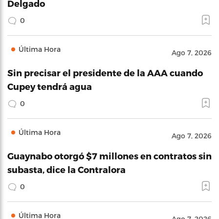
Delgado
0
Última Hora
Ago 7, 2026
Sin precisar el presidente de la AAA cuando
Cupey tendrá agua
0
Última Hora
Ago 7, 2026
Guaynabo otorgó $7 millones en contratos sin
subasta, dice la Contralora
0
Última Hora
Ago 7, 2026