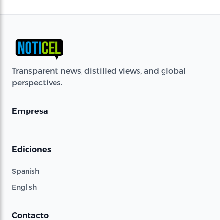
Transparent news, distilled views, and global
perspectives.
Empresa
Ediciones
Spanish
English
Contacto