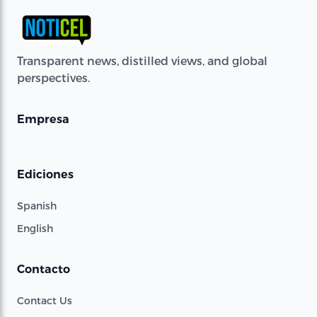
Transparent news, distilled views, and global
perspectives.
Empresa
Ediciones
Spanish
English
Contacto
Contact Us