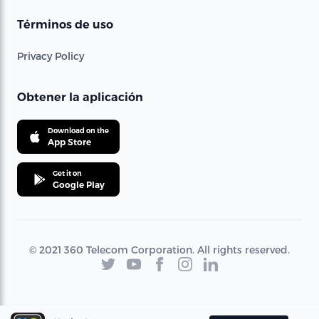
Términos de uso
Privacy Policy
Obtener la aplicación
Download on the
App Store
Get it on
Google Play
© 2021 360 Telecom Corporation. All rights reserved.