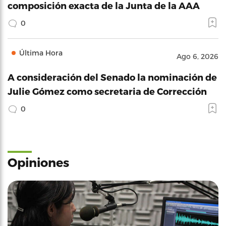
composición exacta de la Junta de la AAA
0
Última Hora
Ago 6, 2026
A consideración del Senado la nominación de
Julie Gómez como secretaria de Corrección
0
Opiniones