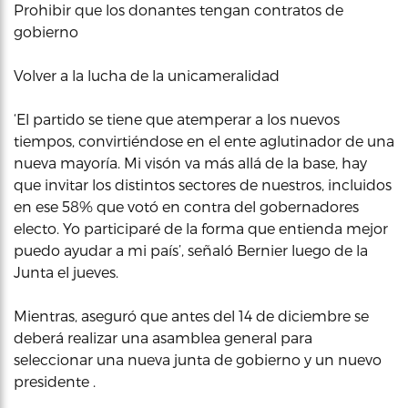
Prohibir que los donantes tengan contratos de
gobierno
Volver a la lucha de la unicameralidad
‘El partido se tiene que atemperar a los nuevos
tiempos, convirtiéndose en el ente aglutinador de una
nueva mayoría. Mi visón va más allá de la base, hay
que invitar los distintos sectores de nuestros, incluidos
en ese 58% que votó en contra del gobernadores
electo. Yo participaré de la forma que entienda mejor
puedo ayudar a mi país’, señaló Bernier luego de la
Junta el jueves.
Mientras, aseguró que antes del 14 de diciembre se
deberá realizar una asamblea general para
seleccionar una nueva junta de gobierno y un nuevo
presidente .