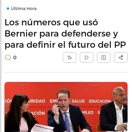
Última Hora
Los números que usó
Bernier para defenderse y
para definir el futuro del PP
0