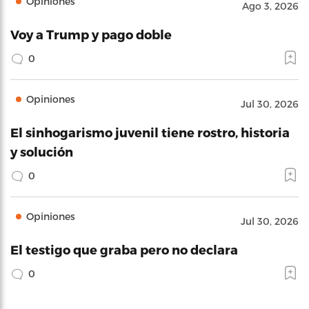
Opiniones
Ago 3, 2026
Voy a Trump y pago doble
0
Opiniones
Jul 30, 2026
El sinhogarismo juvenil tiene rostro, historia
y solución
0
Opiniones
Jul 30, 2026
El testigo que graba pero no declara
0