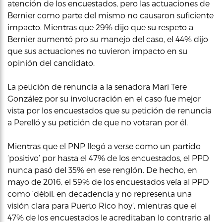
atención de los encuestados, pero las actuaciones de
Bernier como parte del mismo no causaron suficiente
impacto. Mientras que 29% dijo que su respeto a
Bernier aumentó pro su manejo del caso, el 44% dijo
que sus actuaciones no tuvieron impacto en su
opinión del candidato.
La petición de renuncia a la senadora Mari Tere
González por su involucración en el caso fue mejor
vista por los encuestados que su petición de renuncia
a Perelló y su petición de que no votaran por él.
Mientras que el PNP llegó a verse como un partido
‘positivo’ por hasta el 47% de los encuestados, el PPD
nunca pasó del 35% en ese renglón. De hecho, en
mayo de 2016, el 59% de los encuestados veía al PPD
como ‘débil, en decadencia y no representa una
visión clara para Puerto Rico hoy’, mientras que el
47% de los encuestados le acreditaban lo contrario al