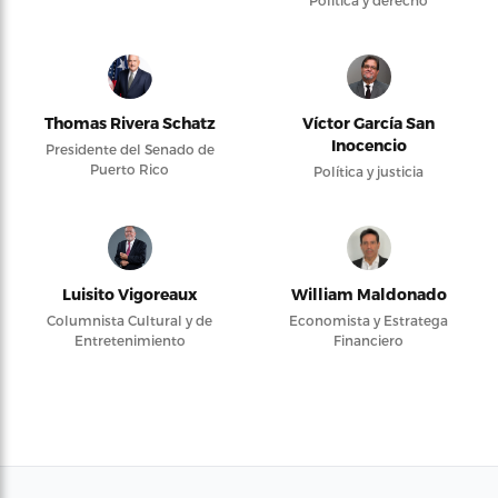
Thomas Rivera Schatz
Víctor García San
Inocencio
Presidente del Senado de
Puerto Rico
Política y justicia
Luisito Vigoreaux
William Maldonado
Columnista Cultural y de
Economista y Estratega
Entretenimiento
Financiero