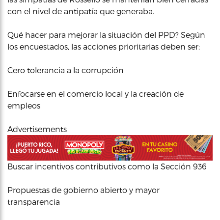
con el nivel de antipatía que generaba.
Qué hacer para mejorar la situación del PPD? Según
los encuestados, las acciones prioritarias deben ser:
Cero tolerancia a la corrupción
Enfocarse en el comercio local y la creación de
empleos
Advertisements
Buscar incentivos contributivos como la Sección 936
Propuestas de gobierno abierto y mayor
transparencia