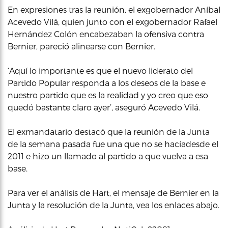
En expresiones tras la reunión, el exgobernador Aníbal
Acevedo Vilá, quien junto con el exgobernador Rafael
Hernández Colón encabezaban la ofensiva contra
Bernier, pareció alinearse con Bernier.
‘Aquí lo importante es que el nuevo liderato del
Partido Popular responda a los deseos de la base e
nuestro partido que es la realidad y yo creo que eso
quedó bastante claro ayer’, aseguró Acevedo Vilá.
El exmandatario destacó que la reunión de la Junta
de la semana pasada fue una que no se hacíadesde el
2011 e hizo un llamado al partido a que vuelva a esa
base.
Para ver el análisis de Hart, el mensaje de Bernier en la
Junta y la resolución de la Junta, vea los enlaces abajo.