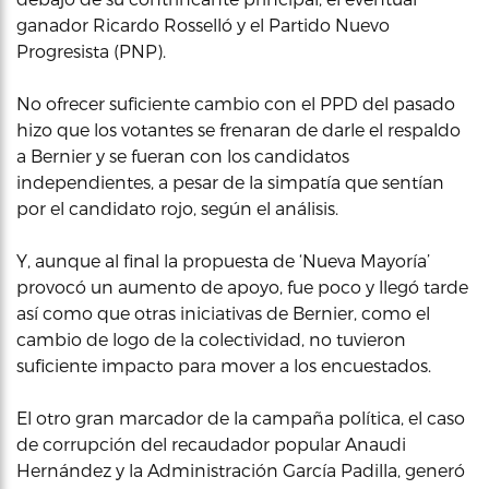
ganador Ricardo Rosselló y el Partido Nuevo
Progresista (PNP).
No ofrecer suficiente cambio con el PPD del pasado
hizo que los votantes se frenaran de darle el respaldo
a Bernier y se fueran con los candidatos
independientes, a pesar de la simpatía que sentían
por el candidato rojo, según el análisis.
Y, aunque al final la propuesta de ‘Nueva Mayoría’
provocó un aumento de apoyo, fue poco y llegó tarde
así como que otras iniciativas de Bernier, como el
cambio de logo de la colectividad, no tuvieron
suficiente impacto para mover a los encuestados.
El otro gran marcador de la campaña política, el caso
de corrupción del recaudador popular Anaudi
Hernández y la Administración García Padilla, generó