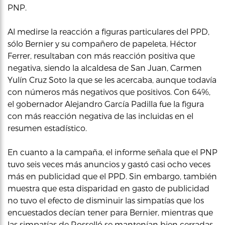
PNP.
Al medirse la reacción a figuras particulares del PPD,
sólo Bernier y su compañero de papeleta, Héctor
Ferrer, resultaban con más reacción positiva que
negativa, siendo la alcaldesa de San Juan, Carmen
Yulín Cruz Soto la que se les acercaba, aunque todavía
con números más negativos que positivos. Con 64%,
el gobernador Alejandro García Padilla fue la figura
con más reacción negativa de las incluidas en el
resumen estadístico.
En cuanto a la campaña, el informe señala que el PNP
tuvo seis veces más anuncios y gastó casi ocho veces
más en publicidad que el PPD. Sin embargo, también
muestra que esta disparidad en gasto de publicidad
no tuvo el efecto de disminuir las simpatías que los
encuestados decían tener para Bernier, mientras que
las simpatías de Rosselló se mantenían bien cerradas