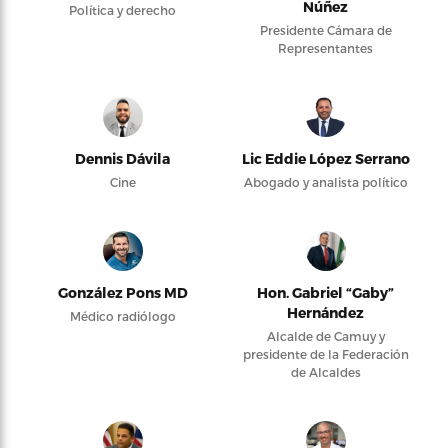
Núñez
Política y derecho
Presidente Cámara de
Representantes
Dennis Dávila
Lic Eddie López Serrano
Cine
Abogado y analista político
González Pons MD
Hon. Gabriel “Gaby”
Hernández
Médico radiólogo
Alcalde de Camuy y
presidente de la Federación
de Alcaldes