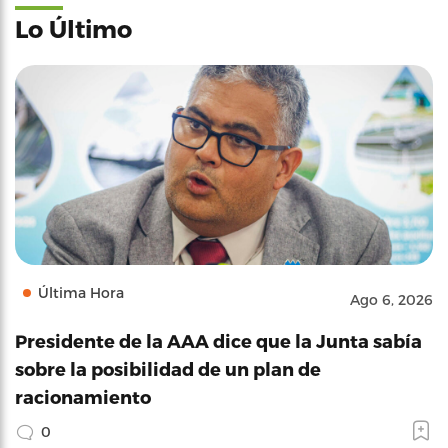
Lo Último
Última Hora
Ago 6, 2026
Presidente de la AAA dice que la Junta sabía
sobre la posibilidad de un plan de
racionamiento
0