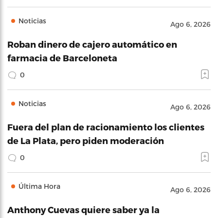
Noticias
Ago 6, 2026
Roban dinero de cajero automático en
farmacia de Barceloneta
0
Noticias
Ago 6, 2026
Fuera del plan de racionamiento los clientes
de La Plata, pero piden moderación
0
Última Hora
Ago 6, 2026
Anthony Cuevas quiere saber ya la