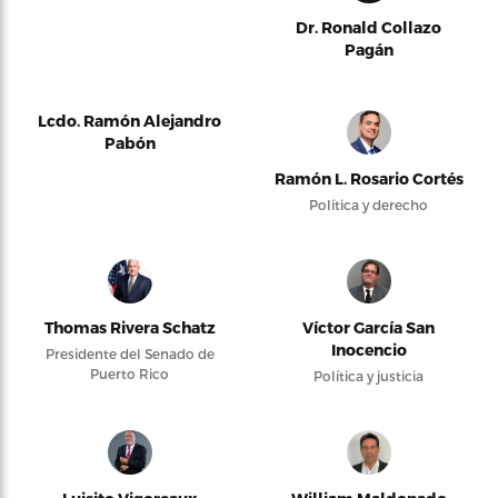
Dr. Ronald Collazo
Pagán
Lcdo. Ramón Alejandro
Pabón
Ramón L. Rosario Cortés
Política y derecho
Thomas Rivera Schatz
Víctor García San
Inocencio
Presidente del Senado de
Puerto Rico
Política y justicia