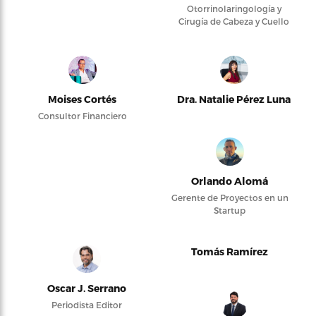
Otorrinolaringología y
Cirugía de Cabeza y Cuello
Moises Cortés
Dra. Natalie Pérez Luna
Consultor Financiero
Orlando Alomá
Gerente de Proyectos en un
Startup
Tomás Ramírez
Oscar J. Serrano
Periodista Editor