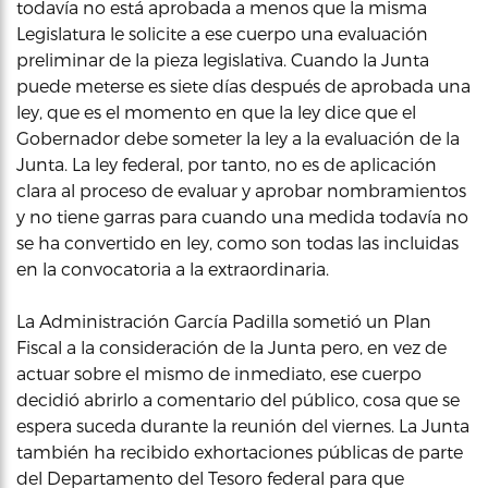
todavía no está aprobada a menos que la misma
Legislatura le solicite a ese cuerpo una evaluación
preliminar de la pieza legislativa. Cuando la Junta
puede meterse es siete días después de aprobada una
ley, que es el momento en que la ley dice que el
Gobernador debe someter la ley a la evaluación de la
Junta. La ley federal, por tanto, no es de aplicación
clara al proceso de evaluar y aprobar nombramientos
y no tiene garras para cuando una medida todavía no
se ha convertido en ley, como son todas las incluidas
en la convocatoria a la extraordinaria.
La Administración García Padilla sometió un Plan
Fiscal a la consideración de la Junta pero, en vez de
actuar sobre el mismo de inmediato, ese cuerpo
decidió abrirlo a comentario del público, cosa que se
espera suceda durante la reunión del viernes. La Junta
también ha recibido exhortaciones públicas de parte
del Departamento del Tesoro federal para que