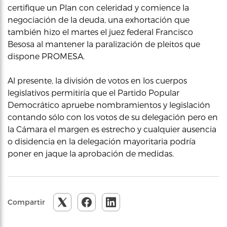
certifique un Plan con celeridad y comience la
negociación de la deuda, una exhortación que
también hizo el martes el juez federal Francisco
Besosa al mantener la paralización de pleitos que
dispone PROMESA.
Al presente, la división de votos en los cuerpos
legislativos permitiría que el Partido Popular
Democrático apruebe nombramientos y legislación
contando sólo con los votos de su delegación pero en
la Cámara el margen es estrecho y cualquier ausencia
o disidencia en la delegación mayoritaria podría
poner en jaque la aprobación de medidas.
Compartir