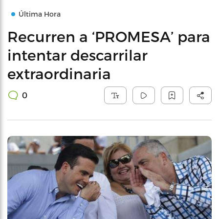
Última Hora
Recurren a ‘PROMESA’ para
intentar descarrilar
extraordinaria
0