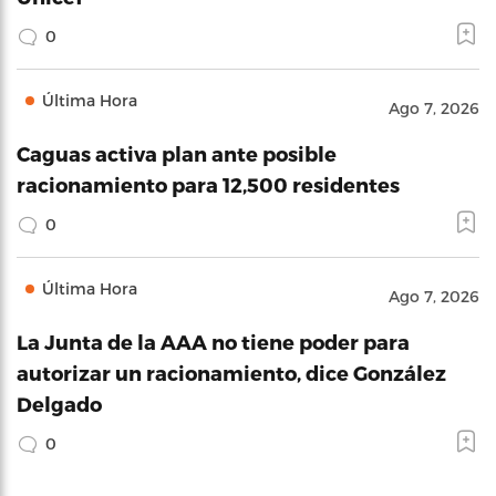
0
Última Hora
Ago 7, 2026
Caguas activa plan ante posible
racionamiento para 12,500 residentes
0
Última Hora
Ago 7, 2026
La Junta de la AAA no tiene poder para
autorizar un racionamiento, dice González
Delgado
0