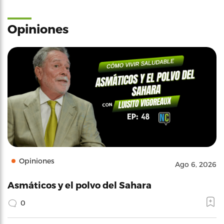
Opiniones
Opiniones
Ago 6, 2026
Asmáticos y el polvo del Sahara
0