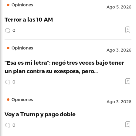
Opiniones
Ago 5, 2026
Terror a las 10 AM
0
Opiniones
Ago 3, 2026
“Esa es mi letra”: negó tres veces bajo tener
un plan contra su exesposa, pero…
0
Opiniones
Ago 3, 2026
Voy a Trump y pago doble
0