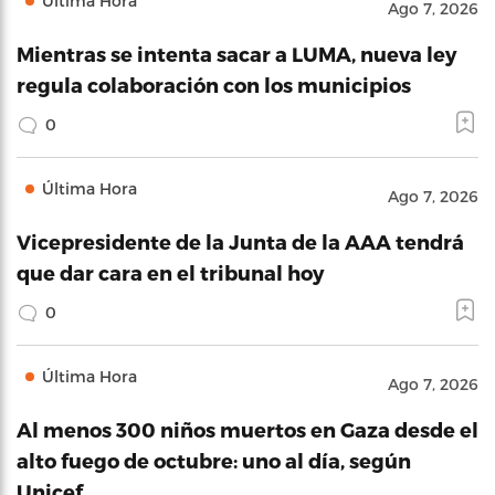
Última Hora
Ago 7, 2026
Mientras se intenta sacar a LUMA, nueva ley
regula colaboración con los municipios
0
Última Hora
Ago 7, 2026
Vicepresidente de la Junta de la AAA tendrá
que dar cara en el tribunal hoy
0
Última Hora
Ago 7, 2026
Al menos 300 niños muertos en Gaza desde el
alto fuego de octubre: uno al día, según
Unicef