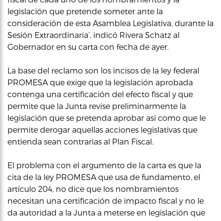
legislación que pretende someter ante la
consideración de esta Asamblea Legislativa, durante la
Sesión Extraordinaria’, indicó Rivera Schatz al
Gobernador en su carta con fecha de ayer.
La base del reclamo son los incisos de la ley federal
PROMESA que exige que la legislación aprobada
contenga una certificación del efecto fiscal y que
permite que la Junta revise preliminarmente la
legislación que se pretenda aprobar así como que le
permite derogar aquellas acciones legislativas que
entienda sean contrarias al Plan Fiscal.
El problema con el argumento de la carta es que la
cita de la ley PROMESA que usa de fundamento, el
artículo 204, no dice que los nombramientos
necesitan una certificación de impacto fiscal y no le
da autoridad a la Junta a meterse en legislación que