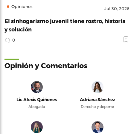
Opiniones
Jul 30, 2026
El sinhogarismo juvenil tiene rostro, historia
y solución
0
Opinión y Comentarios
Lic Alexis Quiñones
Adriana Sánchez
Abogado
Derecho y deporte