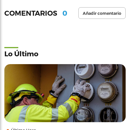
0
COMENTARIOS
Añadir comentario
Lo Último