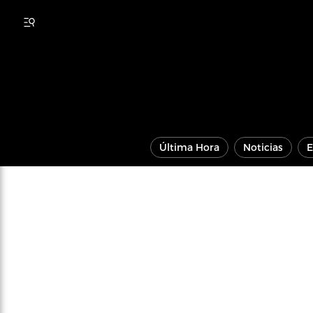
Última Hora
Noticias
E