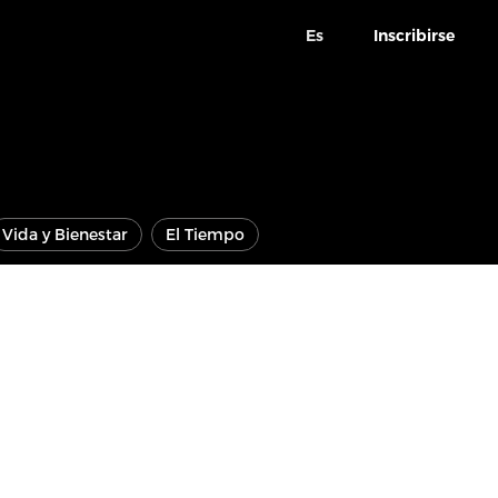
Es
Inscribirse
Vida y Bienestar
El Tiempo