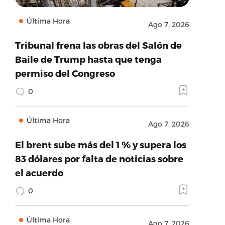
Última Hora
Ago 7, 2026
Tribunal frena las obras del Salón de
Baile de Trump hasta que tenga
permiso del Congreso
0
Última Hora
Ago 7, 2026
El brent sube más del 1 % y supera los
83 dólares por falta de noticias sobre
el acuerdo
0
Última Hora
Ago 7, 2026