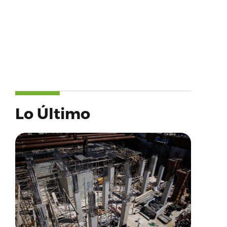
Lo Último