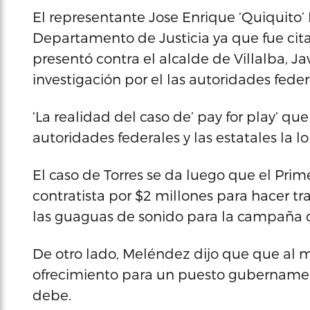
El representante Jose Enrique ‘Quiquito’
Departamento de Justicia ya que fue cit
presentó contra el alcalde de Villalba, Ja
investigación por el las autoridades federa
‘La realidad del caso de’ pay for play’ que
autoridades federales y las estatales la 
El caso de Torres se da luego que el Prim
contratista por $2 millones para hacer tr
las guaguas de sonido para la campaña 
De otro lado, Meléndez dijo que que al 
ofrecimiento para un puesto gubernamenta
debe.