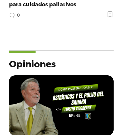
para cuidados paliativos
0
Opiniones