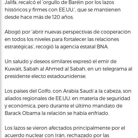
Jalifa, recalcó el ‘orgullo de Baréin por los lazos
históricos y firmes con EE.UU.’, que se mantienen
desde hace más de 120 años.
Abogó por ‘abrir nuevas perspectivas de cooperación
en todos los niveles para fortalecer las relaciones
estratégicas’, recogió la agencia estatal BNA.
Un saludo y deseos similares expresó el emir de
Kuwait, Sabah al Ahmed al Sabah, en un telegrama al
presidente electo estadounidense.
Los países del Golfo, con Arabia Saudí a la cabeza, son
aliados regionales de EE.UU. en materia de seguridad
y económica, pero durante el último mandato de
Barack Obama la relación se había enfriado.
Los lazos se vieron afectados principalmente por el
acuerdo nuclear con Irán, rechazado por las