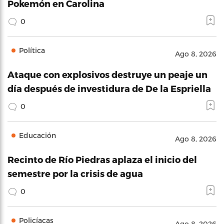
Pokemón en Carolina
0
Política
Ago 8, 2026
Ataque con explosivos destruye un peaje un
día después de investidura de De la Espriella
0
Educación
Ago 8, 2026
Recinto de Río Piedras aplaza el inicio del
semestre por la crisis de agua
0
Policíacas
Ago 8, 2026