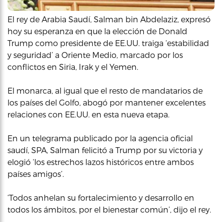
El rey de Arabia Saudí, Salman bin Abdelaziz, expresó
hoy su esperanza en que la elección de Donald
Trump como presidente de EE.UU. traiga ‘estabilidad
y seguridad’ a Oriente Medio, marcado por los
conflictos en Siria, Irak y el Yemen.
El monarca, al igual que el resto de mandatarios de
los países del Golfo, abogó por mantener excelentes
relaciones con EE.UU. en esta nueva etapa.
En un telegrama publicado por la agencia oficial
saudí, SPA, Salman felicitó a Trump por su victoria y
elogió ‘los estrechos lazos históricos entre ambos
países amigos’.
‘Todos anhelan su fortalecimiento y desarrollo en
todos los ámbitos, por el bienestar común’, dijo el rey.