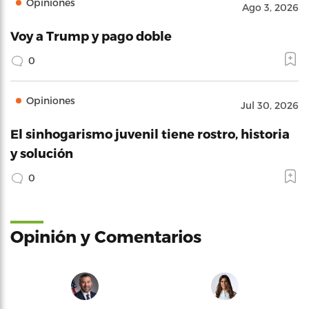
Opiniones
Ago 3, 2026
Voy a Trump y pago doble
0
Opiniones
Jul 30, 2026
El sinhogarismo juvenil tiene rostro, historia
y solución
0
Opinión y Comentarios