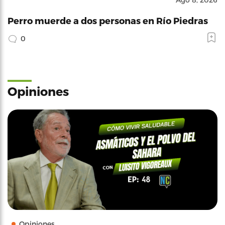
Perro muerde a dos personas en Río Piedras
0
Opiniones
Opiniones