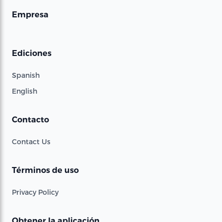
Empresa
Ediciones
Spanish
English
Contacto
Contact Us
Términos de uso
Privacy Policy
Obtener la aplicación