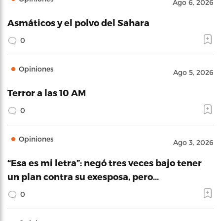
Ago 6, 2026
Asmáticos y el polvo del Sahara
0
Opiniones
Ago 5, 2026
Terror a las 10 AM
0
Opiniones
Ago 3, 2026
“Esa es mi letra”: negó tres veces bajo tener
un plan contra su exesposa, pero…
0