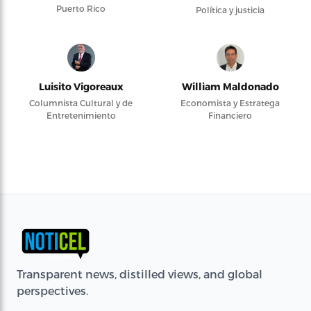
Puerto Rico
Política y justicia
Luisito Vigoreaux
William Maldonado
Columnista Cultural y de
Economista y Estratega
Entretenimiento
Financiero
Transparent news, distilled views, and global
perspectives.