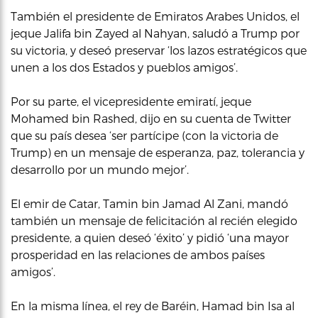
También el presidente de Emiratos Arabes Unidos, el
jeque Jalifa bin Zayed al Nahyan, saludó a Trump por
su victoria, y deseó preservar ‘los lazos estratégicos que
unen a los dos Estados y pueblos amigos’.
Por su parte, el vicepresidente emiratí, jeque
Mohamed bin Rashed, dijo en su cuenta de Twitter
que su país desea ‘ser partícipe (con la victoria de
Trump) en un mensaje de esperanza, paz, tolerancia y
desarrollo por un mundo mejor’.
El emir de Catar, Tamin bin Jamad Al Zani, mandó
también un mensaje de felicitación al recién elegido
presidente, a quien deseó ‘éxito’ y pidió ‘una mayor
prosperidad en las relaciones de ambos países
amigos’.
En la misma línea, el rey de Baréin, Hamad bin Isa al