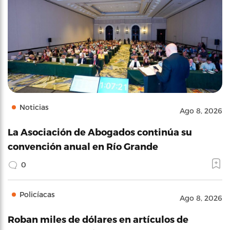
Noticias
Ago 8, 2026
La Asociación de Abogados continúa su
convención anual en Río Grande
0
Policíacas
Ago 8, 2026
Roban miles de dólares en artículos de