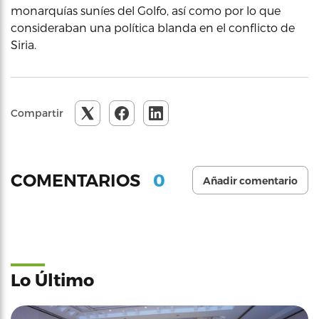
monarquías suníes del Golfo, así como por lo que
consideraban una política blanda en el conflicto de
Siria.
Compartir
0
COMENTARIOS
Añadir comentario
Lo Último