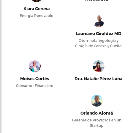
Kiara Gerena
Energía Renovable
Laureano Giraldez MD
Otorrinolaringología y
Cirugía de Cabeza y Cuello
Moises Cortés
Dra. Natalie Pérez Luna
Consultor Financiero
Orlando Alomá
Gerente de Proyectos en un
Startup