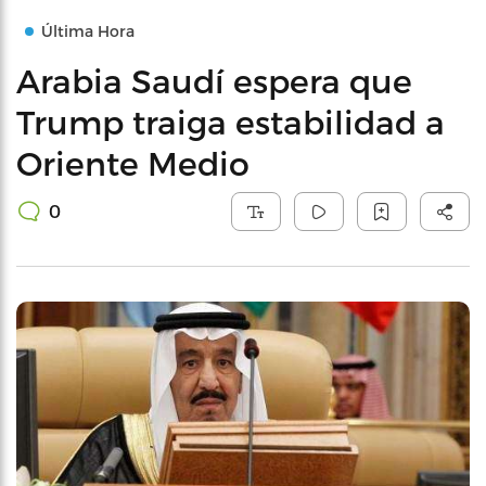
Última Hora
Arabia Saudí espera que
Trump traiga estabilidad a
Oriente Medio
0