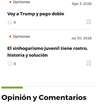
Opiniones
Ago 3, 2026
Voy a Trump y pago doble
0
Opiniones
Jul 30, 2026
El sinhogarismo juvenil tiene rostro,
historia y solución
0
Opinión y Comentarios