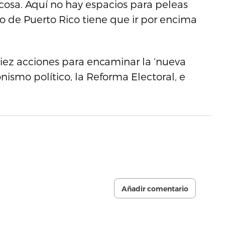
cosa. Aquí no hay espacios para peleas
o de Puerto Rico tiene que ir por encima
iez acciones para encaminar la ‘nueva
onismo político, la Reforma Electoral, e
Añadir comentario