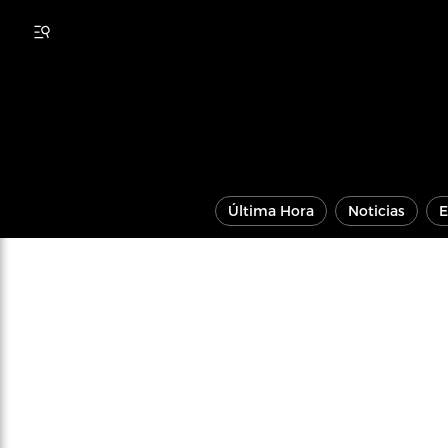
Última Hora
Noticias
E