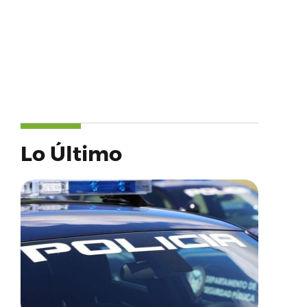
Lo Último