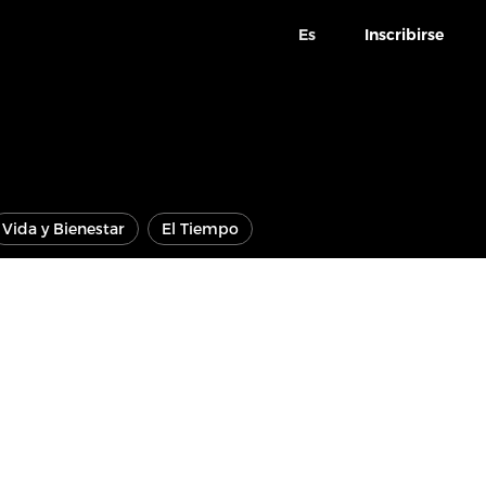
Es
Inscribirse
Vida y Bienestar
El Tiempo