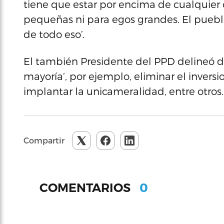
tiene que estar por encima de cualquier 
pequeñas ni para egos grandes. El puebl
de todo eso’.
El también Presidente del PPD delineó d
mayoría’, por ejemplo, eliminar el inversi
implantar la unicameralidad, entre otros.
Compartir
0
COMENTARIOS