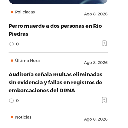
Policíacas
Ago 8, 2026
Perro muerde a dos personas en Río
Piedras
0
Última Hora
Ago 8, 2026
Auditoría señala multas eliminadas
sin evidencia y fallas en registros de
embarcaciones del DRNA
0
Noticias
Ago 8, 2026