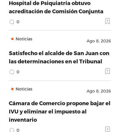
Hospital de Psiquiatría obtuvo
acreditación de Comisión Conjunta
0
Noticias
Ago 8, 2026
Satisfecho el alcalde de San Juan con
las determinaciones en el Tribunal
0
Noticias
Ago 8, 2026
Cámara de Comercio propone bajar el
IVU y eliminar el impuesto al
inventario
0