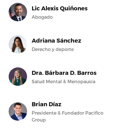
Lic Alexis Quiñones
Abogado
Adriana Sánchez
Derecho y deporte
Dra. Bárbara D. Barros
Salud Mental & Menopausia
Brian Díaz
Presidente & Fundador Pacifico
Group