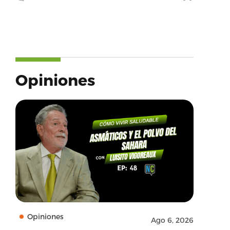
Opiniones
Opiniones
Ago 6, 2026