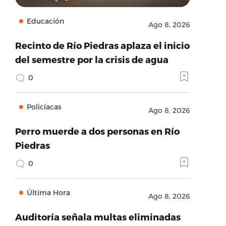
Educación
Ago 8, 2026
Recinto de Río Piedras aplaza el inicio
del semestre por la crisis de agua
0
Policíacas
Ago 8, 2026
Perro muerde a dos personas en Río
Piedras
0
Última Hora
Ago 8, 2026
Auditoría señala multas eliminadas