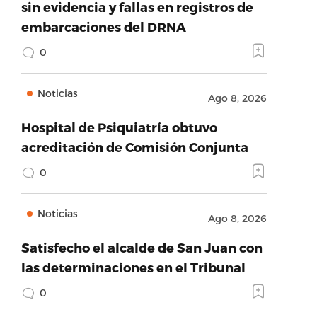
sin evidencia y fallas en registros de
embarcaciones del DRNA
0
Noticias
Ago 8, 2026
Hospital de Psiquiatría obtuvo
acreditación de Comisión Conjunta
0
Noticias
Ago 8, 2026
Satisfecho el alcalde de San Juan con
las determinaciones en el Tribunal
0