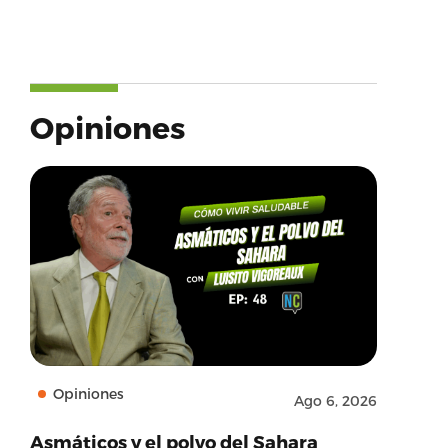
Opiniones
Opiniones
Ago 6, 2026
Asmáticos y el polvo del Sahara