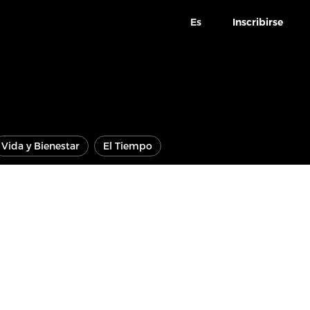
Es
Inscribirse
Vida y Bienestar
El Tiempo