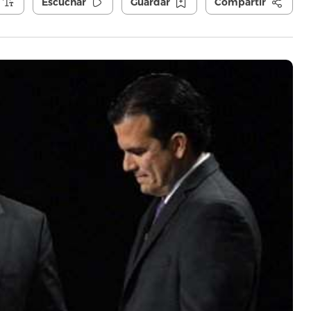
Escuchar
Guardar
Compartir