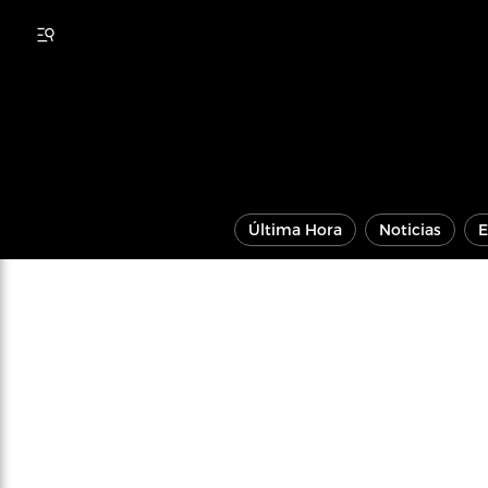
Última Hora
Noticias
E