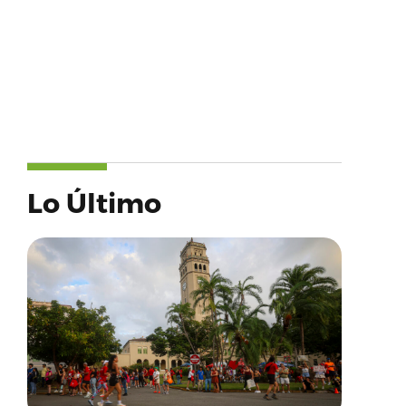
Lo Último